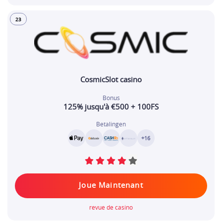
23
CosmicSlot casino
Bonus
125% jusqu'à €500 + 100FS
Betalingen
+16
Joue Maintenant
revue de casino