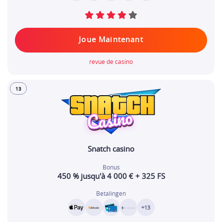
Joue Maintenant
revue de casino
13
Snatch casino
Bonus
450 % jusqu'à 4 000 € + 325 FS
Betalingen
+13