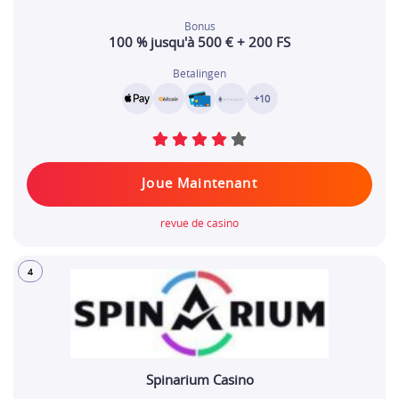
Bonus
100 % jusqu'à 500 € + 200 FS
Betalingen
+10
Joue Maintenant
revue de casino
4
Spinarium Casino