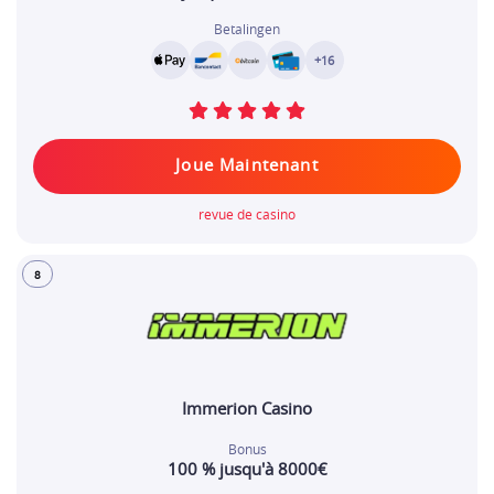
Betalingen
+16
Joue Maintenant
revue de casino
8
Immerion Casino
Bonus
100 % jusqu'à 8000€