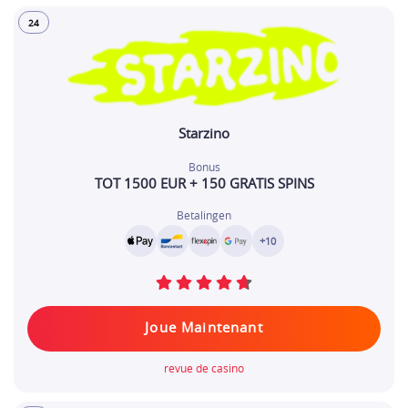
24
Starzino
Bonus
TOT 1500 EUR + 150 GRATIS SPINS
Betalingen
+10
Joue Maintenant
revue de casino