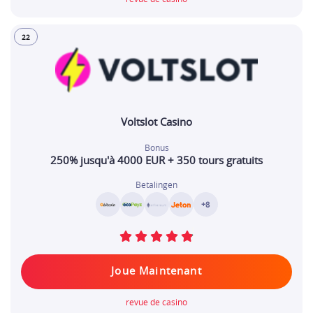
22
Voltslot Casino
Bonus
250% jusqu'à 4000 EUR + 350 tours gratuits
Betalingen
+8
Joue Maintenant
revue de casino