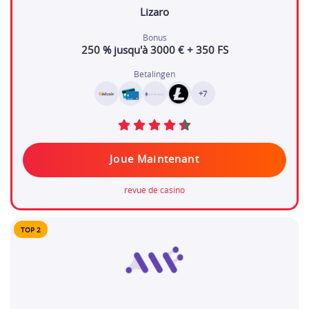
Lizaro
Bonus
250 % jusqu'à 3000 € + 350 FS
Betalingen
+7
Joue Maintenant
revue de casino
TOP
2