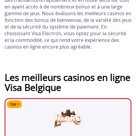
des transactions rapidement et en toute sécurité, tout
en ayant accès à de nombreux bonus et à une large
gamme de jeux. Nous évaluons les meilleurs casinos en
fonction des bonus de bienvenue, de la variété des jeux
et de la sécurité du système de paiement. En
choisissant Visa Electron, vous optez pour la sécurité
et la commodité, ce qui rend votre expérience des
casinos en ligne encore plus agréable.
Les meilleurs casinos en ligne
Visa Belgique
TOP
1