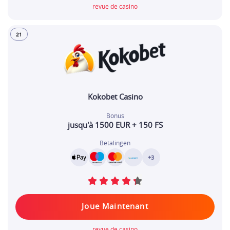
revue de casino
21
Kokobet Casino
Bonus
jusqu'à 1500 EUR + 150 FS
Betalingen
+3
Joue Maintenant
revue de casino