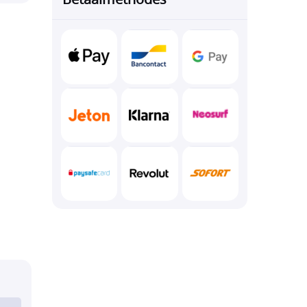
Betaalmethodes