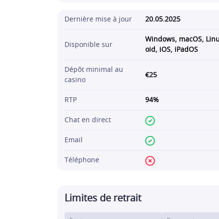
Dernière mise à jour
20.05.2025
Windows, macOS, Linu
Disponible sur
oid, iOS, iPadOS
Dépôt minimal au
€25
casino
RTP
94%
Chat en direct
Email
Téléphone
Limites de retrait