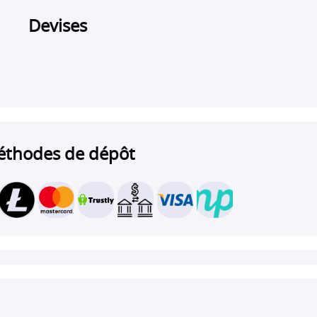
Devises
thodes de dépôt