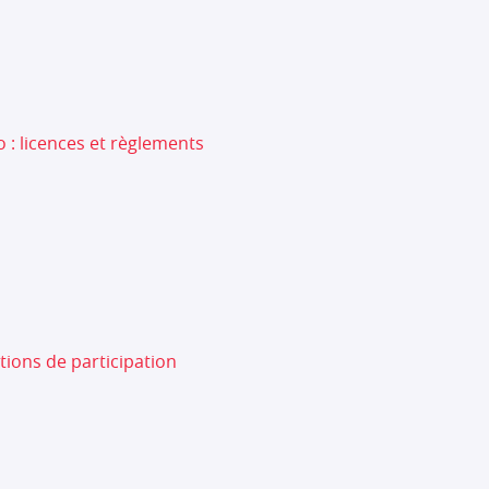
 : licences et règlements
ions de participation