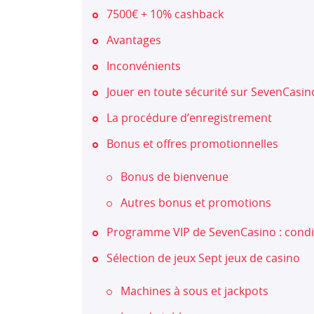
7500€ + 10% cashback
Avantages
Inconvénients
Jouer en toute sécurité sur SevenCasino
La procédure d’enregistrement
Bonus et offres promotionnelles
Bonus de bienvenue
Autres bonus et promotions
Programme VIP de SevenCasino : condit
Sélection de jeux Sept jeux de casino
Machines à sous et jackpots