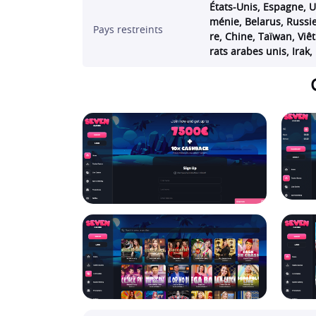
États-Unis, Espagne, Uk
ménie, Belarus, Russi
Pays restreints
re, Chine, Taïwan, Viê
rats arabes unis, Irak,