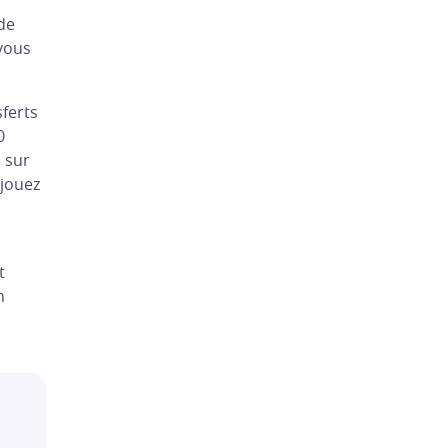
de
 vous
sferts
0
s sur
 jouez
t
n