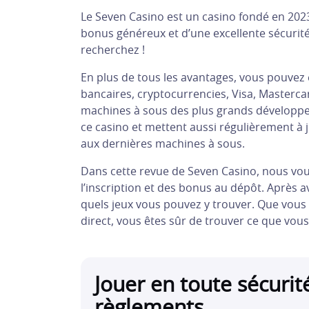
Le Seven Casino est un casino fondé en 202
bonus généreux et d’une excellente sécurité
recherchez !
En plus de tous les avantages, vous pouvez 
bancaires, cryptocurrencies, Visa, Mastercard
machines à sous des plus grands développeurs
ce casino et mettent aussi régulièrement à 
aux dernières machines à sous.
Dans cette revue de Seven Casino, nous vous 
l’inscription et des bonus au dépôt. Après a
quels jeux vous pouvez y trouver. Que vous
direct, vous êtes sûr de trouver ce que vous 
Jouer en toute sécurit
règlements