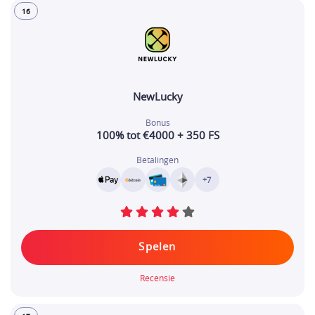
16
NewLucky
Bonus
100% tot €4000 + 350 FS
Betalingen
+7
Spelen
Recensie