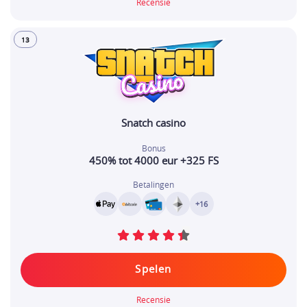
Recensie
13
Snatch casino
Bonus
450% tot 4000 eur +325 FS
Betalingen
+16
Spelen
Recensie