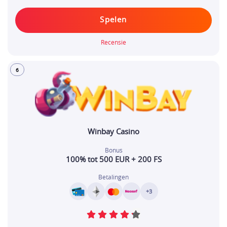
Spelen
Recensie
6
Winbay Casino
Bonus
100% tot 500 EUR + 200 FS
Betalingen
+3