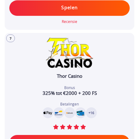
Spelen
Recensie
7
Thor Casino
Bonus
325% tot €2000 + 200 FS
Betalingen
+16