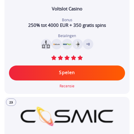
Voltslot Casino
Bonus
250% tot 4000 EUR + 350 gratis spins
Betalingen
+8
Spelen
Recensie
23