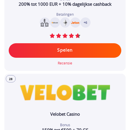
200% tot 1000 EUR + 10% dagelijkse cashback
Betalingen
+6
Spelen
Recensie
28
Velobet Casino
Bonus