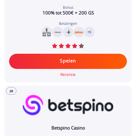
Bonus
100% tot 500€ + 200 GS
Betalingen
+5
Spelen
Recensie
26
Betspino Casino