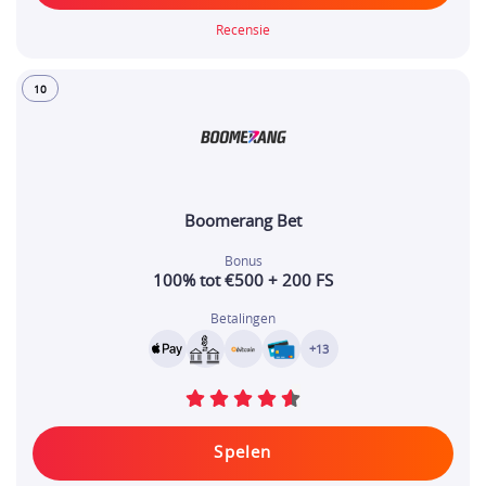
Recensie
10
Boomerang Bet
Bonus
100% tot €500 + 200 FS
Betalingen
+13
Spelen