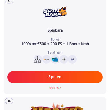
17
Spinbara
Bonus
100% tot €500 + 200 FS + 1 Bonus Krab
Betalingen
+6
Spelen
Recensie
18