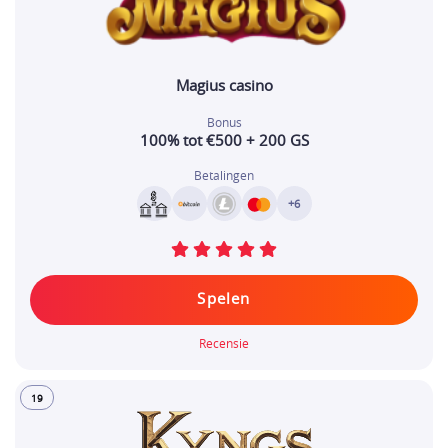
Magius casino
Bonus
100% tot €500 + 200 GS
Betalingen
+6
Spelen
Recensie
19