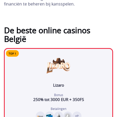
financiën te beheren bij kansspelen.
De beste online casinos
België
TOP
1
Lizaro
Bonus
250% tot 3000 EUR + 350FS
Betalingen
+7