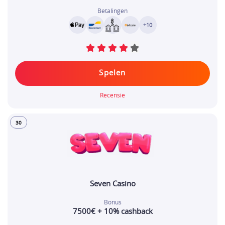
Betalingen
+10
Spelen
Recensie
30
Seven Casino
Bonus
7500€ + 10% cashback