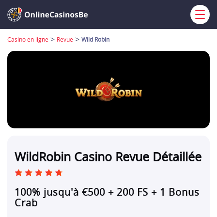
>
>
Casino en ligne
Revue
Wild Robin
WildRobin Casino Revue Détaillée
100% jusqu'à €500 + 200 FS + 1 Bonus
Crab