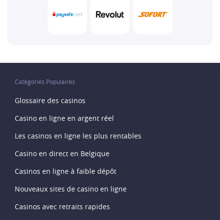
Catégories Populaires
Glossaire des casinos
Casino en ligne en argent réel
Les casinos en ligne les plus rentables
Casino en direct en Belgique
Casinos en ligne à faible dépôt
Nouveaux sites de casino en ligne
Casinos avec retraits rapides