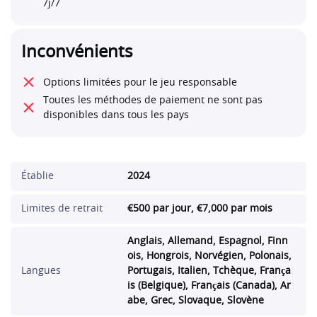
7j/7
Inconvénients
⨯
Options limitées pour le jeu responsable
Toutes les méthodes de paiement ne sont pas
⨯
disponibles dans tous les pays
Établie
2024
Limites de retrait
€500 par jour, €7,000 par mois
Anglais, Allemand, Espagnol, Finn
ois, Hongrois, Norvégien, Polonais,
Langues
Portugais, Italien, Tchèque, França
is (Belgique), Français (Canada), Ar
abe, Grec, Slovaque, Slovène