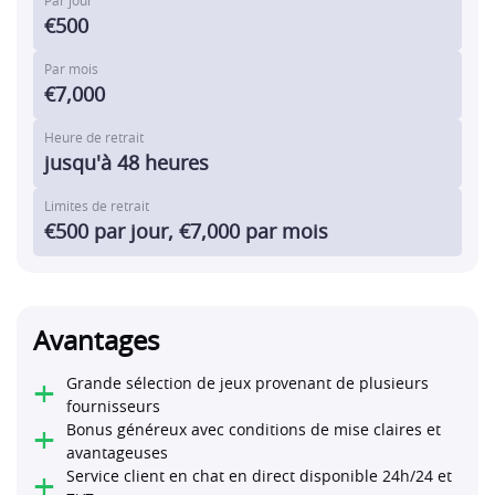
Par jour
€500
Par mois
€7,000
Heure de retrait
jusqu'à 48 heures
Limites de retrait
€500 par jour, €7,000 par mois
Avantages
+
Grande sélection de jeux provenant de plusieurs
fournisseurs
+
Bonus généreux avec conditions de mise claires et
avantageuses
+
Service client en chat en direct disponible 24h/24 et