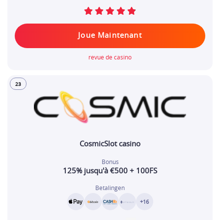
Joue Maintenant
revue de casino
23
CosmicSlot casino
Bonus
125% jusqu'à €500 + 100FS
Betalingen
+16