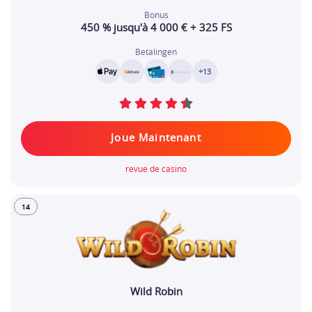
Bonus
450 % jusqu'à 4 000 € + 325 FS
Betalingen
+13
Joue Maintenant
revue de casino
14
Wild Robin