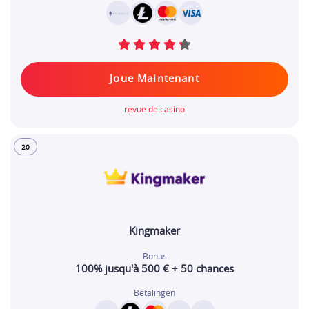
Joue Maintenant
revue de casino
20
Kingmaker
Bonus
100% jusqu'à 500 € + 50 chances
Betalingen