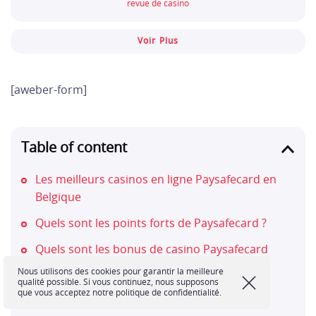
revue de casino
Voir Plus
[aweber-form]
Table of content
Les meilleurs casinos en ligne Paysafecard en
Belgique
Quels sont les points forts de Paysafecard ?
Quels sont les bonus de casino Paysafecard
disponibles aujourd’hui ?
Nous utilisons des cookies pour garantir la meilleure
qualité possible. Si vous continuez, nous supposons
que vous acceptez notre politique de confidentialité.
Bonus de bienvenue