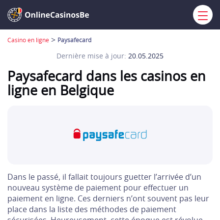
>
Casino en ligne
Paysafecard
Dernière mise à jour:
20.05.2025
Paysafecard dans les casinos en
ligne en Belgique
Dans le passé, il fallait toujours guetter l’arrivée d’un
nouveau système de paiement pour effectuer un
paiement en ligne. Ces derniers n’ont souvent pas leur
place dans la liste des méthodes de paiement