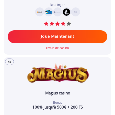
Betalingen
+6
Joue Maintenant
revue de casino
18
Magius casino
Bonus
100% jusqu'à 500€ + 200 FS