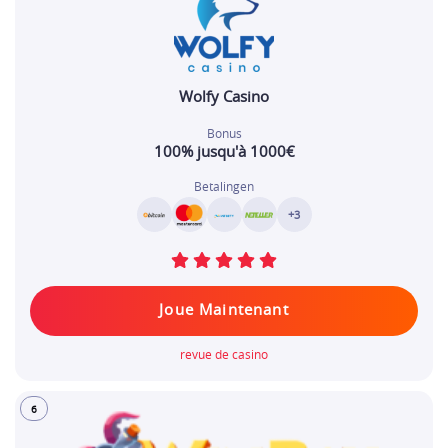
Wolfy Casino
Bonus
100% jusqu'à 1000€
Betalingen
+3
Joue Maintenant
revue de casino
6