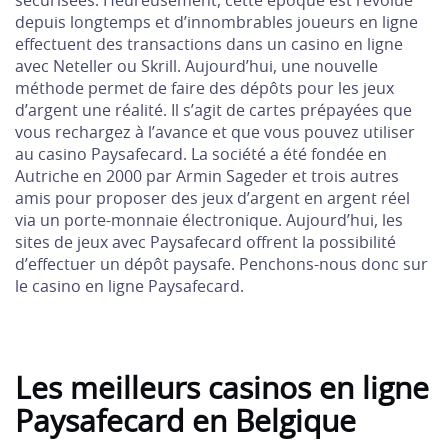
sécurisées. Heureusement, cette époque est révolue
depuis longtemps et d’innombrables joueurs en ligne
effectuent des transactions dans un casino en ligne
avec Neteller ou Skrill. Aujourd’hui, une nouvelle
méthode permet de faire des dépôts pour les jeux
d’argent une réalité. Il s’agit de cartes prépayées que
vous rechargez à l’avance et que vous pouvez utiliser
au casino Paysafecard. La société a été fondée en
Autriche en 2000 par Armin Sageder et trois autres
amis pour proposer des jeux d’argent en argent réel
via un porte-monnaie électronique. Aujourd’hui, les
sites de jeux avec Paysafecard offrent la possibilité
d’effectuer un dépôt paysafe. Penchons-nous donc sur
le casino en ligne Paysafecard.
Les meilleurs casinos en ligne
Paysafecard en Belgique