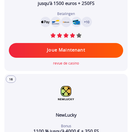
jusqu'à 1500 euros + 250FS
Betalingen
+10
Joue Maintenant
revue de casino
16
NewLucky
Bonus
1100 % jusqu'à 4000 € + 350 FS