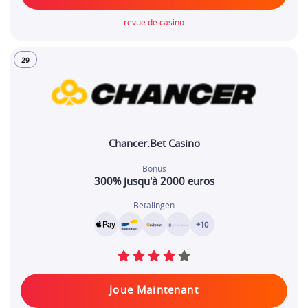
revue de casino
29
Chancer.Bet Casino
Bonus
300% jusqu'à 2000 euros
Betalingen
+10
Joue Maintenant