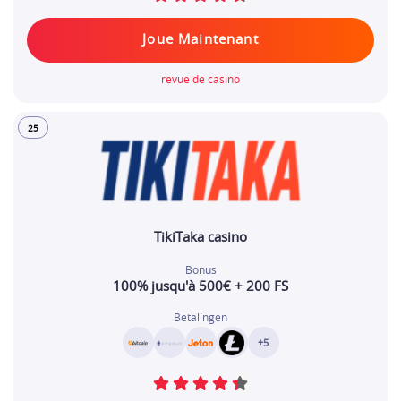
Joue Maintenant
revue de casino
25
TikiTaka casino
Bonus
100% jusqu'à 500€ + 200 FS
Betalingen
+5