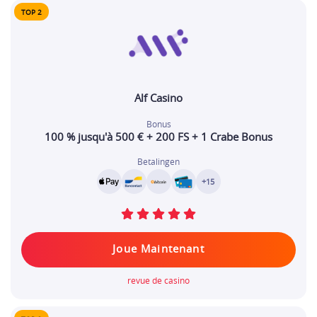
TOP
2
Alf Casino
Bonus
100 % jusqu'à 500 € + 200 FS + 1 Crabe Bonus
Betalingen
+15
Joue Maintenant
revue de casino