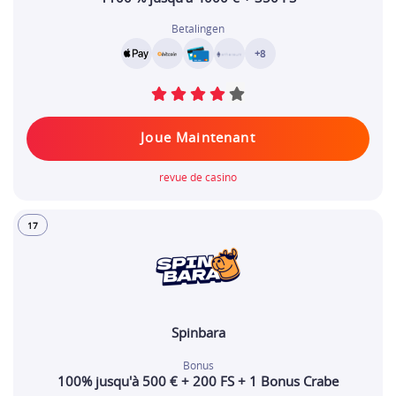
Betalingen
+8
Joue Maintenant
revue de casino
17
Spinbara
Bonus
100% jusqu'à 500 € + 200 FS + 1 Bonus Crabe