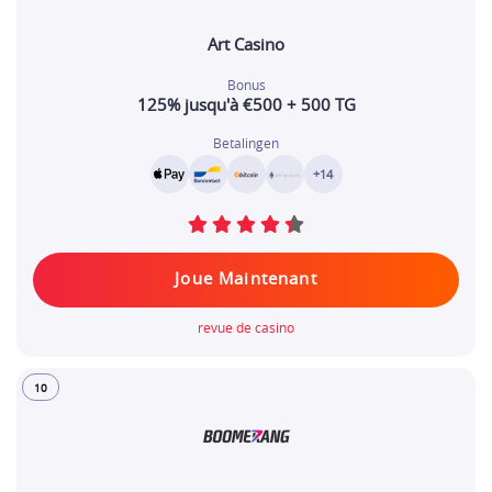
Art Casino
Bonus
125% jusqu'à €500 + 500 TG
Betalingen
+14
Joue Maintenant
revue de casino
10