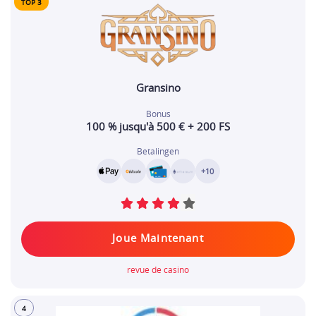
TOP
3
Gransino
Bonus
100 % jusqu'à 500 € + 200 FS
Betalingen
+10
Joue Maintenant
revue de casino
4