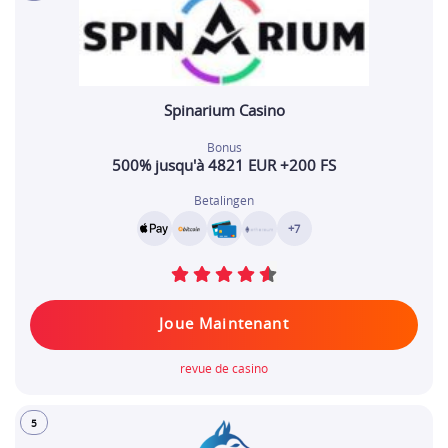
Spinarium Casino
Bonus
500% jusqu'à 4821 EUR +200 FS
Betalingen
+7
Joue Maintenant
revue de casino
5