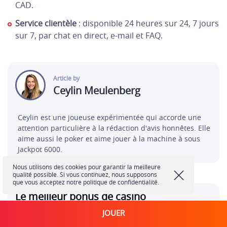
CAD.
Service clientèle
: disponible 24 heures sur 24, 7 jours
sur 7, par chat en direct, e-mail et FAQ.
Article by
Ceylin
Meulenberg
Ceylin est une joueuse expérimentée qui accorde une
attention particulière à la rédaction d'avis honnêtes. Elle
aime aussi le poker et aime jouer à la machine à sous
Jackpot 6000.
Nous utilisons des cookies pour garantir la meilleure
qualité possible. Si vous continuez, nous supposons
que vous acceptez notre politique de confidentialité.
Le meilleur bonus de casino
JOUER