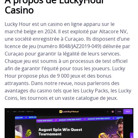
A propos de LuckyHour
Casino
Lucky Hour est un casino en ligne apparu sur le
marché belge en 2024. Il est exploité par Altacore NV,
une société enregistrée à Curaçao. Ils disposent d’une
licence de jeu (numéro 8048/JAZ2019-049) délivrée par
Curaçao pour garantir la légalité de leurs services.
Chaque jeu est soumis à un processus de test officiel
afin de garantir l’équité pour tous les joueurs. Lucky
Hour propose plus de 9 000 jeux et des bonus
attrayants. Dans notre revue, nous parlerons des
avantages du casino tels que les Lucky Packs, les Lucky
Coins, les tournois et un vaste catalogue de jeux.