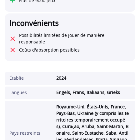
+
Plus de 9000 jeux
Inconvénients
Possibilités limitées de jouer de manière
⨯
responsable
⨯
Coûts d'absorption possibles
Établie
2024
Langues
Engels, Frans, Italiaans, Grieks
Royaume-Uni, États-Unis, France,
Pays-Bas, Ukraine (y compris les te
rritoires temporairement occupé
s), Curaçao, Aruba, Saint-Martin, B
Pays restreints
onaire, Saint-Eustache, Saba, Antil