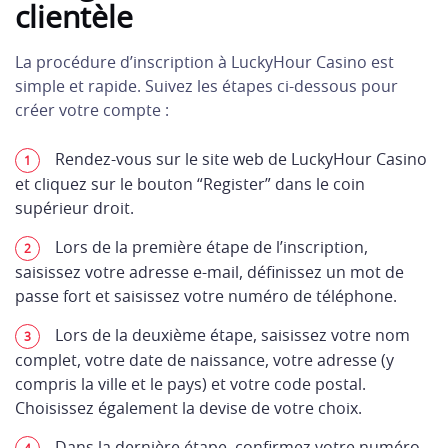
clientèle
La procédure d’inscription à LuckyHour Casino est
simple et rapide. Suivez les étapes ci-dessous pour
créer votre compte :
Rendez-vous sur le site web de LuckyHour Casino
et cliquez sur le bouton “Register” dans le coin
supérieur droit.
Lors de la première étape de l’inscription,
saisissez votre adresse e-mail, définissez un mot de
passe fort et saisissez votre numéro de téléphone.
Lors de la deuxième étape, saisissez votre nom
complet, votre date de naissance, votre adresse (y
compris la ville et le pays) et votre code postal.
Choisissez également la devise de votre choix.