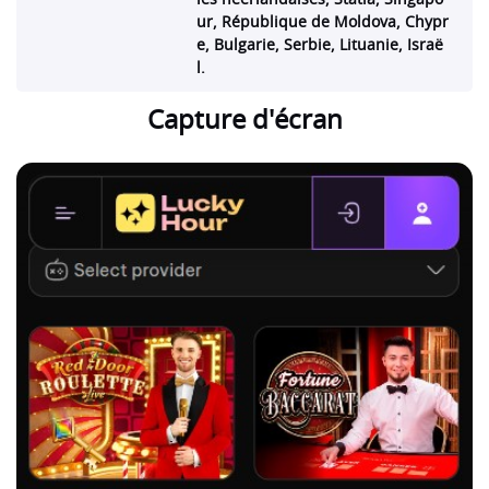
les néerlandaises, Statia, Singapo
ur, République de Moldova, Chypr
e, Bulgarie, Serbie, Lituanie, Israë
l.
Capture d'écran