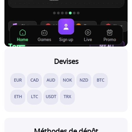
Devises
EUR
CAD
AUD
NOK
NZD
BTC
ETH
LTC
USDT
TRX
Méthodes de dépôt