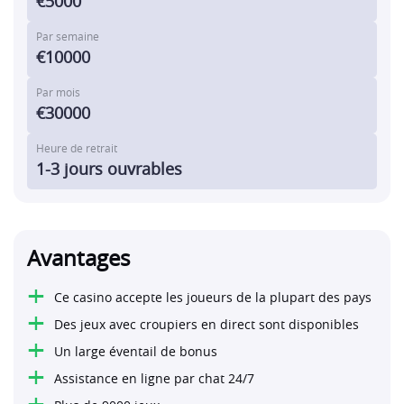
€5000
Par semaine
€10000
Par mois
€30000
Heure de retrait
1-3 jours ouvrables
Avantages
+
Ce casino accepte les joueurs de la plupart des pays
+
Des jeux avec croupiers en direct sont disponibles
+
Un large éventail de bonus
+
Assistance en ligne par chat 24/7