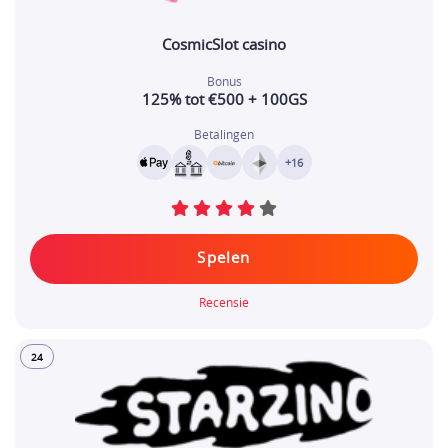
CosmicSlot casino
Bonus
125% tot €500 + 100GS
Betalingen
+16
Spelen
Recensie
24