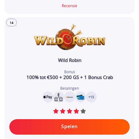
Recensie
14
Wild Robin
Bonus
100% tot €500 + 200 GS + 1 Bonus Crab
Betalingen
+15
Spelen