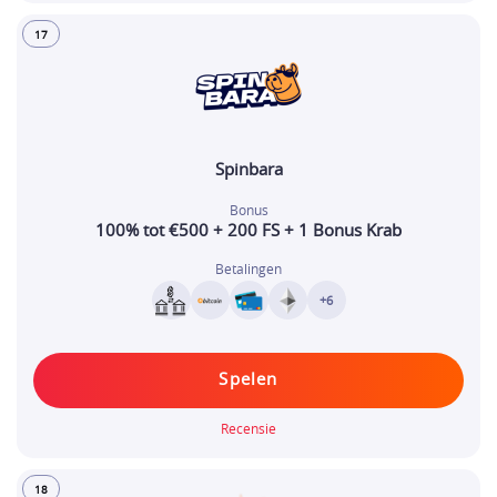
17
Spinbara
Bonus
100% tot €500 + 200 FS + 1 Bonus Krab
Betalingen
+6
Spelen
Recensie
18