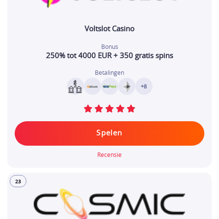
Voltslot Casino
Bonus
250% tot 4000 EUR + 350 gratis spins
Betalingen
+8
Spelen
Recensie
23