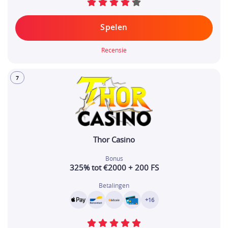
Spelen
Recensie
7
Thor Casino
Bonus
325% tot €2000 + 200 FS
Betalingen
+16