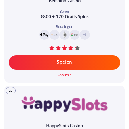
Betspino Casino
Bonus
€800 + 120 Gratis Spins
Betalingen
+3
Spelen
Recensie
27
HappySlots Casino