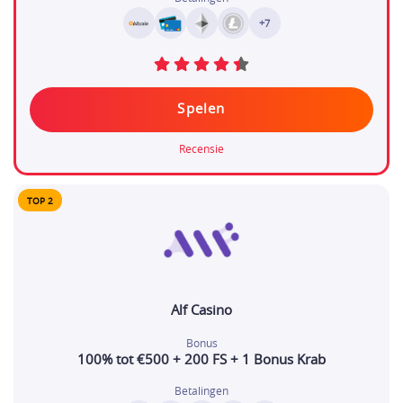
+7
Spelen
Recensie
TOP
2
Alf Casino
Bonus
100% tot €500 + 200 FS + 1 Bonus Krab
Betalingen