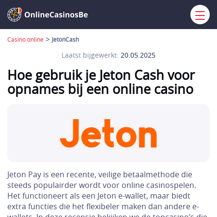
>
Casino online
JetonCash
Laatst bijgewerkt:
20.05.2025
Hoe gebruik je Jeton Cash voor
opnames bij een online casino
Jeton Pay is een recente, veilige betaalmethode die
steeds populairder wordt voor online casinospelen.
Het functioneert als een Jeton e-wallet, maar biedt
extra functies die het flexibeler maken dan andere e-