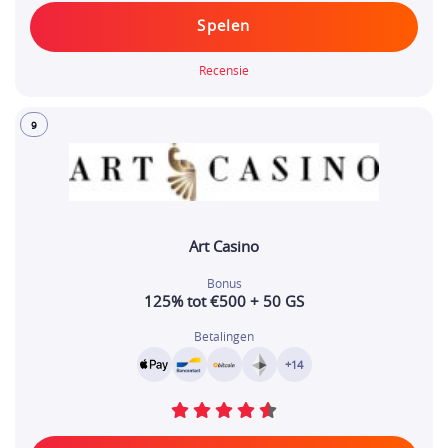
Spelen
Recensie
9
Art Casino
Bonus
125% tot €500 + 50 GS
Betalingen
+14