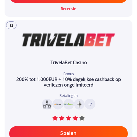
Recensie
12
TrivelaBet Casino
Bonus
200% tot 1.000EUR + 10% dagelijkse cashback op
verliezen ongelimiteerd
Betalingen
+7
Spelen