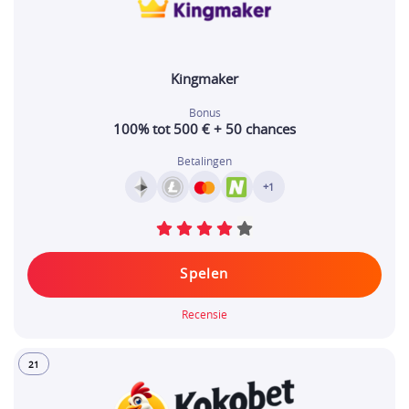
Kingmaker
Bonus
100% tot 500 € + 50 chances
Betalingen
+1
Spelen
Recensie
21