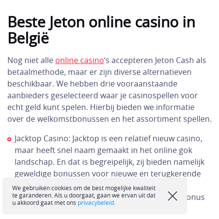
Beste Jeton online casino in
België
Nog niet alle
online casino
‘s accepteren Jeton Cash als
betaalmethode, maar er zijn diverse alternatieven
beschikbaar. We hebben drie vooraanstaande
aanbieders geselecteerd waar je casinospellen voor
echt geld kunt spelen. Hierbij bieden we informatie
over de welkomstbonussen en het assortiment spellen.
Jacktop Casino: Jacktop is een relatief nieuw casino,
maar heeft snel naam gemaakt in het online gok
landschap. En dat is begreipelijk, zij bieden namelijk
geweldige bonussen voor nieuwe en terugkerende
Belgische gokkers. Alle nieuwe spelers kunnen
We gebruiken cookies om de best mogelijke kwaliteit
te garanderen. Als u doorgaat, gaan we ervan uit dat
bijvoorbeeld rekenen op een eerste stortingsbonus
u akkoord gaat met ons
privacybeleid
.
van 300% tot €5000.