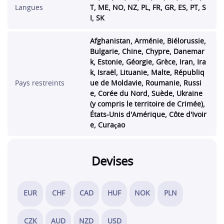
Langues
T, ME, NO, NZ, PL, FR, GR, ES, PT, S
I, SK
Afghanistan, Arménie, Biélorussie,
Bulgarie, Chine, Chypre, Danemar
k, Estonie, Géorgie, Grèce, Iran, Ira
k, Israël, Lituanie, Malte, Républiq
Pays restreints
ue de Moldavie, Roumanie, Russi
e, Corée du Nord, Suède, Ukraine
(y compris le territoire de Crimée),
États-Unis d'Amérique, Côte d'Ivoir
e, Curaçao
Devises
EUR
CHF
CAD
HUF
NOK
PLN
CZK
AUD
NZD
USD