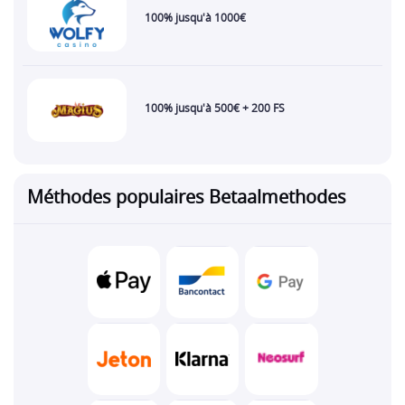
100% jusqu'à 1000€
100% jusqu'à 500€ + 200 FS
Méthodes populaires Betaalmethodes