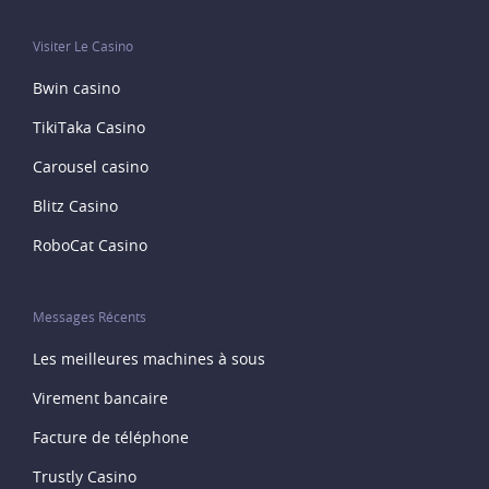
Visiter Le Casino
Bwin casino
TikiTaka Casino
Carousel casino
Blitz Casino
RoboCat Casino
Messages Récents
Les meilleures machines à sous
Virement bancaire
Facture de téléphone
Trustly Casino