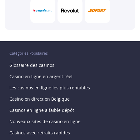
Catégories Populaires
Glossaire des casinos
Casino en ligne en argent réel
Les casinos en ligne les plus rentables
Casino en direct en Belgique
Casinos en ligne à faible dépôt
Nouveaux sites de casino en ligne
Casinos avec retraits rapides