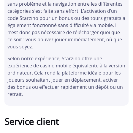
sans problème et la navigation entre les différentes
catégories s’est faite sans effort. L’activation d’un
code Starzino pour un bonus ou des tours gratuits a
également fonctionné sans difficulté via mobile. Il
n’est donc pas nécessaire de télécharger quoi que
ce soit : vous pouvez jouer immédiatement, où que
vous soyez.
Selon notre expérience, Starzino offre une
expérience de casino mobile équivalente à la version
ordinateur. Cela rend la plateforme idéale pour les
joueurs souhaitant jouer en déplacement, activer
des bonus ou effectuer rapidement un dépôt ou un
retrait.
Service client