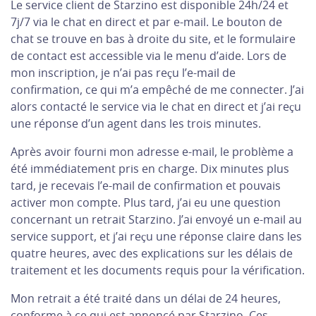
Le service client de Starzino est disponible 24h/24 et
7j/7 via le chat en direct et par e-mail. Le bouton de
chat se trouve en bas à droite du site, et le formulaire
de contact est accessible via le menu d’aide. Lors de
mon inscription, je n’ai pas reçu l’e-mail de
confirmation, ce qui m’a empêché de me connecter. J’ai
alors contacté le service via le chat en direct et j’ai reçu
une réponse d’un agent dans les trois minutes.
Après avoir fourni mon adresse e-mail, le problème a
été immédiatement pris en charge. Dix minutes plus
tard, je recevais l’e-mail de confirmation et pouvais
activer mon compte. Plus tard, j’ai eu une question
concernant un retrait Starzino. J’ai envoyé un e-mail au
service support, et j’ai reçu une réponse claire dans les
quatre heures, avec des explications sur les délais de
traitement et les documents requis pour la vérification.
Mon retrait a été traité dans un délai de 24 heures,