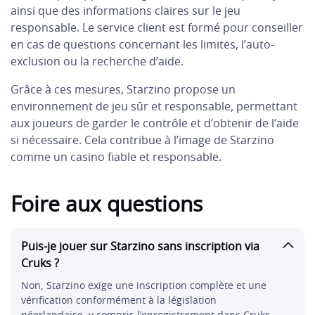
ainsi que des informations claires sur le jeu
responsable. Le service client est formé pour conseiller
en cas de questions concernant les limites, l’auto-
exclusion ou la recherche d’aide.
Grâce à ces mesures, Starzino propose un
environnement de jeu sûr et responsable, permettant
aux joueurs de garder le contrôle et d’obtenir de l’aide
si nécessaire. Cela contribue à l’image de Starzino
comme un casino fiable et responsable.
Foire aux questions
Puis-je jouer sur Starzino sans inscription via
Cruks ?
Non, Starzino exige une inscription complète et une
vérification conformément à la législation