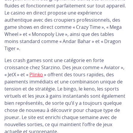
fluides et fonctionnent parfaitement sur tout appareil.
Le casino en direct propose une expérience
authentique avec des croupiers professionnels, des
game shows en direct comme « Crazy Time », « Mega
Wheel » et « Monopoly Live », ainsi que des tables
moins standard comme « Andar Bahar » et « Dragon
Tiger ».
Les crash games sont une catégorie en forte
croissance chez Starzino. Des jeux comme « Aviator »,
« JetX » et «
Plinko
» offrent des tours rapides, des
paiements immédiats et une combinaison unique de
tension et de stratégie. Le bingo, le keno, les sports
virtuels et les jeux à gains instantanés sont également
bien représentés, de sorte qu’il y a toujours quelque
chose de nouveau à découvrir pour chaque type de
joueur. Le site est enrichi chaque semaine avec de
nouvelles sorties, ce qui maintient l’offre de jeux
actuelle et surprenante.