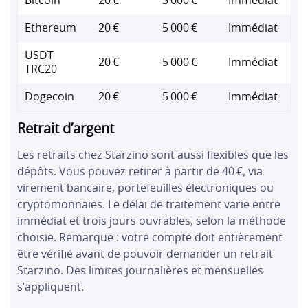
Bitcoin
20 €
5 000 €
Immédiat
Ethereum
20 €
5 000 €
Immédiat
USDT
20 €
5 000 €
Immédiat
TRC20
Dogecoin
20 €
5 000 €
Immédiat
Retrait d’argent
Les retraits chez Starzino sont aussi flexibles que les
dépôts. Vous pouvez retirer à partir de 40 €, via
virement bancaire, portefeuilles électroniques ou
cryptomonnaies. Le délai de traitement varie entre
immédiat et trois jours ouvrables, selon la méthode
choisie. Remarque : votre compte doit entièrement
être vérifié avant de pouvoir demander un retrait
Starzino. Des limites journalières et mensuelles
s’appliquent.