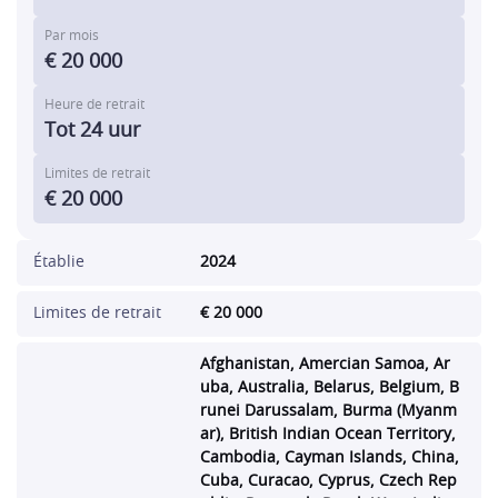
Par mois
€ 20 000
Heure de retrait
Tot 24 uur
Limites de retrait
€ 20 000
Établie
2024
Limites de retrait
€ 20 000
Afghanistan, Amercian Samoa, Ar
uba, Australia, Belarus, Belgium, B
runei Darussalam, Burma (Myanm
ar), British Indian Ocean Territory,
Cambodia, Cayman Islands, China,
Cuba, Curacao, Cyprus, Czech Rep