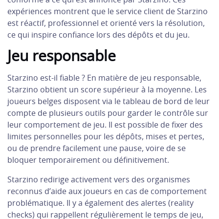
conforme à ce qui est annoncé par Starzino. Ces
expériences montrent que le service client de Starzino
est réactif, professionnel et orienté vers la résolution,
ce qui inspire confiance lors des dépôts et du jeu.
Jeu responsable
Starzino est-il fiable ? En matière de jeu responsable,
Starzino obtient un score supérieur à la moyenne. Les
joueurs belges disposent via le tableau de bord de leur
compte de plusieurs outils pour garder le contrôle sur
leur comportement de jeu. Il est possible de fixer des
limites personnelles pour les dépôts, mises et pertes,
ou de prendre facilement une pause, voire de se
bloquer temporairement ou définitivement.
Starzino redirige activement vers des organismes
reconnus d’aide aux joueurs en cas de comportement
problématique. Il y a également des alertes (reality
checks) qui rappellent régulièrement le temps de jeu,