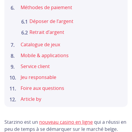
Méthodes de paiement
Déposer de l’argent
Retrait d’argent
Catalogue de jeux
Mobile & applications
Service client
Jeu responsable
Foire aux questions
Article by
Starzino est un
nouveau casino en ligne
qui a réussi en
peu de temps à se démarquer sur le marché belge.