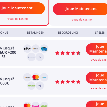
Joue Maintenant
Joue Maintenant
revue de casino
revue de casino
BONUS
BETALINGEN
BEOORDELING
SPELEN
Joue
 jusqu'à
Maintena
 EUR +200
FS
+7
revue de cas
Joue
 jusqu'à
Maintena
1000€
+3
revue de cas
Joue