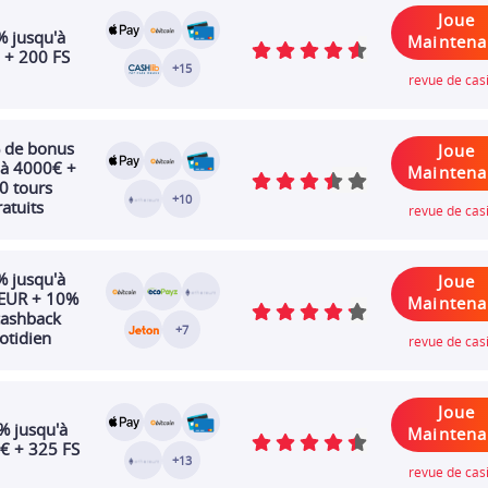
Joue
 jusqu'à
Maintena
 + 200 FS
+15
revue de cas
 de bonus
Joue
'à 4000€ +
Maintena
0 tours
+10
ratuits
revue de cas
 jusqu'à
Joue
EUR + 10%
Maintena
cashback
+7
otidien
revue de cas
Joue
% jusqu'à
Maintena
€ + 325 FS
+13
revue de cas