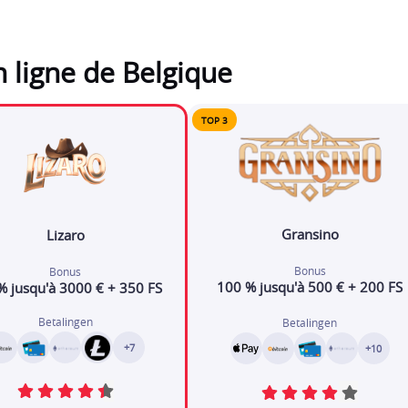
n ligne de Belgique
TOP
3
Gransino
Lizaro
Bonus
Bonus
100 % jusqu'à 500 € + 200 FS
% jusqu'à 3000 € + 350 FS
Betalingen
Betalingen
+7
+10