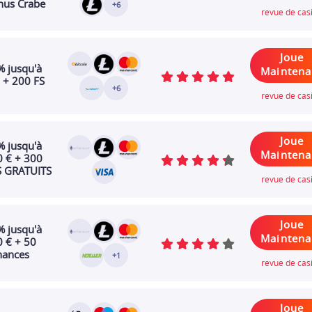
nus Crabe
+6
revue de cas
Joue
 jusqu'à
Maintena
 + 200 FS
+6
revue de cas
Joue
 jusqu'à
Maintena
 € + 300
 GRATUITS
revue de cas
Joue
 jusqu'à
Maintena
 € + 50
hances
+1
revue de cas
Joue