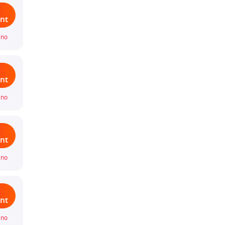
nt
ino
nt
ino
nt
ino
nt
ino