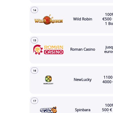
14
100%
Wild Robin
€500 
1 Bo
15
jusq
Roman Casino
euro
16
1100 
NewLucky
4000 
17
100%
Spinbara
500 € 