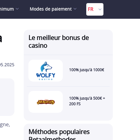
FR
inimum
Modes de paiement
a
Le meilleur bonus de
casino
05.2025
100% jusqu'à 1000€
100% jusqu'à 500€ +
200 FS
igne,
Méthodes populaires