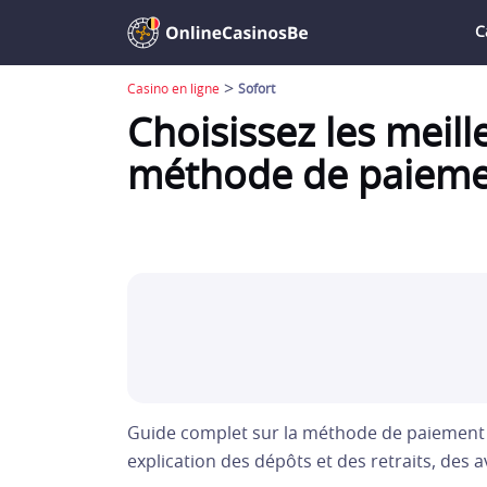
C
>
Casino en ligne
Sofort
Choisissez les meill
méthode de paieme
Guide complet sur la méthode de paiement S
explication des dépôts et des retraits, des 