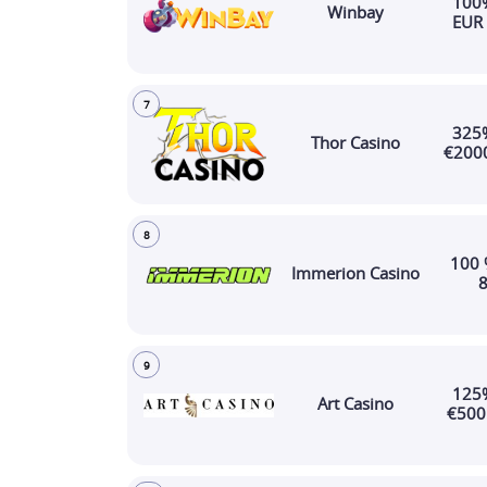
100%
Winbay
EUR 
7
325%
Thor Casino
€2000
8
100 
Immerion Casino
9
125%
Art Casino
€500