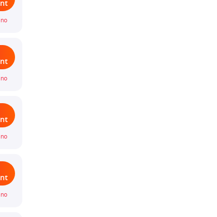
nt
ino
nt
ino
nt
ino
nt
ino