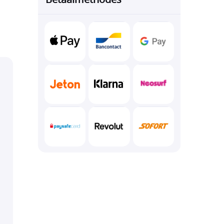
Betaalmethodes