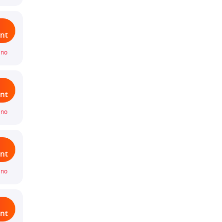
nt
ino
nt
ino
nt
ino
nt