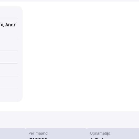
x, Andr
Per maand
Opnametijd