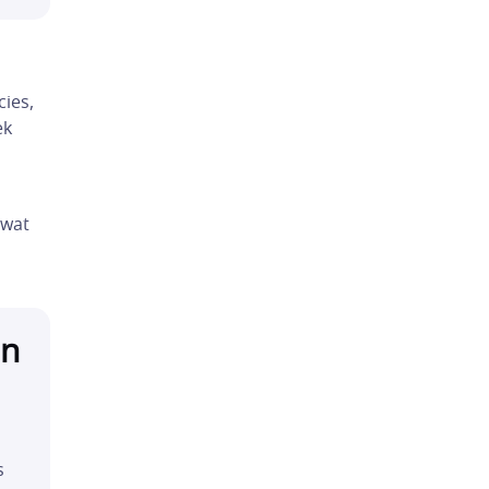
cies,
ek
 wat
en
s