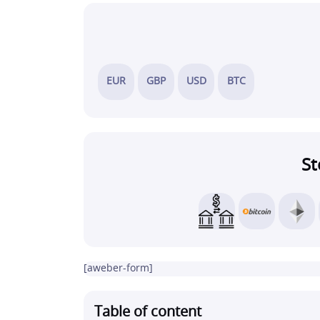
EUR
GBP
USD
BTC
St
[aweber-form]
Table of content