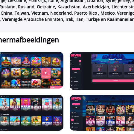
e, Oekraïne, Frankrijk, Italië, Afghanistan, Libanon, Syrië, Jersey, 
Rusland, Rusland, Oekraïne, Kazachstan, Azerbeidzjan, Liechtenste
China, Taiwan, Vietnam, Nederland, Puerto Rico , Mexico, Verenig
via, Verenigde Arabische Emiraten, Irak, Iran, Turkije en Kaaimaneila
hermafbeeldingen