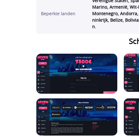
Verenigde Staten, Spanj
Marino, Armenië, Wit-
Beperkte landen
Montenegro, Andorra, 
ninkrijk, Belize, Boli
n.
Sc