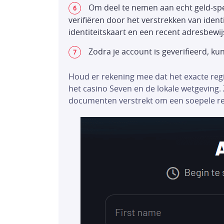
Om deel te nemen aan echt geld-spe
verifiëren door het verstrekken van ident
identiteitskaart en een recent adresbewij
Zodra je account is geverifieerd, k
Houd er rekening mee dat het exacte regi
het casino Seven en de lokale wetgeving. 
documenten verstrekt om een soepele reg