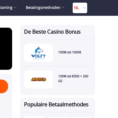
NL
torting
Betalingsmethoden
De Beste Casino Bonus
100% tot 1000€
100% tot €500 + 200
GS
Populaire Betaalmethodes