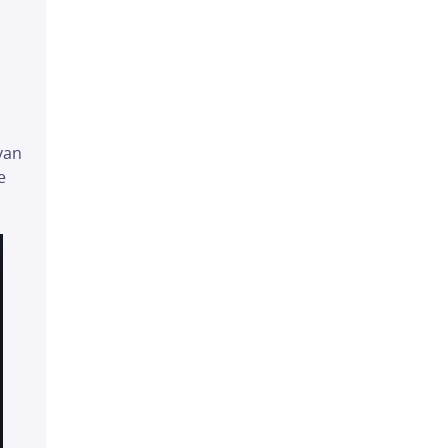
!
van
e