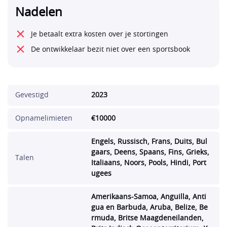
Nadelen
⨯
Je betaalt extra kosten over je stortingen
⨯
De ontwikkelaar bezit niet over een sportsbook
Gevestigd
2023
Opnamelimieten
€10000
Engels, Russisch, Frans, Duits, Bul
gaars, Deens, Spaans, Fins, Grieks,
Talen
Italiaans, Noors, Pools, Hindi, Port
ugees
Amerikaans-Samoa, Anguilla, Anti
gua en Barbuda, Aruba, Belize, Be
rmuda, Britse Maagdeneilanden,