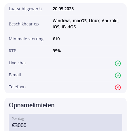
Laatst bijgewerkt
20.05.2025
Windows, macOS, Linux, Android,
Beschikbaar op
iOS, iPadOS
Minimale storting
€10
RTP
95%
Live chat
E-mail
Telefoon
Opnamelimieten
Per dag
€3000