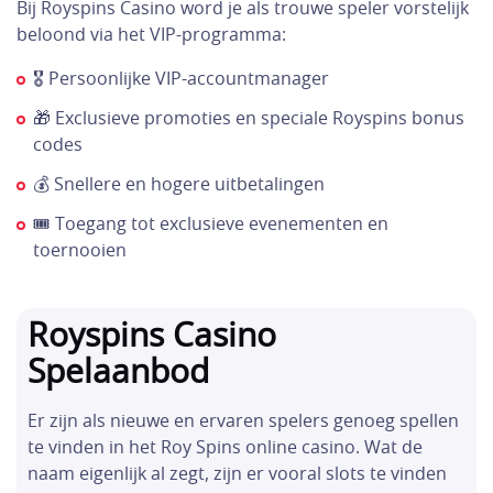
Bij Royspins Casino word je als trouwe speler vorstelijk
beloond via het VIP-programma:
🎖️ Persoonlijke VIP-accountmanager
🎁 Exclusieve promoties en speciale Royspins bonus
codes
💰 Snellere en hogere uitbetalingen
🎟️ Toegang tot exclusieve evenementen en
toernooien
Royspins Casino
Spelaanbod
Er zijn als nieuwe en ervaren spelers genoeg spellen
te vinden in het Roy Spins online casino. Wat de
naam eigenlijk al zegt, zijn er vooral slots te vinden