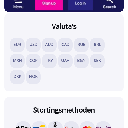
Valuta's
EUR
USD
AUD
CAD
RUB
BRL
MXN
COP
TRY
UAH
BGN
SEK
DKK
NOK
Stortingsmethoden