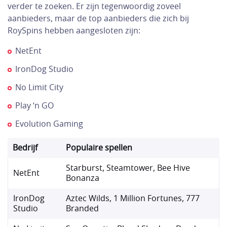
verder te zoeken. Er zijn tegenwoordig zoveel
aanbieders, maar de top aanbieders die zich bij
RoySpins hebben aangesloten zijn:
NetEnt
IronDog Studio
No Limit City
Play ‘n GO
Evolution Gaming
Bedrijf
Populaire spellen
Starburst, Steamtower, Bee Hive
NetEnt
Bonanza
IronDog
Aztec Wilds, 1 Million Fortunes, 777
Studio
Branded