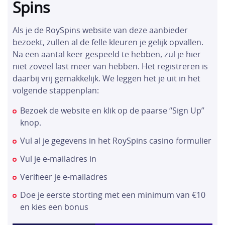
Spins
Als je de RoySpins website van deze aanbieder
bezoekt, zullen al de felle kleuren je gelijk opvallen.
Na een aantal keer gespeeld te hebben, zul je hier
niet zoveel last meer van hebben. Het registreren is
daarbij vrij gemakkelijk. We leggen het je uit in het
volgende stappenplan:
Bezoek de website en klik op de paarse “Sign Up”
knop.
Vul al je gegevens in het RoySpins casino formulier
Vul je e-mailadres in
Verifieer je e-mailadres
Doe je eerste storting met een minimum van €10
en kies een bonus