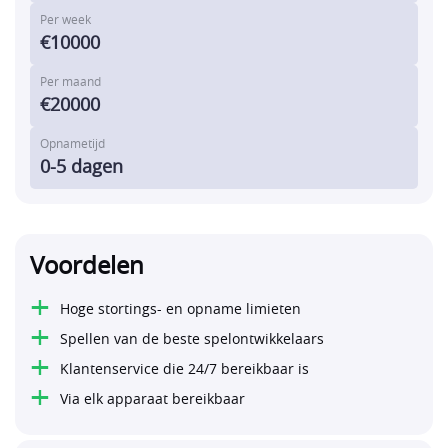
Per week
€10000
Per maand
€20000
Opnametijd
0-5 dagen
Voordelen
+
Hoge stortings- en opname limieten
+
Spellen van de beste spelontwikkelaars
+
Klantenservice die 24/7 bereikbaar is
+
Via elk apparaat bereikbaar