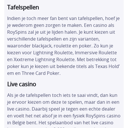
Tafelspellen
Indien je toch meer fan bent van tafelspellen, hoef je
je wederom geen zorgen te maken. Een casino als
RoySpins zal je uit je lijden halen. Je kunt kiezen uit
verschillende tafelspellen en zijn varianten,
waaronder blackjack, roulette en poker. Zo kun je
kiezen voor Lightning Roulette, Immersive Roulette
en Xxxtreme Lightning Roulette. Met betrekking tot
poker kun je kiezen uit bekende titels als Texas Hold’
em en Three Card Poker.
Live casino
Als je de tafelspellen toch iets te saai vindt, dan kun
je ervoor kiezen om deze te spelen, maar dan in een
live casino. Daarbij speel je tegen een echte dealer
en voelt het net alsof je in een fysiek RoySpins casino
in België bent. Het spelaanbod van het live casino