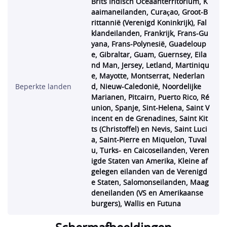
Brits Indisch Oceaanterritorium, K
aaimaneilanden, Curaçao, Groot-B
rittannië (Verenigd Koninkrijk), Fal
klandeilanden, Frankrijk, Frans-Gu
yana, Frans-Polynesië, Guadeloup
e, Gibraltar, Guam, Guernsey, Eila
nd Man, Jersey, Letland, Martiniqu
e, Mayotte, Montserrat, Nederlan
Beperkte landen
d, Nieuw-Caledonië, Noordelijke
Marianen, Pitcairn, Puerto Rico, Ré
union, Spanje, Sint-Helena, Saint V
incent en de Grenadines, Saint Kit
ts (Christoffel) en Nevis, Saint Luci
a, Saint-Pierre en Miquelon, Tuval
u, Turks- en Caicoseilanden, Veren
igde Staten van Amerika, Kleine af
gelegen eilanden van de Verenigd
e Staten, Salomonseilanden, Maag
deneilanden (VS en Amerikaanse
burgers), Wallis en Futuna