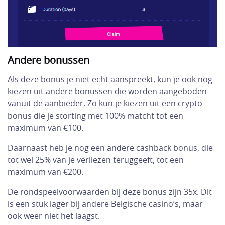
Andere bonussen
Als deze bonus je niet echt aanspreekt, kun je ook nog
kiezen uit andere bonussen die worden aangeboden
vanuit de aanbieder. Zo kun je kiezen uit een crypto
bonus die je storting met 100% matcht tot een
maximum van €100.
Daarnaast heb je nog een andere cashback bonus, die
tot wel 25% van je verliezen teruggeeft, tot een
maximum van €200.
De rondspeelvoorwaarden bij deze bonus zijn 35x. Dit
is een stuk lager bij andere Belgische casino’s, maar
ook weer niet het laagst.