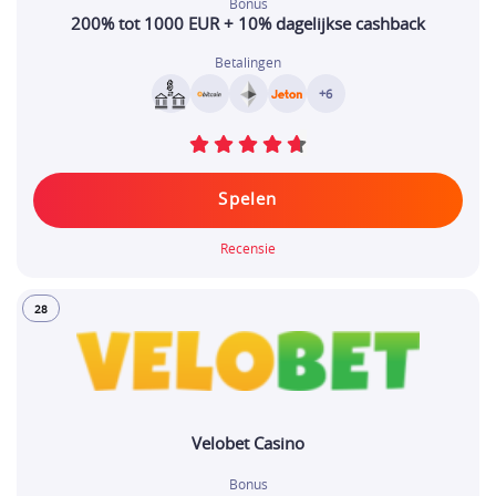
Bonus
200% tot 1000 EUR + 10% dagelijkse cashback
Betalingen
+6
Spelen
Recensie
28
Velobet Casino
Bonus