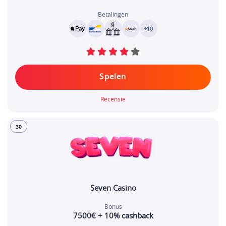
Betalingen
+10
Spelen
Recensie
30
Seven Casino
Bonus
7500€ + 10% cashback