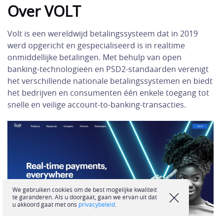
Over VOLT
Volt is een wereldwijd betalingssysteem dat in 2019
werd opgericht en gespecialiseerd is in realtime
onmiddellijke betalingen. Met behulp van open
banking-technologieën en PSD2-standaarden verenigt
het verschillende nationale betalingssystemen en biedt
het bedrijven en consumenten één enkele toegang tot
snelle en veilige account-to-banking-transacties.
We gebruiken cookies om de best mogelijke kwaliteit
te garanderen. Als u doorgaat, gaan we ervan uit dat
u akkoord gaat met ons
privacybeleid
.