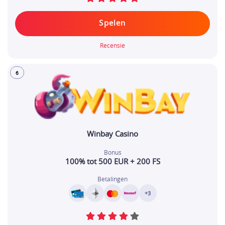
Spelen
Recensie
6
Winbay Casino
Bonus
100% tot 500 EUR + 200 FS
Betalingen
+3