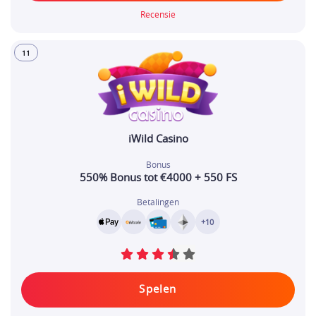
Recensie
11
iWild Casino
Bonus
550% Bonus tot €4000 + 550 FS
Betalingen
+10
Spelen