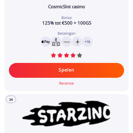
CosmicSlot casino
Bonus
125% tot €500 + 100GS
Betalingen
+16
Spelen
Recensie
24