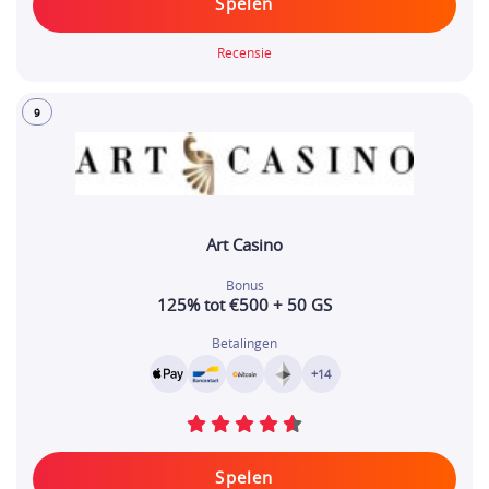
Spelen
Recensie
9
Art Casino
Bonus
125% tot €500 + 50 GS
Betalingen
+14
Spelen