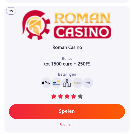
15
Roman Casino
Bonus
tot 1500 euro + 250FS
Betalingen
+9
Spelen
Recensie