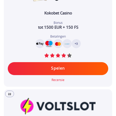
Kokobet Casino
Bonus
tot 1500 EUR + 150 FS
Betalingen
+3
Spelen
Recensie
22