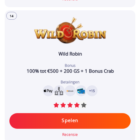
14
Wild Robin
Bonus
100% tot €500 + 200 GS + 1 Bonus Crab
Betalingen
+15
Spelen
Recensie