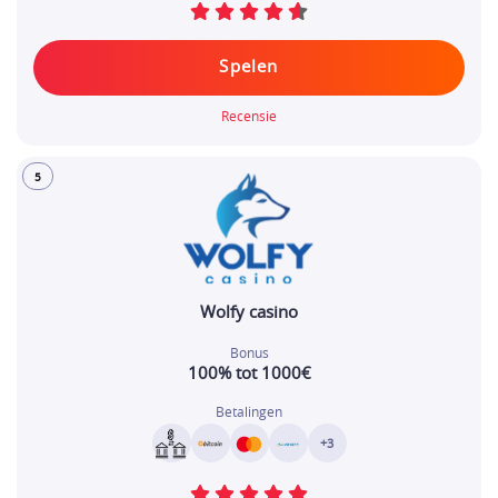
Spelen
Recensie
5
Wolfy casino
Bonus
100% tot 1000€
Betalingen
+3