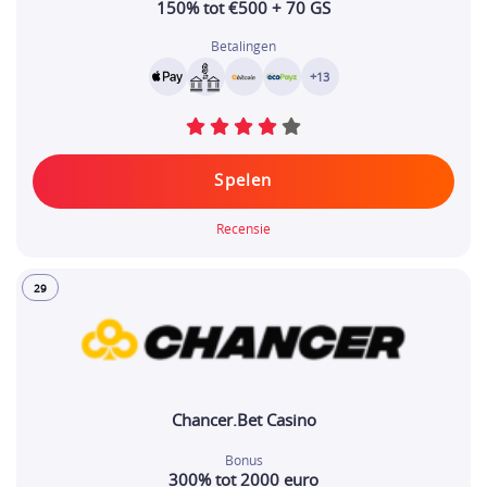
150% tot €500 + 70 GS
Betalingen
+13
Spelen
Recensie
29
Chancer.Bet Casino
Bonus
300% tot 2000 euro