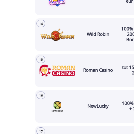
eur
14
100% 
Wild Robin
200
Bon
15
tot 1
Roman Casino
16
100% 
NewLucky
+ 
17