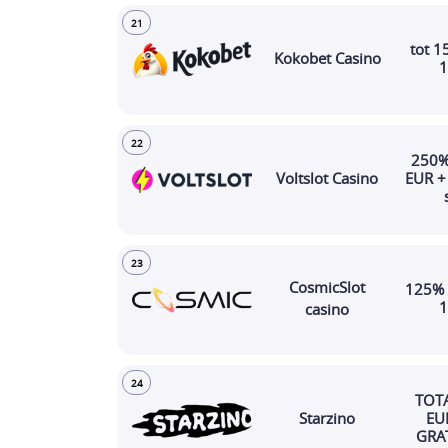
21
tot 1
Kokobet Casino
1
22
250%
Voltslot Casino
EUR + 
23
CosmicSlot
125% 
casino
24
TOT
Starzino
EU
GRAT