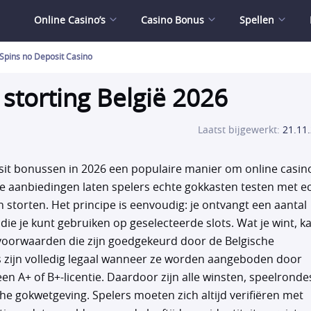
Online Casino’s
Casino Bonus
Spellen
Spins no Deposit Casino
 storting België 2026
Laatst bijgewerkt:
21.11
posit bonussen in 2026 een populaire manier om online casin
ze aanbiedingen laten spelers echte gokkasten testen met e
 storten. Het principe is eenvoudig: je ontvangt een aantal
die je kunt gebruiken op geselecteerde slots. Wat je wint, ka
voorwaarden die zijn goedgekeurd door de Belgische
 zijn volledig legaal wanneer ze worden aangeboden door
en A+ of B+-licentie. Daardoor zijn alle winsten, speelronde
e gokwetgeving. Spelers moeten zich altijd verifiëren met