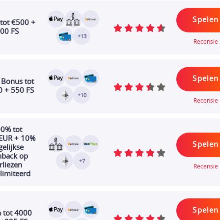
Spelen
tot €500 +
00 FS
+13
Recensie
Spelen
Bonus tot
 + 550 FS
+10
Recensie
0% tot
EUR + 10%
Spelen
gelijkse
hback op
+7
rliezen
Recensie
limiteerd
Spelen
 tot 4000