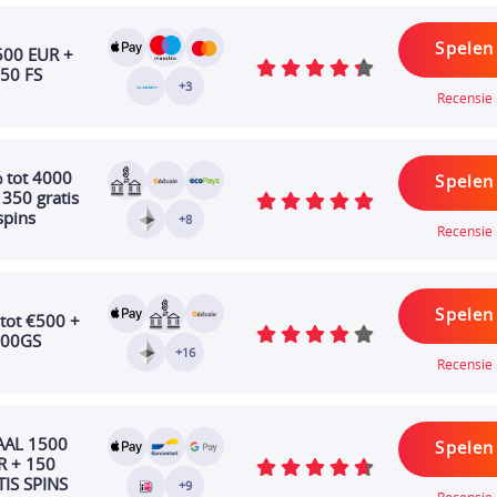
Spelen
500 EUR +
50 FS
+3
Recensie
 tot 4000
Spelen
350 gratis
spins
+8
Recensie
Spelen
tot €500 +
100GS
+16
Recensie
AAL 1500
Spelen
R + 150
IS SPINS
+9