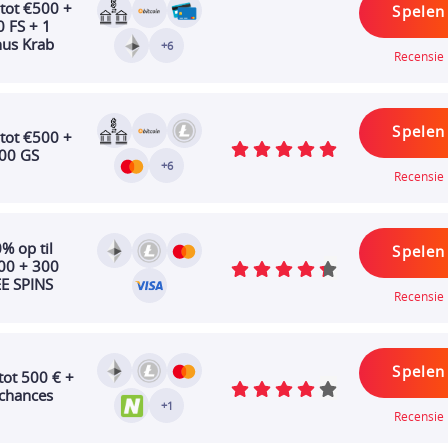
tot €500 +
Spelen
 FS + 1
us Krab
+6
Recensie
Spelen
tot €500 +
00 GS
+6
Recensie
% op til
Spelen
00 + 300
E SPINS
Recensie
Spelen
ot 500 € +
chances
+1
Recensie