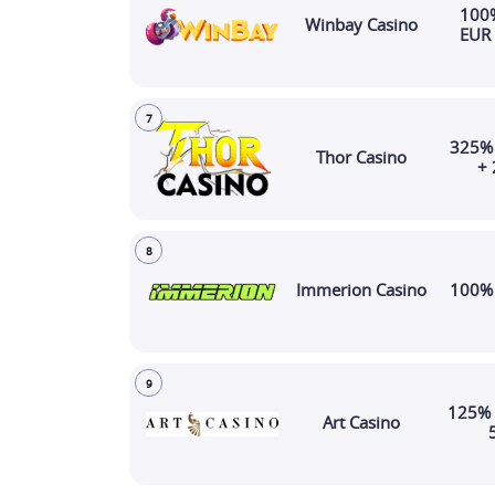
100%
Winbay Casino
EUR 
7
325% 
Thor Casino
+ 
8
Immerion Casino
100% 
9
125% 
Art Casino