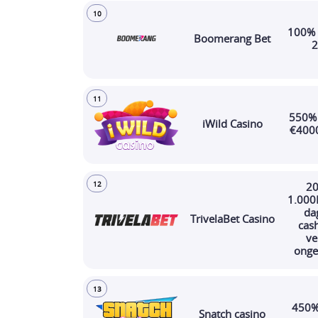
10
100% 
Boomerang Bet
2
11
550% 
iWild Casino
€4000
12
20
1.000
da
TrivelaBet Casino
cas
ve
onge
13
450%
Snatch casino