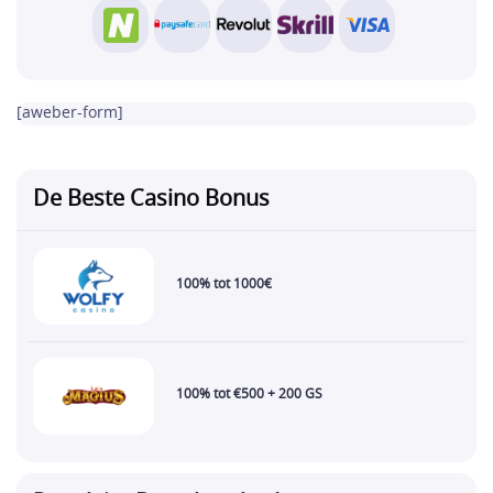
[aweber-form]
De Beste Casino Bonus
100% tot 1000€
100% tot €500 + 200 GS