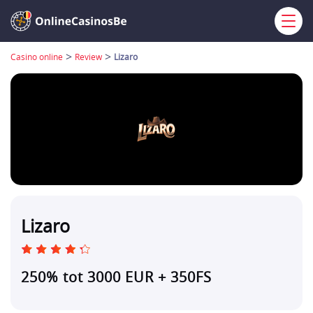
>
>
Casino online
Review
Lizaro
Lizaro
250% tot 3000 EUR + 350FS