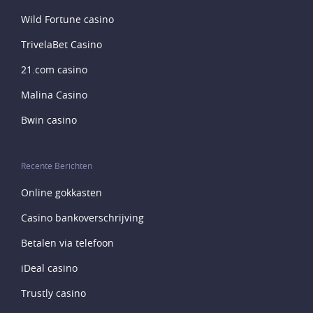
Wild Fortune casino
TrivelaBet Casino
21.com casino
Malina Casino
Bwin casino
Recente Berichten
Online gokkasten
Casino bankoverschrijving
Betalen via telefoon
iDeal casino
Trustly casino