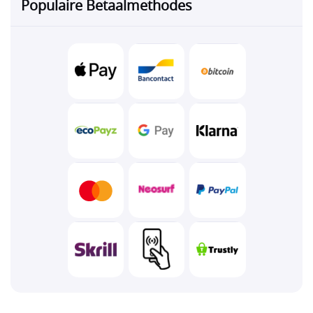
Populaire Betaalmethodes