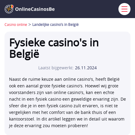
>
Casino online
Landelijke casino’s in België
Fysieke casino's in
België
Laatst bijgewerkt:
26.11.2024
Naast de ruime keuze aan online casino's, heeft België
ook een aantal grote fysieke casino's. Hoewel wij grote
voorstanders zijn van online casino's, kan een echte
nacht in een fysiek casino een geweldige ervaring zijn. De
sfeer die je in een fysiek casino zult ervaren, is niet te
vergelijken met het comfort van de bank thuis of een
kantoorstoel. In dit artikel leggen we in detail uit waarom
je deze ervaring zou moeten proberen!