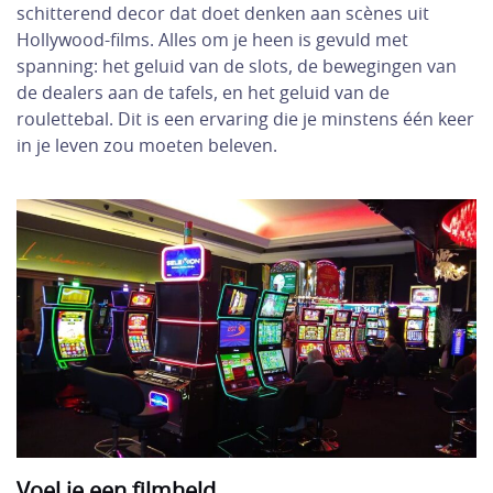
schitterend decor dat doet denken aan scènes uit
Hollywood-films. Alles om je heen is gevuld met
spanning: het geluid van de slots, de bewegingen van
de dealers aan de tafels, en het geluid van de
roulettebal. Dit is een ervaring die je minstens één keer
in je leven zou moeten beleven.
Voel je een filmheld