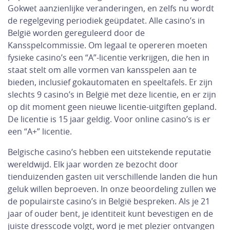
Gokwet aanzienlijke veranderingen, en zelfs nu wordt
de regelgeving periodiek geüpdatet. Alle casino’s in
België worden gereguleerd door de
Kansspelcommissie. Om legaal te opereren moeten
fysieke casino’s een “A”-licentie verkrijgen, die hen in
staat stelt om alle vormen van kansspelen aan te
bieden, inclusief gokautomaten en speeltafels. Er zijn
slechts 9 casino’s in België met deze licentie, en er zijn
op dit moment geen nieuwe licentie-uitgiften gepland.
De licentie is 15 jaar geldig. Voor online casino’s is er
een “A+” licentie.
Belgische casino’s hebben een uitstekende reputatie
wereldwijd. Elk jaar worden ze bezocht door
tienduizenden gasten uit verschillende landen die hun
geluk willen beproeven. In onze beoordeling zullen we
de populairste casino’s in België bespreken. Als je 21
jaar of ouder bent, je identiteit kunt bevestigen en de
juiste dresscode volgt, word je met plezier ontvangen