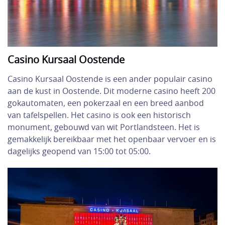
Casino Kursaal Oostende
Casino Kursaal Oostende is een ander populair casino
aan de kust in Oostende. Dit moderne casino heeft 200
gokautomaten, een pokerzaal en een breed aanbod
van tafelspellen. Het casino is ook een historisch
monument, gebouwd van wit Portlandsteen. Het is
gemakkelijk bereikbaar met het openbaar vervoer en is
dagelijks geopend van 15:00 tot 05:00.