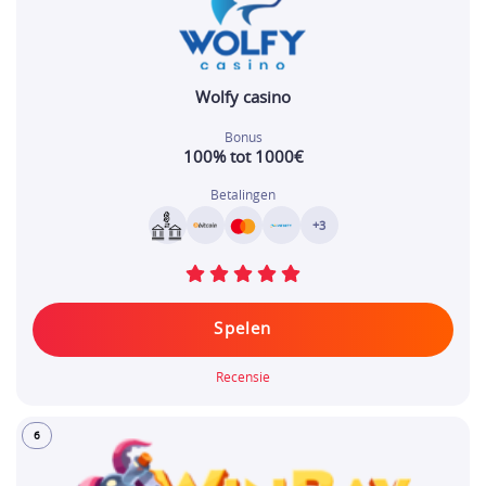
Wolfy casino
Bonus
100% tot 1000€
Betalingen
+3
Spelen
Recensie
6