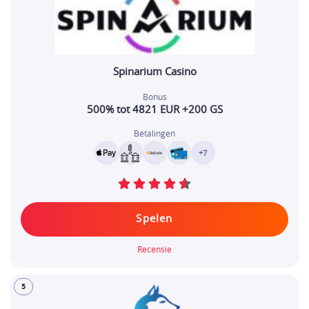
Spinarium Casino
Bonus
500% tot 4821 EUR +200 GS
Betalingen
+7
Spelen
Recensie
5