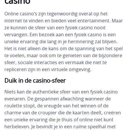
casino
Online casino’s zijn tegenwoordig overal op het
internet te vinden en bieden veel entertainment. Maar
ze kunnen de sfeer van een fysiek casino nooit
vervangen. Een bezoek aan een fysiek casino is een
unieke ervaring die lang in je herinnering zal blijven.
Het is niet alleen de kans om de spanning van het spel
te voelen, maar ook om te genieten van de bijzondere
sfeer, sociale interacties en vermaak die niet te
repliceren zijn in een virtuele omgeving.
Duik in de casino-sfeer
Niets kan de authentieke sfeer van een fysiek casino
evenaren. De gespannen afwachting wanneer de
roulette stopt, de vreugde van het winnen of de
charme van de croupier die de kaarten deelt, creëren
een unieke ervaring die je thuis of online niet kunt
herbeleven. Je bevindt je in een ruime speelhal met