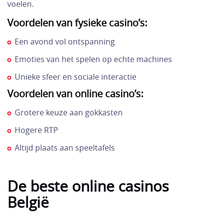
voelen.
Voordelen van fysieke casino’s:
Een avond vol ontspanning
Emoties van het spelen op echte machines
Unieke sfeer en sociale interactie
Voordelen van online casino’s:
Grotere keuze aan gokkasten
Hogere RTP
Altijd plaats aan speeltafels
De beste online casinos
België