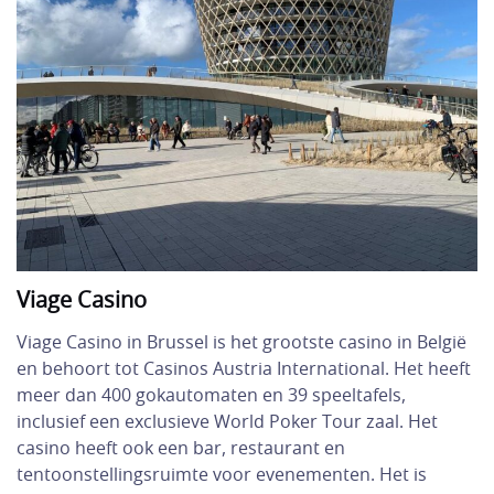
Viage Casino
Viage Casino in Brussel is het grootste casino in België
en behoort tot Casinos Austria International. Het heeft
meer dan 400 gokautomaten en 39 speeltafels,
inclusief een exclusieve World Poker Tour zaal. Het
casino heeft ook een bar, restaurant en
tentoonstellingsruimte voor evenementen. Het is