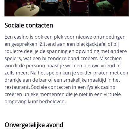
Sociale contacten
Een casino is ook een plek voor nieuwe ontmoetingen
en gesprekken. Zittend aan een blackjacktafel of bij
roulette deel je de spanning en opwinding met andere
spelers, wat een bijzondere band creëert. Misschien
wordt de persoon naast je wel een nieuwe vriend of
zelfs meer. Na het spelen kun je verder praten met een
drankje aan de bar of een smakelijke maaltijd in het
restaurant. Sociale contacten in een fysiek casino
creëren unieke momenten die je niet in een virtuele
omgeving kunt herbeleven.
Onvergetelijke avond