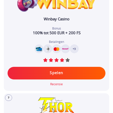
Winbay Casino
Bonus
100% tot 500 EUR + 200 FS
Betalingen
+3
Spelen
Recensie
7