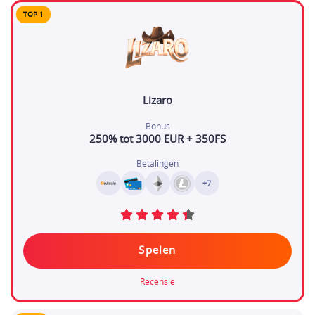
TOP
1
Lizaro
Bonus
250% tot 3000 EUR + 350FS
Betalingen
+7
Spelen
Recensie