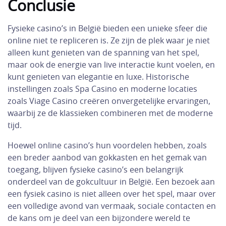
Conclusie
Fysieke casino’s in België bieden een unieke sfeer die
online niet te repliceren is. Ze zijn de plek waar je niet
alleen kunt genieten van de spanning van het spel,
maar ook de energie van live interactie kunt voelen, en
kunt genieten van elegantie en luxe. Historische
instellingen zoals Spa Casino en moderne locaties
zoals Viage Casino creëren onvergetelijke ervaringen,
waarbij ze de klassieken combineren met de moderne
tijd.
Hoewel online casino’s hun voordelen hebben, zoals
een breder aanbod van gokkasten en het gemak van
toegang, blijven fysieke casino’s een belangrijk
onderdeel van de gokcultuur in België. Een bezoek aan
een fysiek casino is niet alleen over het spel, maar over
een volledige avond van vermaak, sociale contacten en
de kans om je deel van een bijzondere wereld te