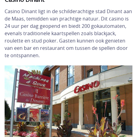
Casino Dinant ligt in de schilderachtige stad Dinant aan
de Maas, temidden van prachtige natuur. Dit casino is
24 uur per dag geopend en biedt 200 gokautomaten,
evenals traditionele kaartspellen zoals blackjack,
roulette en stud poker. Gasten kunnen ook genieten
van een bar en restaurant om tussen de spellen door
te ontspannen.