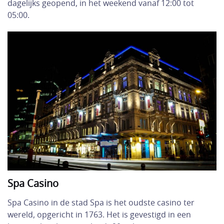
dagelijks geopend, in het weekend vanaf 12:00 tot
05:00.
Spa Casino
Spa Casino in de stad Spa is het oudste casino ter
wereld, opgericht in 1763. Het is gevestigd in een