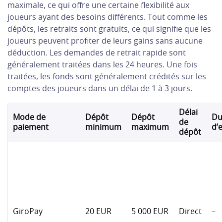
maximale, ce qui offre une certaine flexibilité aux
joueurs ayant des besoins différents. Tout comme les
dépôts, les retraits sont gratuits, ce qui signifie que les
joueurs peuvent profiter de leurs gains sans aucune
déduction. Les demandes de retrait rapide sont
généralement traitées dans les 24 heures. Une fois
traitées, les fonds sont généralement crédités sur les
comptes des joueurs dans un délai de 1 à 3 jours.
Délai
Mode de
Dépôt
Dépôt
Du
de
paiement
minimum
maximum
d’
dépôt
GiroPay
20 EUR
5 000 EUR
Direct
–