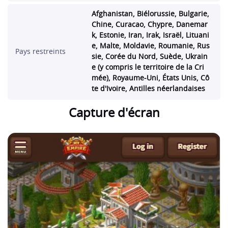
Afghanistan, Biélorussie, Bulgarie,
Chine, Curacao, Chypre, Danemar
k, Estonie, Iran, Irak, Israël, Lituani
e, Malte, Moldavie, Roumanie, Rus
Pays restreints
sie, Corée du Nord, Suède, Ukrain
e (y compris le territoire de la Cri
mée), Royaume-Uni, États Unis, Cô
te d'Ivoire, Antilles néerlandaises
Capture d'écran