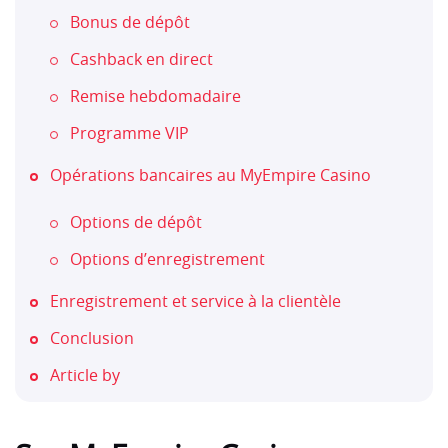
Bonus de dépôt
Cashback en direct
Remise hebdomadaire
Programme VIP
Opérations bancaires au MyEmpire Casino
Options de dépôt
Options d’enregistrement
Enregistrement et service à la clientèle
Conclusion
Article by