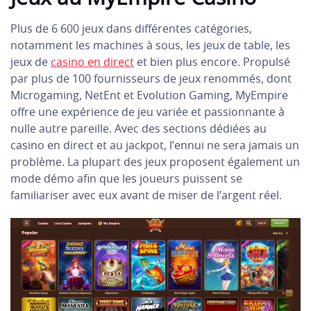
Plus de 6 600 jeux dans différentes catégories,
notamment les machines à sous, les jeux de table, les
jeux de
casino en direct
et bien plus encore. Propulsé
par plus de 100 fournisseurs de jeux renommés, dont
Microgaming, NetEnt et Evolution Gaming, MyEmpire
offre une expérience de jeu variée et passionnante à
nulle autre pareille. Avec des sections dédiées au
casino en direct et au jackpot, l’ennui ne sera jamais un
problème. La plupart des jeux proposent également un
mode démo afin que les joueurs puissent se
familiariser avec eux avant de miser de l’argent réel.