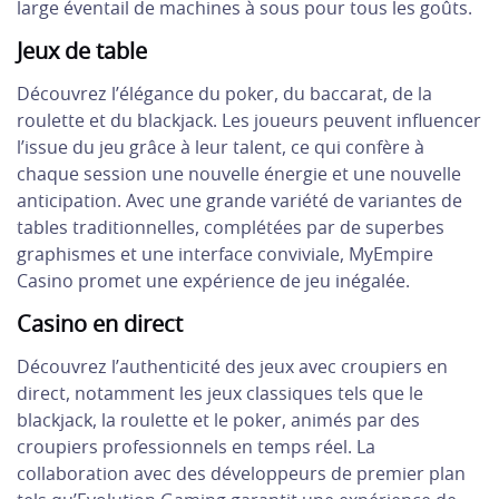
large éventail de machines à sous pour tous les goûts.
Jeux de table
Découvrez l’élégance du poker, du baccarat, de la
roulette et du blackjack. Les joueurs peuvent influencer
l’issue du jeu grâce à leur talent, ce qui confère à
chaque session une nouvelle énergie et une nouvelle
anticipation. Avec une grande variété de variantes de
tables traditionnelles, complétées par de superbes
graphismes et une interface conviviale, MyEmpire
Casino promet une expérience de jeu inégalée.
Casino en direct
Découvrez l’authenticité des jeux avec croupiers en
direct, notamment les jeux classiques tels que le
blackjack, la roulette et le poker, animés par des
croupiers professionnels en temps réel. La
collaboration avec des développeurs de premier plan