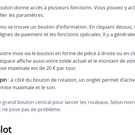
bouton donne accès à plusieurs fonctions. Vous pouvez y acti
fier les paramètres.
enu se trouve un bouton d’information. En cliquant dessus,
lignes de paiement et les fonctions spéciales. Il y a généra
votre mise via le bouton en forme de pièce à droite ou en c
espace affiche aussi votre solde actuel et le montant de vot
mise maximale est de 20 € par tour.
pin
: à côté du bouton de rotation, un onglet permet d’activ
a mise maximale et le son.
 le grand bouton central pour lancer les rouleaux. Selon notr
et ne pose pas de problème.
lot