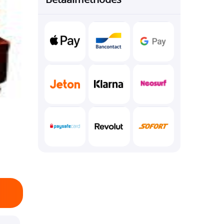
Betaalmethodes