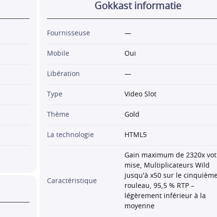
Gokkast informatie
Fournisseuse
—
Mobile
Oui
Libération
—
Type
Video Slot
Thème
Gold
La technologie
HTML5
Gain maximum de 2320x vot
mise, Multiplicateurs Wild
jusqu'à x50 sur le cinquièm
Caractéristique
rouleau, 95,5 % RTP –
légèrement inférieur à la
moyenne