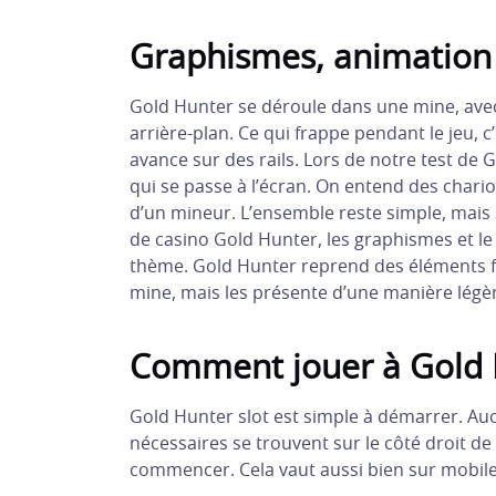
Graphismes, animation 
Gold Hunter se déroule dans une mine, avec 
arrière-plan. Ce qui frappe pendant le jeu,
avance sur des rails. Lors de notre test de
qui se passe à l’écran. On entend des chariot
d’un mineur. L’ensemble reste simple, mais s
de casino Gold Hunter, les graphismes et le
thème. Gold Hunter reprend des éléments fam
mine, mais les présente d’une manière légè
Comment jouer à Gold 
Gold Hunter slot est simple à démarrer. A
nécessaires se trouvent sur le côté droit d
commencer. Cela vaut aussi bien sur mobile