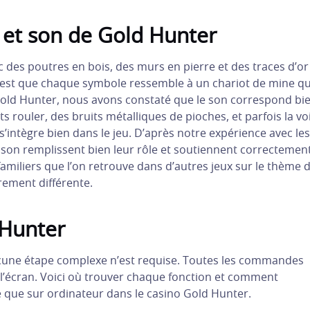
et son de Gold Hunter
des poutres en bois, des murs en pierre et des traces d’or
 c’est que chaque symbole ressemble à un chariot de mine qu
 Gold Hunter, nous avons constaté que le son correspond bie
s rouler, des bruits métalliques de pioches, et parfois la vo
’intègre bien dans le jeu. D’après notre expérience avec les
 son remplissent bien leur rôle et soutiennent correctement
iliers que l’on retrouve dans d’autres jeux sur le thème d
rement différente.
Hunter
ucune étape complexe n’est requise. Toutes les commandes
e l’écran. Voici où trouver chaque fonction et comment
 que sur ordinateur dans le casino Gold Hunter.