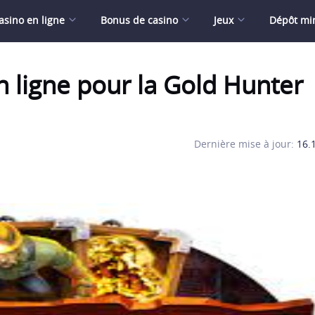
asino en ligne
Bonus de casino
Jeux
Dépôt m
n ligne pour la Gold Hunter
Dernière mise à jour:
16.