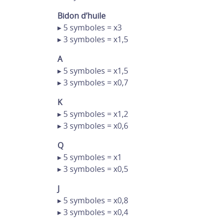
Bidon d’huile
▸ 5 symboles = x3
▸ 3 symboles = x1,5
A
▸ 5 symboles = x1,5
▸ 3 symboles = x0,7
K
▸ 5 symboles = x1,2
▸ 3 symboles = x0,6
Q
▸ 5 symboles = x1
▸ 3 symboles = x0,5
J
▸ 5 symboles = x0,8
▸ 3 symboles = x0,4