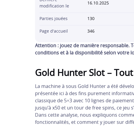
Dernière
16.10.2025
modification le
Parties jouées
130
Page d'accueil
346
Attention : jouez de manière responsable. T
conditions et à la disponibilité selon votre l
Gold Hunter Slot – Tout
La machine à sous Gold Hunter a été dévelop
présentée ici à des fins purement informative
classique de 5×3 avec 10 lignes de paiement
jusqu’à x50 et un tour de free spins, ce jeu
Dans cette analyse, nous expliquons commen
fonctionnalités, et comment y jouer sur diff