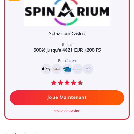
Spinarium Casino
Bonus
500% jusqu'à 4821 EUR +200 FS
Betalingen
+7
Joue Maintenant
revue de casino