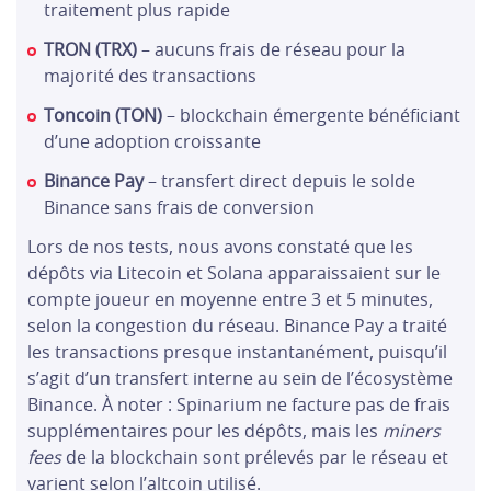
traitement plus rapide
TRON (TRX)
– aucuns frais de réseau pour la
majorité des transactions
Toncoin (TON)
– blockchain émergente bénéficiant
d’une adoption croissante
Binance Pay
– transfert direct depuis le solde
Binance sans frais de conversion
Lors de nos tests, nous avons constaté que les
dépôts via Litecoin et Solana apparaissaient sur le
compte joueur en moyenne entre 3 et 5 minutes,
selon la congestion du réseau. Binance Pay a traité
les transactions presque instantanément, puisqu’il
s’agit d’un transfert interne au sein de l’écosystème
Binance. À noter : Spinarium ne facture pas de frais
supplémentaires pour les dépôts, mais les
miners
fees
de la blockchain sont prélevés par le réseau et
varient selon l’altcoin utilisé.