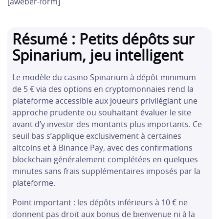
[aweber-form]
Résumé : Petits dépôts sur
Spinarium, jeu intelligent
Le modèle du casino Spinarium à dépôt minimum
de 5 € via des options en cryptomonnaies rend la
plateforme accessible aux joueurs privilégiant une
approche prudente ou souhaitant évaluer le site
avant d’y investir des montants plus importants. Ce
seuil bas s’applique exclusivement à certaines
altcoins et à Binance Pay, avec des confirmations
blockchain généralement complétées en quelques
minutes sans frais supplémentaires imposés par la
plateforme.
Point important : les dépôts inférieurs à 10 € ne
donnent pas droit aux bonus de bienvenue ni à la