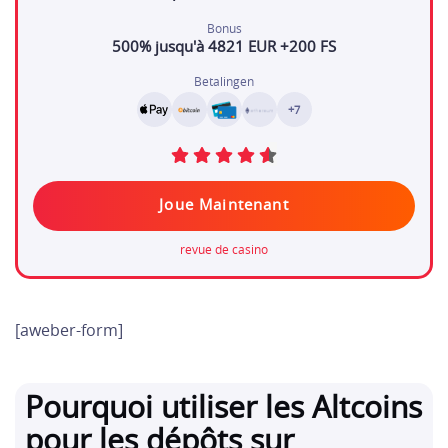
Bonus
500% jusqu'à 4821 EUR +200 FS
Betalingen
+7
Joue Maintenant
revue de casino
[aweber-form]
Pourquoi utiliser les Altcoins
pour les dépôts sur