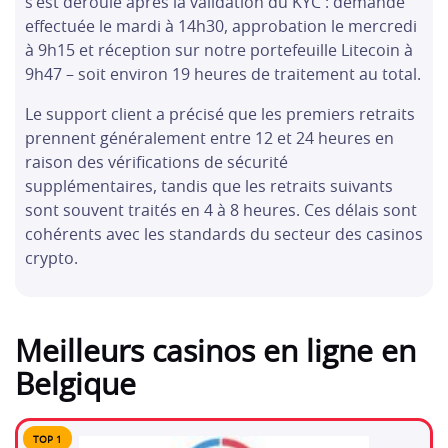
s’est déroulé après la validation du KYC : demande
effectuée le mardi à 14h30, approbation le mercredi
à 9h15 et réception sur notre portefeuille Litecoin à
9h47 – soit environ 19 heures de traitement au total.
Le support client a précisé que les premiers retraits
prennent généralement entre 12 et 24 heures en
raison des vérifications de sécurité
supplémentaires, tandis que les retraits suivants
sont souvent traités en 4 à 8 heures. Ces délais sont
cohérents avec les standards du secteur des casinos
crypto.
Meilleurs casinos en ligne en
Belgique
TOP
1