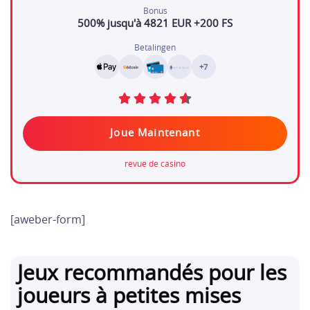
Bonus
500% jusqu'à 4821 EUR +200 FS
Betalingen
+7
Joue Maintenant
revue de casino
[aweber-form]
Jeux recommandés pour les
joueurs à petites mises