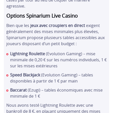
cases par tour au lieu de cliquer de manière
agressive.
Options Spinarium Live Casino
Bien que les
jeux avec croupiers en direct
exigent
généralement des mises minimales plus élevées,
Spinarium propose plusieurs tables accessibles aux
joueurs disposant d’un petit budget :
Lightning Roulette
(Evolution Gaming) – mise
minimale de 0,20 € sur les numéros individuels, 1 €
sur les mises extérieures
Speed Blackjack
(Evolution Gaming) – tables
disponibles à partir de 1 € par main
Baccarat
(Ezugi) – tables économiques avec mise
minimale de 1 €
Nous avons testé Lightning Roulette avec une
bankroll de 8 €, en plaçant uniquement des mises