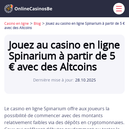
>
>
Casino en ligne
Blog
Jouez au casino en ligne Spinarium à partir de 5 €
avec des Altcoins
Jouez au casino en ligne
Spinarium à partir de 5
€ avec des Altcoins
Dernière mise à jour:
28.10.2025
Le casino en ligne Spinarium offre aux joueurs la
possibilité de commencer avec des montants
relativement faibles via des dépôts en cryptomonnaies.