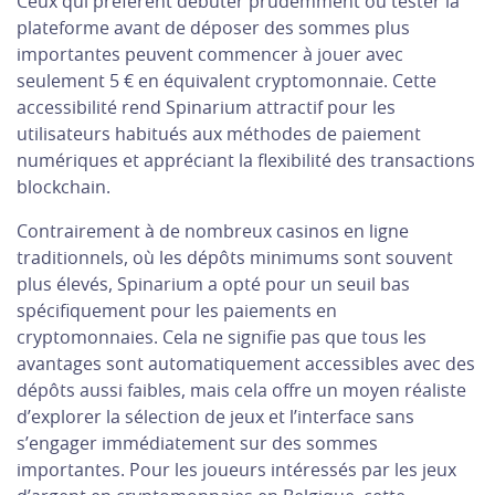
Ceux qui préfèrent débuter prudemment ou tester la
plateforme avant de déposer des sommes plus
importantes peuvent commencer à jouer avec
seulement 5 € en équivalent cryptomonnaie. Cette
accessibilité rend Spinarium attractif pour les
utilisateurs habitués aux méthodes de paiement
numériques et appréciant la flexibilité des transactions
blockchain.
Contrairement à de nombreux casinos en ligne
traditionnels, où les dépôts minimums sont souvent
plus élevés, Spinarium a opté pour un seuil bas
spécifiquement pour les paiements en
cryptomonnaies. Cela ne signifie pas que tous les
avantages sont automatiquement accessibles avec des
dépôts aussi faibles, mais cela offre un moyen réaliste
d’explorer la sélection de jeux et l’interface sans
s’engager immédiatement sur des sommes
importantes. Pour les joueurs intéressés par les jeux