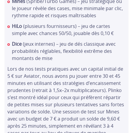
Mines
(Spribe/Turbo Games) – jeu stratégique où
le joueur révèle des cases, mise minimale par clic,
rythme rapide et risques maîtrisables
HiLo
(plusieurs fournisseurs) – jeu de cartes
simple avec chances 50/50, jouable dès 0,10 €
Dice
(jeux internes) – jeu de dés classique avec
probabilités réglables, flexibilité extrême des
montants de mise
Lors de nos tests pratiques avec un capital initial de
5 € sur Aviator, nous avons pu jouer entre 30 et 45
minutes en utilisant des stratégies d’encaissement
prudentes (retrait à 1,5x–2x multiplicateurs). Plinko
s’est montré idéal pour ceux qui préfèrent répartir
de petites mises sur plusieurs tentatives sans fortes
variations de solde. Une session de test sur Mines
avec un budget de 7 € a produit un solde de 9,60 €
après 25 minutes, simplement en révélant 3 à 4