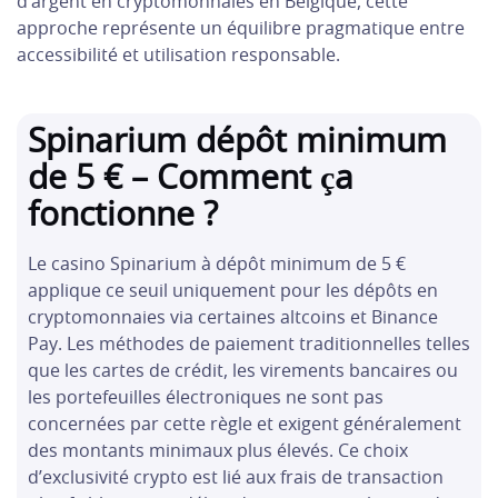
d’argent en cryptomonnaies en Belgique, cette
approche représente un équilibre pragmatique entre
accessibilité et utilisation responsable.
Spinarium dépôt minimum
de 5 € – Comment ça
fonctionne ?
Le casino Spinarium à dépôt minimum de 5 €
applique ce seuil uniquement pour les dépôts en
cryptomonnaies via certaines altcoins et Binance
Pay. Les méthodes de paiement traditionnelles telles
que les cartes de crédit, les virements bancaires ou
les portefeuilles électroniques ne sont pas
concernées par cette règle et exigent généralement
des montants minimaux plus élevés. Ce choix
d’exclusivité crypto est lié aux frais de transaction