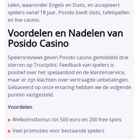
talen, waaronder Engels en Duits, en accepteert
spelers vanaf 18 jaar. Posido biedt slots, tafelspellen
en live casino.
Voordelen en Nadelen van
Posido Casino
Spelersreviews geven Posido casino gemiddeld drie
sterren op Trustpilot. Feedback van spelers is
positief over het spelaanbod en de klantenservice,
maar er zijn klachten over vertraagde uitbetalingen.
Gebaseerd op onze ervaring hebben we de volgende
punten vastgesteld.
Voordelen
Welkomstbonus tot 500 euro en 200 free spins
Veel promoties voor bestaande spelers