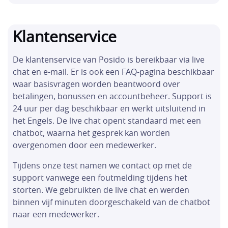
Klantenservice
De klantenservice van Posido is bereikbaar via live
chat en e-mail. Er is ook een FAQ-pagina beschikbaar
waar basisvragen worden beantwoord over
betalingen, bonussen en accountbeheer. Support is
24 uur per dag beschikbaar en werkt uitsluitend in
het Engels. De live chat opent standaard met een
chatbot, waarna het gesprek kan worden
overgenomen door een medewerker.
Tijdens onze test namen we contact op met de
support vanwege een foutmelding tijdens het
storten. We gebruikten de live chat en werden
binnen vijf minuten doorgeschakeld van de chatbot
naar een medewerker.