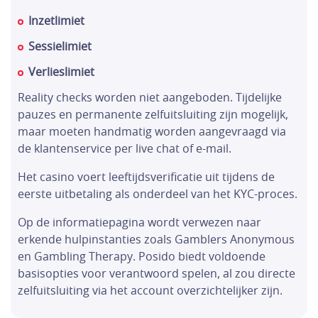
Inzetlimiet
Sessielimiet
Verlieslimiet
Reality checks worden niet aangeboden. Tijdelijke
pauzes en permanente zelfuitsluiting zijn mogelijk,
maar moeten handmatig worden aangevraagd via
de klantenservice per live chat of e-mail.
Het casino voert leeftijdsverificatie uit tijdens de
eerste uitbetaling als onderdeel van het KYC-proces.
Op de informatiepagina wordt verwezen naar
erkende hulpinstanties zoals Gamblers Anonymous
en Gambling Therapy. Posido biedt voldoende
basisopties voor verantwoord spelen, al zou directe
zelfuitsluiting via het account overzichtelijker zijn.