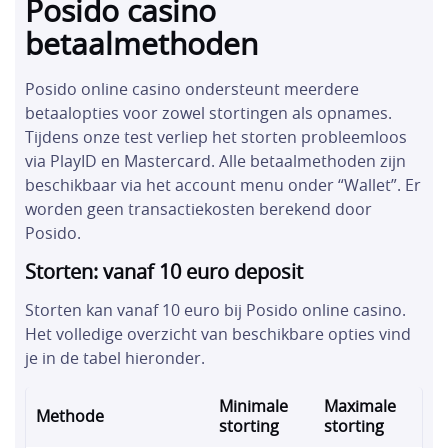
Posido casino
betaalmethoden
Posido online casino ondersteunt meerdere
betaalopties voor zowel stortingen als opnames.
Tijdens onze test verliep het storten probleemloos
via PlayID en Mastercard. Alle betaalmethoden zijn
beschikbaar via het account menu onder “Wallet”. Er
worden geen transactiekosten berekend door
Posido.
Storten: vanaf 10 euro deposit
Storten kan vanaf 10 euro bij Posido online casino.
Het volledige overzicht van beschikbare opties vind
je in de tabel hieronder.
Minimale
Maximale
Methode
storting
storting