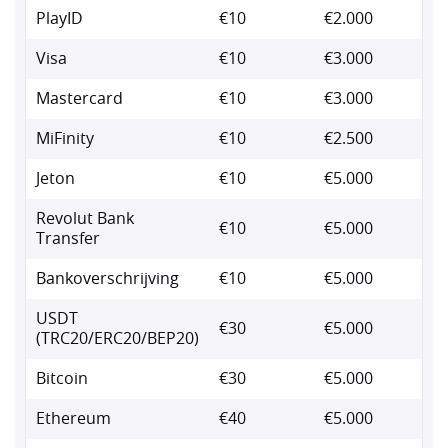
PlayID
€10
€2.000
Visa
€10
€3.000
Mastercard
€10
€3.000
MiFinity
€10
€2.500
Jeton
€10
€5.000
Revolut Bank
€10
€5.000
Transfer
Bankoverschrijving
€10
€5.000
USDT
€30
€5.000
(TRC20/ERC20/BEP20)
Bitcoin
€30
€5.000
Ethereum
€40
€5.000