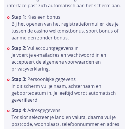
interface past zich automatisch aan het scherm aan.
Stap 1:
Kies een bonus
Bij het openen van het registratieformulier kies je
tussen de casino welkomstbonus, sport bonus of
aanmelden zonder bonus.
Stap 2:
Vul accountgegevens in
Je voert je e-mailadres en wachtwoord in en
accepteert de algemene voorwaarden en
privacyverklaring.
Stap 3:
Persoonlijke gegevens
In dit scherm vul je naam, achternaam en
geboortedatum in. Je leeftijd wordt automatisch
geverifieerd.
Stap 4:
Adresgegevens
Tot slot selecteer je land en valuta, daarna vul je
postcode, woonplaats, telefoonnummer en adres