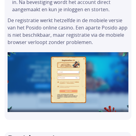
in. Na bevestiging wordt het account direct
aangemaakt en kun je inloggen en storten.
De registratie werkt hetzelfde in de mobiele versie
van het Posido online casino. Een aparte Posido app
is niet beschikbaar, maar registratie via de mobiele
browser verloopt zonder problemen.