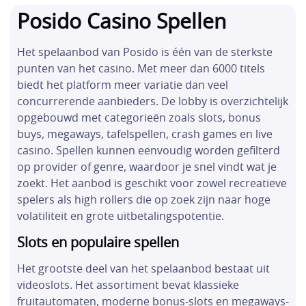
Posido Casino Spellen
Het spelaanbod van Posido is één van de sterkste
punten van het casino. Met meer dan 6000 titels
biedt het platform meer variatie dan veel
concurrerende aanbieders. De lobby is overzichtelijk
opgebouwd met categorieën zoals slots, bonus
buys, megaways, tafelspellen, crash games en live
casino. Spellen kunnen eenvoudig worden gefilterd
op provider of genre, waardoor je snel vindt wat je
zoekt. Het aanbod is geschikt voor zowel recreatieve
spelers als high rollers die op zoek zijn naar hoge
volatiliteit en grote uitbetalingspotentie.
Slots en populaire spellen
Het grootste deel van het spelaanbod bestaat uit
videoslots. Het assortiment bevat klassieke
fruitautomaten, moderne bonus-slots en megaways-