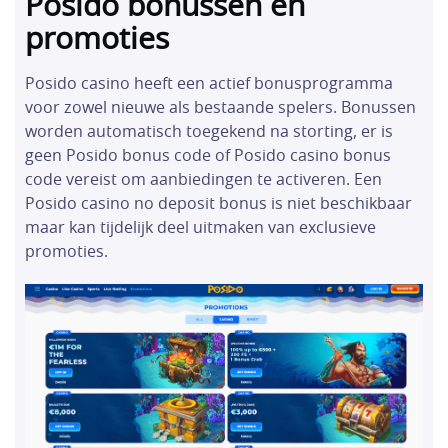
Posido bonussen en
promoties
Posido casino heeft een actief bonusprogramma
voor zowel nieuwe als bestaande spelers. Bonussen
worden automatisch toegekend na storting, er is
geen Posido bonus code of Posido casino bonus
code vereist om aanbiedingen te activeren. Een
Posido casino no deposit bonus is niet beschikbaar
maar kan tijdelijk deel uitmaken van exclusieve
promoties.