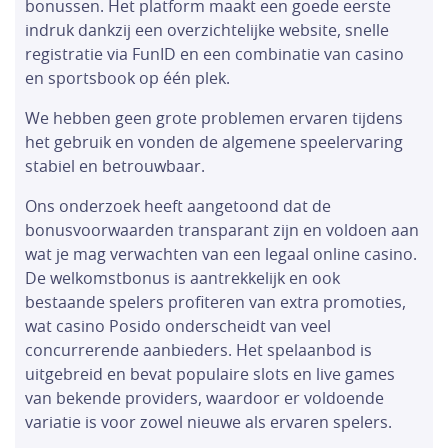
bonussen. Het platform maakt een goede eerste
indruk dankzij een overzichtelijke website, snelle
registratie via FunID en een combinatie van casino
en sportsbook op één plek.
We hebben geen grote problemen ervaren tijdens
het gebruik en vonden de algemene speelervaring
stabiel en betrouwbaar.
Ons onderzoek heeft aangetoond dat de
bonusvoorwaarden transparant zijn en voldoen aan
wat je mag verwachten van een legaal online casino.
De welkomstbonus is aantrekkelijk en ook
bestaande spelers profiteren van extra promoties,
wat casino Posido onderscheidt van veel
concurrerende aanbieders. Het spelaanbod is
uitgebreid en bevat populaire slots en live games
van bekende providers, waardoor er voldoende
variatie is voor zowel nieuwe als ervaren spelers.