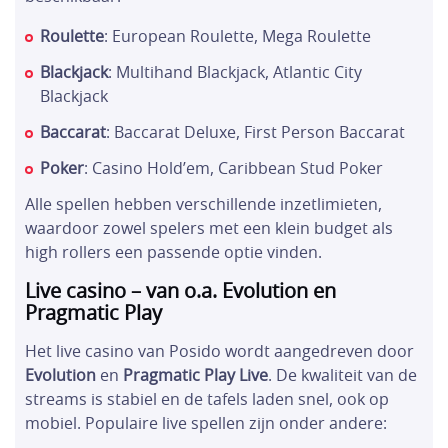
Roulette
: European Roulette, Mega Roulette
Blackjack
: Multihand Blackjack, Atlantic City
Blackjack
Baccarat
: Baccarat Deluxe, First Person Baccarat
Poker
: Casino Hold’em, Caribbean Stud Poker
Alle spellen hebben verschillende inzetlimieten,
waardoor zowel spelers met een klein budget als
high rollers een passende optie vinden.
Live casino – van o.a. Evolution en
Pragmatic Play
Het live casino van Posido wordt aangedreven door
Evolution
en
Pragmatic Play Live
. De kwaliteit van de
streams is stabiel en de tafels laden snel, ook op
mobiel. Populaire live spellen zijn onder andere: