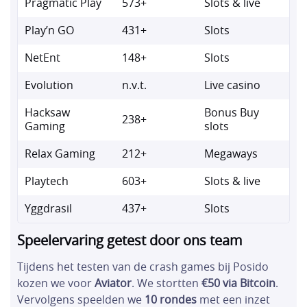
Pragmatic Play
573+
Slots & live
Play’n GO
431+
Slots
NetEnt
148+
Slots
Evolution
n.v.t.
Live casino
Hacksaw
Bonus Buy
238+
Gaming
slots
Relax Gaming
212+
Megaways
Playtech
603+
Slots & live
Yggdrasil
437+
Slots
Speelervaring getest door ons team
Tijdens het testen van de crash games bij Posido
kozen we voor
Aviator
. We stortten
€50 via Bitcoin
.
Vervolgens speelden we
10 rondes
met een inzet