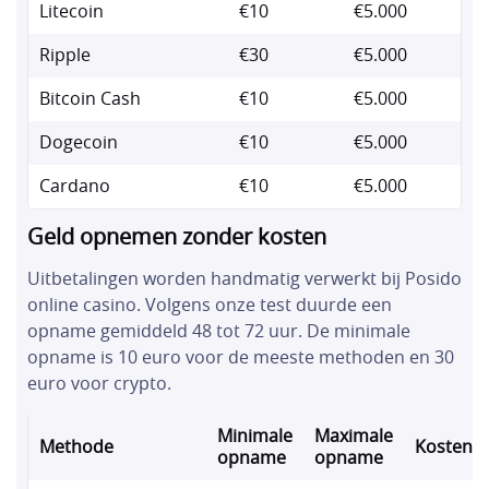
Litecoin
€10
€5.000
Ripple
€30
€5.000
Bitcoin Cash
€10
€5.000
Dogecoin
€10
€5.000
Cardano
€10
€5.000
Geld opnemen zonder kosten
Uitbetalingen worden handmatig verwerkt bij Posido
online casino. Volgens onze test duurde een
opname gemiddeld 48 tot 72 uur. De minimale
opname is 10 euro voor de meeste methoden en 30
euro voor crypto.
Minimale
Maximale
Methode
Kosten
opname
opname