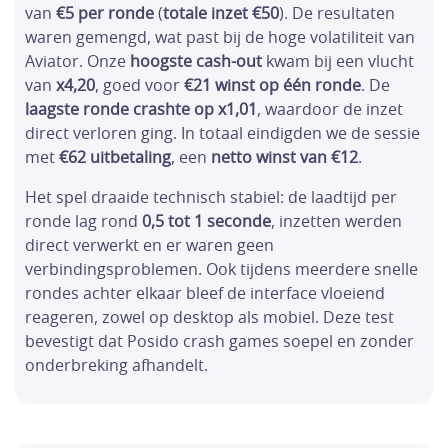
van
€5 per ronde
(
totale inzet €50
). De resultaten
waren gemengd, wat past bij de hoge volatiliteit van
Aviator. Onze
hoogste cash-out
kwam bij een vlucht
van
x4,20
, goed voor
€21 winst op één ronde
. De
laagste ronde crashte op x1,01
, waardoor de inzet
direct verloren ging. In totaal eindigden we de sessie
met
€62 uitbetaling
, een
netto winst van €12
.
Het spel draaide technisch stabiel: de laadtijd per
ronde lag rond
0,5 tot 1 seconde
, inzetten werden
direct verwerkt en er waren geen
verbindingsproblemen. Ook tijdens meerdere snelle
rondes achter elkaar bleef de interface vloeiend
reageren, zowel op desktop als mobiel. Deze test
bevestigt dat Posido crash games soepel en zonder
onderbreking afhandelt.