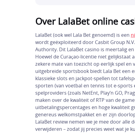
Over LalaBet online cas
LalaBet (ook wel Lala Bet genoemd) is een
n
wordt geëxploiteerd door Casbit Group N.V
Authority. Dit LalaBet casino is meertalig en
Hoewel de Curaçao-licentie niet gelijkstaat 
zekere mate van toezicht op eerlijk spel en
uitgebreide sportsbook biedt Lala Bet een 
klassieke slots en jackpot-spellen tot tafel
sporten (van voetbal en tennis tot e-sport
spelproviders (zoals NetEnt, Play’n GO, Pra
maken over de kwaliteit of RTP van de games 
uitbetalingspercentages en hoge kwaliteit
genereus welkomstpakket en er zijn doorlop
LalaBet review nemen we je mee door alle det
verwijderen – zodat jij precies weet wat je 