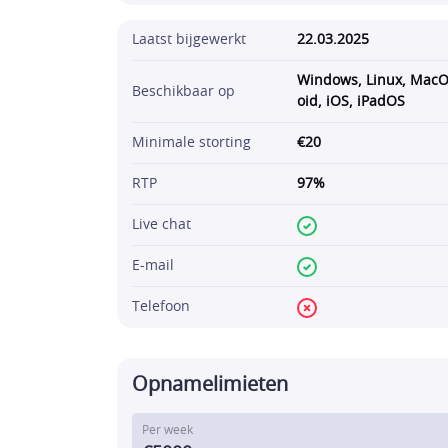
Laatst bijgewerkt
22.03.2025
Windows, Linux, MacO
Beschikbaar op
oid, iOS, iPadOS
Minimale storting
€20
RTP
97%
Live chat
E-mail
Telefoon
Opnamelimieten
Per week