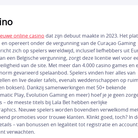
ino
ieuwe online casino
dat zijn debuut maakte in 2023. Het pla
. en opereert onder de vergunning van de Curaçao Gaming
 richt zich op spelers wereldwijd, inclusief liefhebbers uit Eu
aan een Belgische vergunning, zorgt deze licentie wel voor e
 veiligheid van de site. Met meer dan 4.000 casino games en 
enorm gevarieerd spelaanbod. Spelers vinden hier alles van
spellen en live dealer tafels, evenals weddenschappen op rui
s en boksen). Dankzij samenwerkingen met 50+ bekende
gmatic Play, Evolution Gaming en meer) hoef je je geen zorg
– de meeste titels bij Lala Bet hebben eerlijke
 graphics. Nieuwe spelers worden bovendien verwelkomd me
end promoties voor trouwe klanten. Klinkt goed, toch? In 
ails – van bonussen en legaliteit tot registratie en account
kunt verwachten.