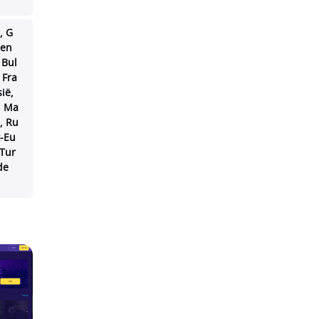
, G
gen
 Bul
 Fra
ië,
, Ma
, Ru
t-Eu
 Tur
de