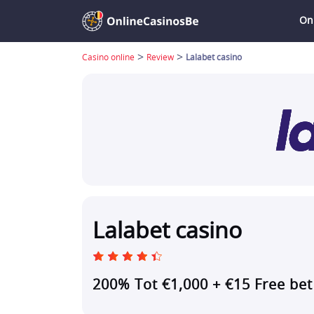
Onl
>
>
Casino online
Review
Lalabet casino
Lalabet casino
200% Tot €1,000 + €15 Free bet