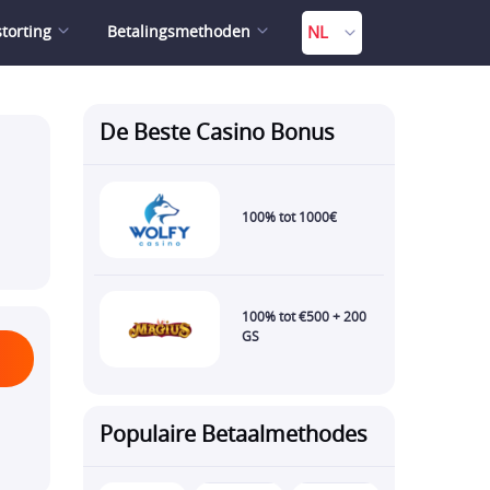
NL
torting
Betalingsmethoden
De Beste Casino Bonus
100% tot 1000€
100% tot €500 + 200
GS
Populaire Betaalmethodes