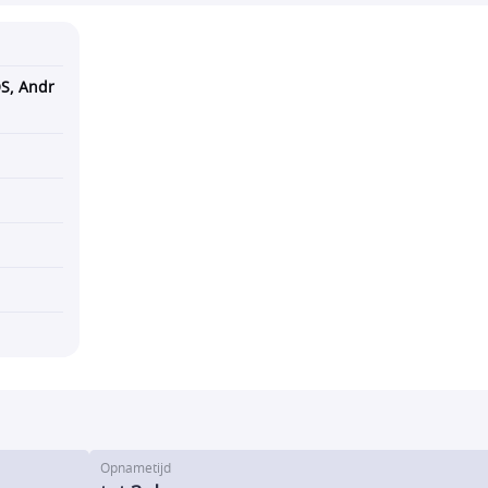
S, Andr
Opnametijd