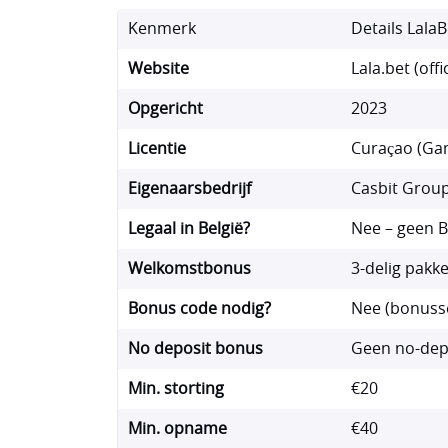
Kenmerk
Details Lala
Website
Lala.bet (offi
Opgericht
2023
Licentie
Curaçao (Ga
Eigenaarsbedrijf
Casbit Group
Legaal in België?
Nee – geen Be
Welkomstbonus
3-delig pakke
Bonus code nodig?
Nee (bonuss
No deposit bonus
Geen no-dep
Min. storting
€20
Min. opname
€40