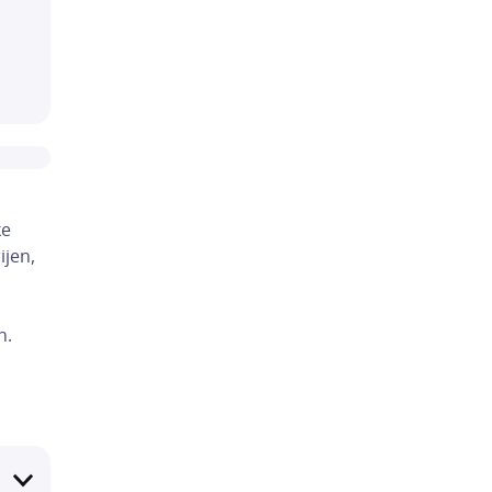
ke
ijen,
n.