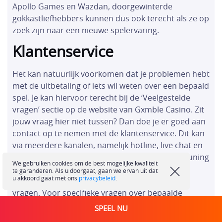
Apollo Games en Wazdan, doorgewinterde
gokkastliefhebbers kunnen dus ook terecht als ze op
zoek zijn naar een nieuwe spelervaring.
Klantenservice
Het kan natuurlijk voorkomen dat je problemen hebt
met de uitbetaling of iets wil weten over een bepaald
spel. Je kan hiervoor terecht bij de ‘Veelgestelde
vragen’ sectie op de website van Gxmble Casino. Zit
jouw vraag hier niet tussen? Dan doe je er goed aan
contact op te nemen met de klantenservice. Dit kan
via meerdere kanalen, namelijk hotline, live chat en
e-mail. Er is vierentwintig uur per dag ondersteuning
We gebruiken cookies om de best mogelijke kwaliteit
door klantenservice medewerkers die jou
te garanderen. Als u doorgaat, gaan we ervan uit dat
u akkoord gaat met ons
privacybeleid
.
uitgebreide antwoorden kunnen geven op al je
vragen. Voor specifieke vragen over bepaalde
onderwerpen kan je terecht bij de volgende e-
SPEEL NU
mailadressen.