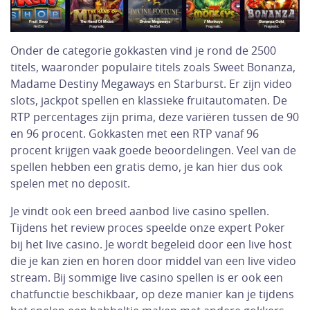
Onder de categorie gokkasten vind je rond de 2500
titels, waaronder populaire titels zoals Sweet Bonanza,
Madame Destiny Megaways en Starburst. Er zijn video
slots, jackpot spellen en klassieke fruitautomaten. De
RTP percentages zijn prima, deze variëren tussen de 90
en 96 procent. Gokkasten met een RTP vanaf 96
procent krijgen vaak goede beoordelingen. Veel van de
spellen hebben een gratis demo, je kan hier dus ook
spelen met no deposit.
Je vindt ook een breed aanbod live casino spellen.
Tijdens het review proces speelde onze expert Poker
bij het live casino. Je wordt begeleid door een live host
die je kan zien en horen door middel van een live video
stream. Bij sommige live casino spellen is er ook een
chatfunctie beschikbaar, op deze manier kan je tijdens