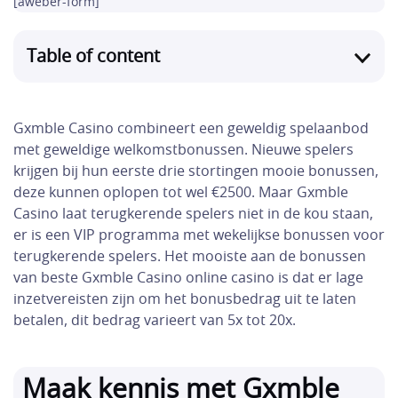
[aweber-form]
Table of content
Gxmble Casino combineert een geweldig spelaanbod
met geweldige welkomstbonussen. Nieuwe spelers
krijgen bij hun eerste drie stortingen mooie bonussen,
deze kunnen oplopen tot wel €2500. Maar Gxmble
Casino laat terugkerende spelers niet in de kou staan,
er is een VIP programma met wekelijkse bonussen voor
terugkerende spelers. Het mooiste aan de bonussen
van beste Gxmble Casino online casino is dat er lage
inzetvereisten zijn om het bonusbedrag uit te laten
betalen, dit bedrag varieert van 5x tot 20x.
Maak kennis met Gxmble