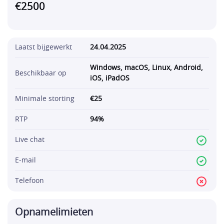
€2500
Laatst bijgewerkt
24.04.2025
Windows, macOS, Linux, Android,
Beschikbaar op
iOS, iPadOS
Minimale storting
€25
RTP
94%
Live chat
E-mail
Telefoon
Opnamelimieten