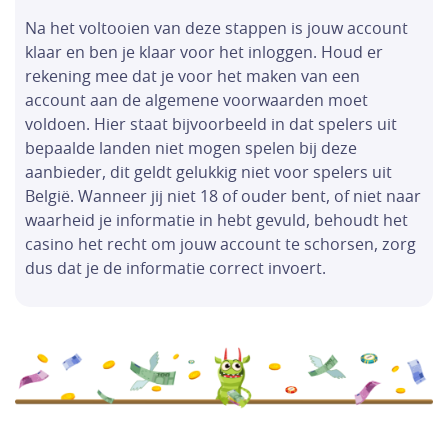
Na het voltooien van deze stappen is jouw account
klaar en ben je klaar voor het inloggen. Houd er
rekening mee dat je voor het maken van een
account aan de algemene voorwaarden moet
voldoen. Hier staat bijvoorbeeld in dat spelers uit
bepaalde landen niet mogen spelen bij deze
aanbieder, dit geldt gelukkig niet voor spelers uit
België. Wanneer jij niet 18 of ouder bent, of niet naar
waarheid je informatie in hebt gevuld, behoudt het
casino het recht om jouw account te schorsen, zorg
dus dat je de informatie correct invoert.