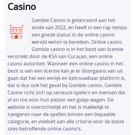
Casino
Gxmble Casino is gelanceerd aan het
einde van 2022, en heeft in een rap tempo
een goede status in de online casino
wereld weten te bereiken. Online casino
Gxmble casino is in het bezit van licentie
verstrekt door de KSA van Curaçao, een online
casino autoriteit. Wanneer een online casino in het
bezit is van een licentie kan je er doorgaans van uit
gaan dat het een eerlijk en betrouwbaar platform is,
dat is dus ook het geval bij Gxmble casino. Gxmble
Casino richt zich op serieuze spelers en mensen die
af en toe voor hun plezier een gokje wagen. De
website is overzichtelijk en het is makkelijk te
navigeren naar de spellen binnen een bepaalde
categorie, en voldoet aan alle criteria voor de beste
sites betreffende online casino’s.