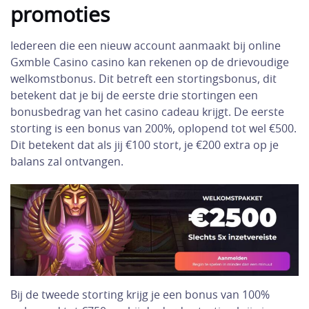
promoties
Iedereen die een nieuw account aanmaakt bij online
Gxmble Casino casino kan rekenen op de drievoudige
welkomstbonus. Dit betreft een stortingsbonus, dit
betekent dat je bij de eerste drie stortingen een
bonusbedrag van het casino cadeau krijgt. De eerste
storting is een bonus van 200%, oplopend tot wel €500.
Dit betekent dat als jij €100 stort, je €200 extra op je
balans zal ontvangen.
Bij de tweede storting krijg je een bonus van 100%