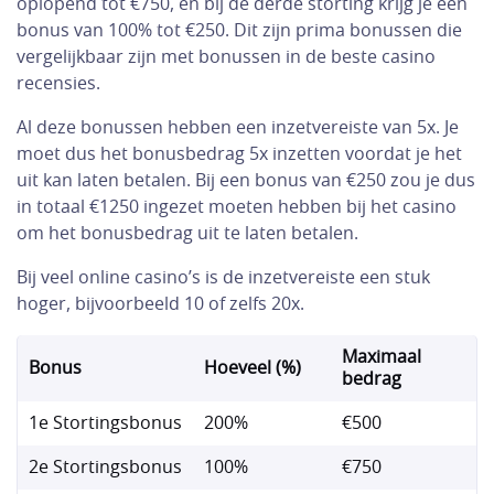
oplopend tot €750, en bij de derde storting krijg je een
bonus van 100% tot €250. Dit zijn prima bonussen die
vergelijkbaar zijn met bonussen in de beste casino
recensies.
Al deze bonussen hebben een inzetvereiste van 5x. Je
moet dus het bonusbedrag 5x inzetten voordat je het
uit kan laten betalen. Bij een bonus van €250 zou je dus
in totaal €1250 ingezet moeten hebben bij het casino
om het bonusbedrag uit te laten betalen.
Bij veel online casino’s is de inzetvereiste een stuk
hoger, bijvoorbeeld 10 of zelfs 20x.
Maximaal
Bonus
Hoeveel (%)
bedrag
1e Stortingsbonus
200%
€500
2e Stortingsbonus
100%
€750