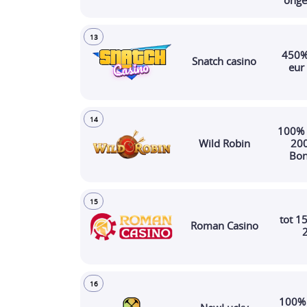
onge
13
450%
Snatch casino
eur
14
100% 
Wild Robin
200
Bon
15
tot 1
Roman Casino
16
100% 