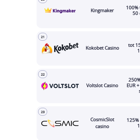
100% t
Kingmaker
50 
21
tot 1
Kokobet Casino
1
22
250%
Voltslot Casino
EUR + 
23
CosmicSlot
125% 
casino