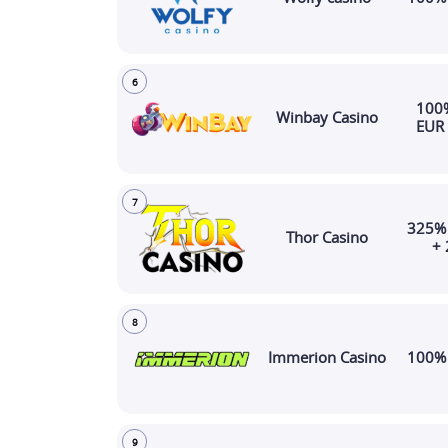
6
100%
Winbay Casino
EUR 
7
325% 
Thor Casino
+ 
8
Immerion Casino
100% 
9