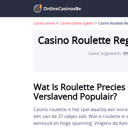
>
>
Casino online
Casino Online Spelen
Casino Roulette Re
Casino Roulette Re
Laatst bijgewerkt:
09
Wat Is Roulette Precie
Verslavend Populair?
Casino roulette is het spel waarbij een ivoren
één van de 37 vakjes valt. Wat is roulette i
eenvoud en hoge spanning. Volgens de Kans