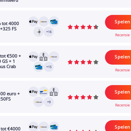
limiteerd
Spelen
 tot 4000
 +325 FS
+16
Recensie
tot €500 +
Spelen
 GS + 1
us Crab
+15
Recensie
Spelen
500 euro +
250FS
+9
Recensie
Spelen
tot €4000