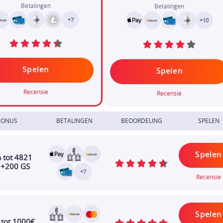
Betalingen
Betalingen
+7
+10
Spelen
Spelen
Recensie
Recensie
BONUS
BETALINGEN
BEOORDELING
SPELEN
Spelen
 tot 4821
 +200 GS
+7
Recensie
Spelen
tot 1000€