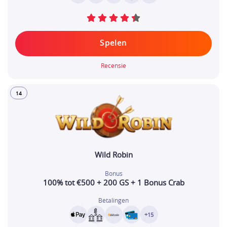
Spelen
Recensie
14
Wild Robin
Bonus
100% tot €500 + 200 GS + 1 Bonus Crab
Betalingen
+15