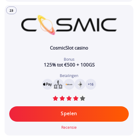
23
CosmicSlot casino
Bonus
125% tot €500 + 100GS
Betalingen
+16
Spelen
Recensie