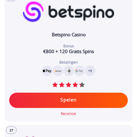
Betspino Casino
Bonus
€800 + 120 Gratis Spins
Betalingen
+3
Spelen
Recensie
27