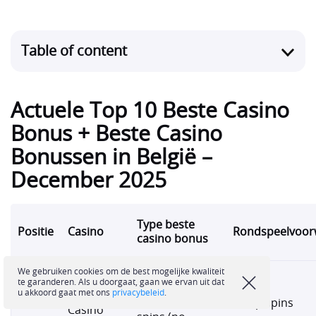
Table of content
Actuele Top 10 Beste Casino
Bonus + Beste Casino
Bonussen in België –
December 2025
Type beste
Positie
Casino
Rondspeelvoor
casino bonus
We gebruiken cookies om de best mogelijke kwaliteit
100 %
te garanderen. Als u doorgaat, gaan we ervan uit dat
stortingsbonus
u akkoord gaat met ons
privacybeleid
.
Wolfy
1
+ 100 free
0× op spins
Casino