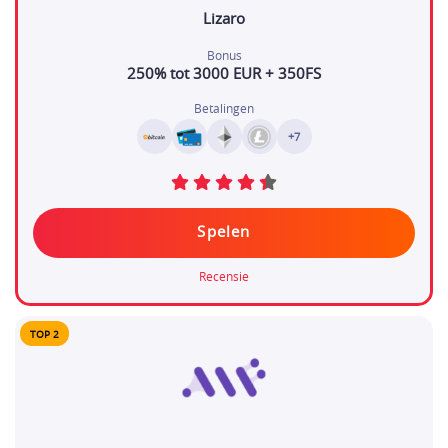
Lizaro
Bonus
250% tot 3000 EUR + 350FS
Betalingen
+7
Spelen
Recensie
TOP
2