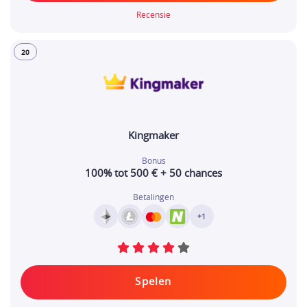
Recensie
20
Kingmaker
Bonus
100% tot 500 € + 50 chances
Betalingen
+1
Spelen