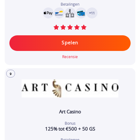
Betalingen
+11
Spelen
Recensie
9
Art Casino
Bonus
125% tot €500 + 50 GS