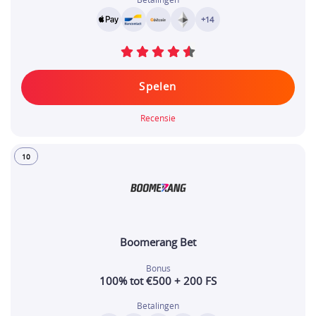
Betalingen
+14
Spelen
Recensie
10
Boomerang Bet
Bonus
100% tot €500 + 200 FS
Betalingen