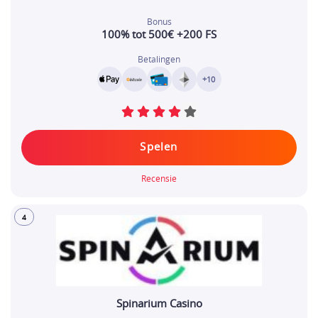
Bonus
100% tot 500€ +200 FS
Betalingen
+10
Spelen
Recensie
4
Spinarium Casino