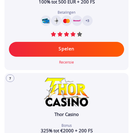
100% tot 500 EUR + 200 FS
Betalingen
+3
Spelen
Recensie
7
Thor Casino
Bonus
325% tot €2000 + 200 FS