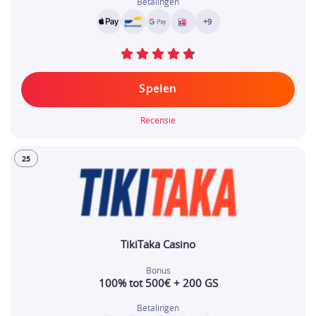
Betalingen
+9
Spelen
Recensie
25
TikiTaka Casino
Bonus
100% tot 500€ + 200 GS
Betalingen