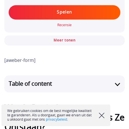
Spelen
Recensie
Meer tonen
[aweber-form]
Table of content
Wat Is Basic Strategy
We gebruiken cookies om de best mogelijke kwaliteit
te garanderen. Als u doorgaat, gaan we ervan uit dat
Blackjack Precies en Hoe Is Ze
u akkoord gaat met ons
privacybeleid
.
Ontstaan?