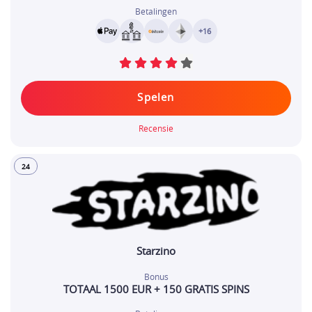
Betalingen
+16
Spelen
Recensie
24
Starzino
Bonus
TOTAAL 1500 EUR + 150 GRATIS SPINS