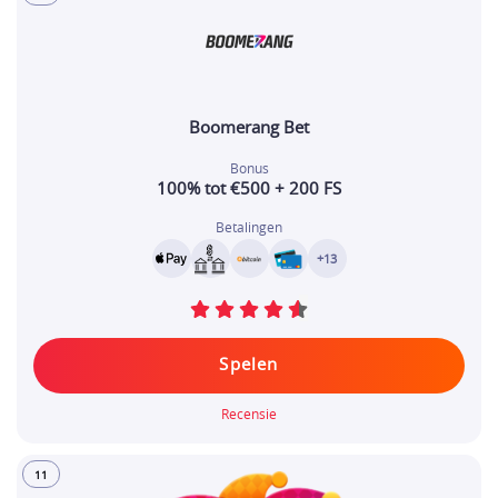
Boomerang Bet
Bonus
100% tot €500 + 200 FS
Betalingen
+13
Spelen
Recensie
11