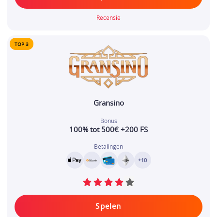
Recensie
TOP
3
Gransino
Bonus
100% tot 500€ +200 FS
Betalingen
+10
Spelen