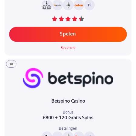
+5
Spelen
Recensie
26
Betspino Casino
Bonus
€800 + 120 Gratis Spins
Betalingen