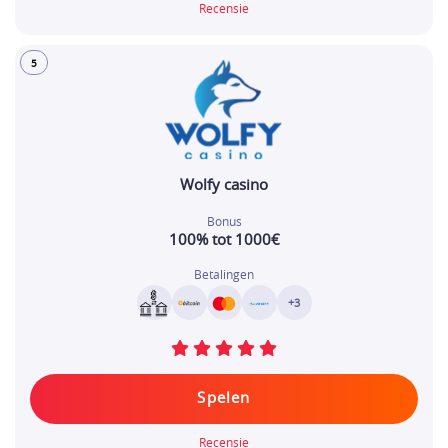
Recensie
5
Wolfy casino
Bonus
100% tot 1000€
Betalingen
+3
Spelen
Recensie