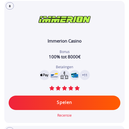
8
Immerion Casino
Bonus
100% tot 8000€
Betalingen
+11
Spelen
Recensie