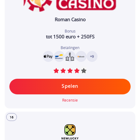
Roman Casino
Bonus
tot 1500 euro + 250FS
Betalingen
+9
Spelen
Recensie
16