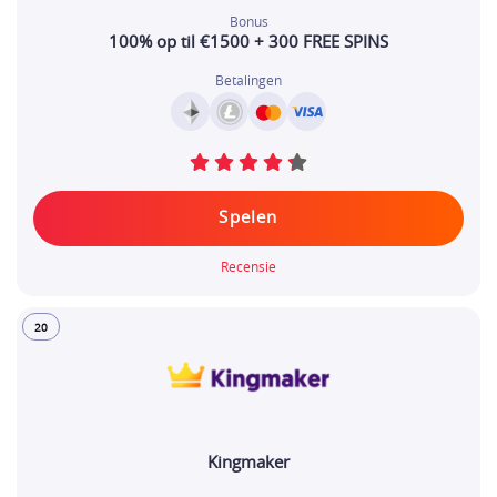
Bonus
100% op til €1500 + 300 FREE SPINS
Betalingen
Spelen
Recensie
20
Kingmaker