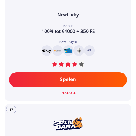
NewLucky
Bonus
100% tot €4000 + 350 FS
Betalingen
+7
Spelen
Recensie
17