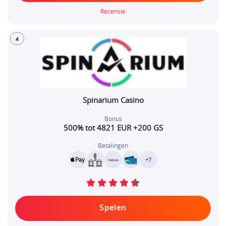
Recensie
4
Spinarium Casino
Bonus
500% tot 4821 EUR +200 GS
Betalingen
+7
Spelen