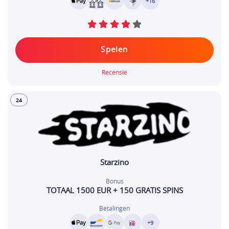
+16
Spelen
Recensie
24
Starzino
Bonus
TOTAAL 1500 EUR + 150 GRATIS SPINS
Betalingen
+9