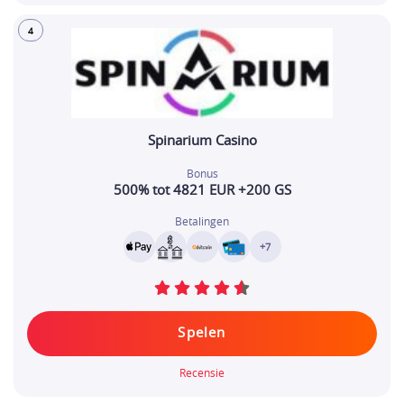
4
Spinarium Casino
Bonus
500% tot 4821 EUR +200 GS
Betalingen
+7
Spelen
Recensie