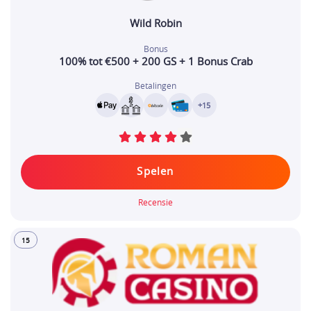
Wild Robin
Bonus
100% tot €500 + 200 GS + 1 Bonus Crab
Betalingen
+15
Spelen
Recensie
15