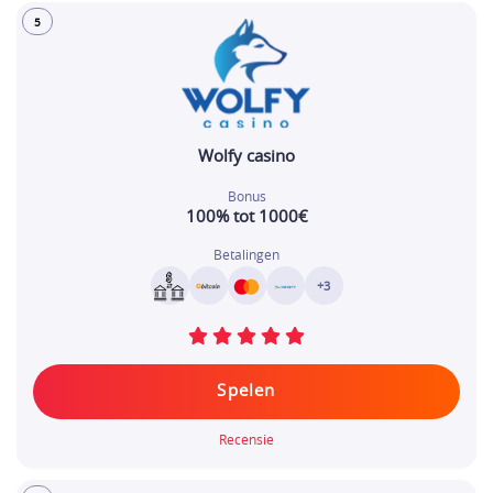
5
Wolfy casino
Bonus
100% tot 1000€
Betalingen
+3
Spelen
Recensie