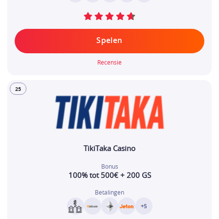
Spelen
Recensie
25
TikiTaka Casino
Bonus
100% tot 500€ + 200 GS
Betalingen
+5