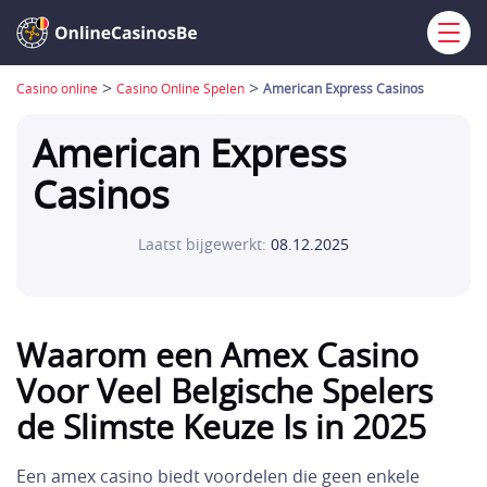
>
>
Casino online
Casino Online Spelen
American Express Casinos
American Express
Casinos
Laatst bijgewerkt:
08.12.2025
Waarom een Amex Casino
Voor Veel Belgische Spelers
de Slimste Keuze Is in 2025
Een amex casino biedt voordelen die geen enkele