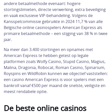
andere betaalmethode evenaart: hogere
stortingslimieten, directe verwerking, extra beveiliging
en vaak exclusieve VIP-behandeling. Volgens de
Kansspelcommissie gebruikte in 2024 11,7 % van alle
Belgische online casinospelers American Express als
primaire betaalmethode – een stijging van 38 % in twee
jaar.
Na meer dan 3.400 stortingen en opnames met
American Express te hebben getest op legale
platformen zoals Wolfy Casino, Stupid Casino, Magius,
Malina, Dragonia, Robocat, Roman Casino, Spinarium,
Royspins en WildRobin kunnen we objectief vaststellen:
een casino American Express is voor spelers met een
bankroll vanaf €500 per maand de snelste, veiligste en
meest rendabele optie.
De beste online casinos