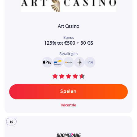
Art Casino
Bonus
125% tot €500 + 50 GS
Betalingen
+14
Spelen
Recensie
10