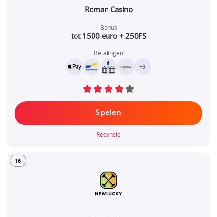
Roman Casino
Bonus
tot 1500 euro + 250FS
Betalingen
+9
Spelen
Recensie
16