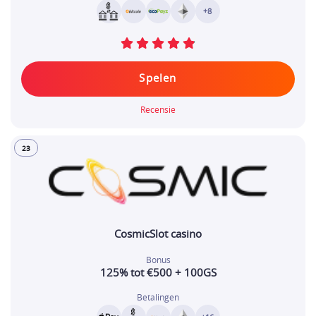
+8
Spelen
Recensie
23
CosmicSlot casino
Bonus
125% tot €500 + 100GS
Betalingen