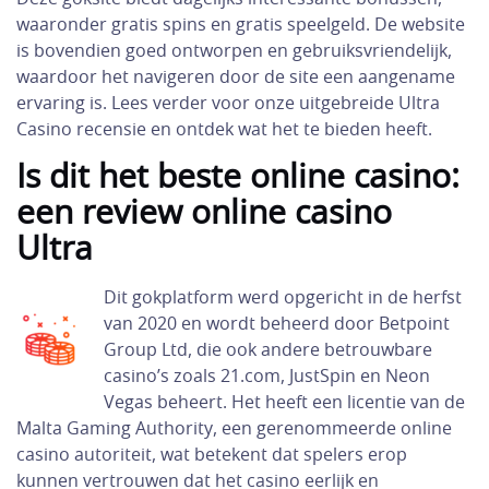
waaronder gratis spins en gratis speelgeld. De website
is bovendien goed ontworpen en gebruiksvriendelijk,
waardoor het navigeren door de site een aangename
ervaring is. Lees verder voor onze uitgebreide Ultra
Casino recensie en ontdek wat het te bieden heeft.
Is dit het beste online casino:
een review online casino
Ultra
Dit gokplatform werd opgericht in de herfst
van 2020 en wordt beheerd door Betpoint
Group Ltd, die ook andere betrouwbare
casino’s zoals 21.com, JustSpin en Neon
Vegas beheert. Het heeft een licentie van de
Malta Gaming Authority, een gerenommeerde online
casino autoriteit, wat betekent dat spelers erop
kunnen vertrouwen dat het casino eerlijk en