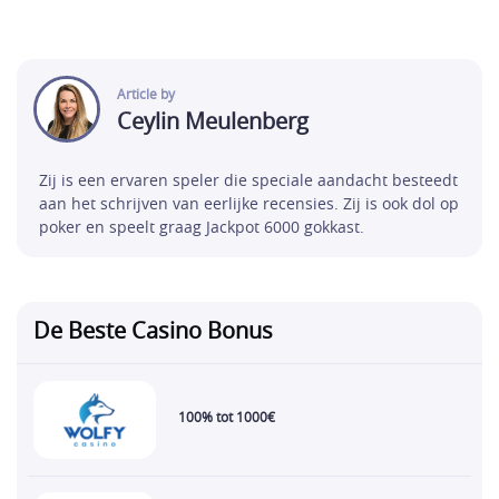
Article by
Ceylin
Meulenberg
Zij is een ervaren speler die speciale aandacht besteedt
aan het schrijven van eerlijke recensies. Zij is ook dol op
poker en speelt graag Jackpot 6000 gokkast.
De Beste Casino Bonus
100% tot 1000€