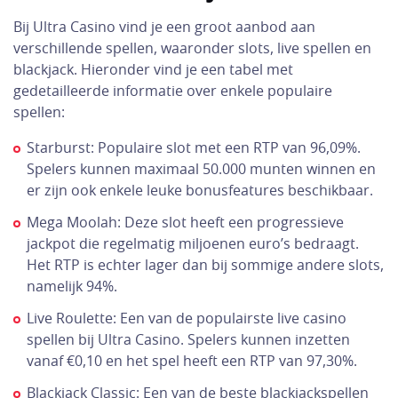
Bij Ultra Casino vind je een groot aanbod aan
verschillende spellen, waaronder slots, live spellen en
blackjack. Hieronder vind je een tabel met
gedetailleerde informatie over enkele populaire
spellen:
Starburst: Populaire slot met een RTP van 96,09%.
Spelers kunnen maximaal 50.000 munten winnen en
er zijn ook enkele leuke bonusfeatures beschikbaar.
Mega Moolah: Deze slot heeft een progressieve
jackpot die regelmatig miljoenen euro’s bedraagt.
Het RTP is echter lager dan bij sommige andere slots,
namelijk 94%.
Live Roulette: Een van de populairste live casino
spellen bij Ultra Casino. Spelers kunnen inzetten
vanaf €0,10 en het spel heeft een RTP van 97,30%.
Blackjack Classic: Een van de beste blackjackspellen