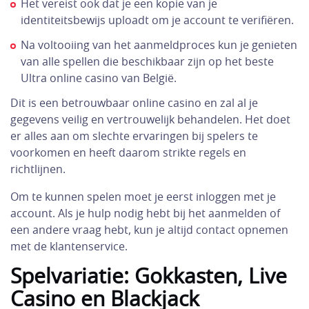
Het vereist ook dat je een kopie van je
identiteitsbewijs uploadt om je account te verifiëren.
Na voltooiing van het aanmeldproces kun je genieten
van alle spellen die beschikbaar zijn op het beste
Ultra online casino van België.
Dit is een betrouwbaar online casino en zal al je
gegevens veilig en vertrouwelijk behandelen. Het doet
er alles aan om slechte ervaringen bij spelers te
voorkomen en heeft daarom strikte regels en
richtlijnen.
Om te kunnen spelen moet je eerst inloggen met je
account. Als je hulp nodig hebt bij het aanmelden of
een andere vraag hebt, kun je altijd contact opnemen
met de klantenservice.
Spelvariatie: Gokkasten, Live
Casino en Blackjack