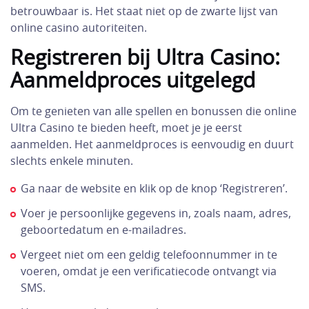
betrouwbaar is. Het staat niet op de zwarte lijst van
online casino autoriteiten.
Registreren bij Ultra Casino:
Aanmeldproces uitgelegd
Om te genieten van alle spellen en bonussen die online
Ultra Casino te bieden heeft, moet je je eerst
aanmelden. Het aanmeldproces is eenvoudig en duurt
slechts enkele minuten.
Ga naar de website en klik op de knop ‘Registreren’.
Voer je persoonlijke gegevens in, zoals naam, adres,
geboortedatum en e-mailadres.
Vergeet niet om een geldig telefoonnummer in te
voeren, omdat je een verificatiecode ontvangt via
SMS.