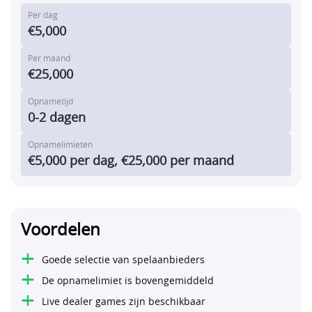
Per dag
€5,000
Per maand
€25,000
Opnametijd
0-2 dagen
Opnamelimieten
€5,000 per dag, €25,000 per maand
Voordelen
+
Goede selectie van spelaanbieders
+
De opnamelimiet is bovengemiddeld
+
Live dealer games zijn beschikbaar