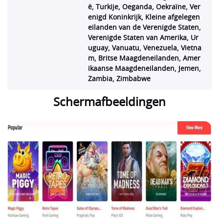
ë, Turkije, Oeganda, Oekraïne, Ver
enigd Koninkrijk, Kleine afgelegen
eilanden van de Verenigde Staten,
Verenigde Staten van Amerika, Ur
uguay, Vanuatu, Venezuela, Vietna
m, Britse Maagdeneilanden, Amer
ikaanse Maagdeneilanden, Jemen,
Zambia, Zimbabwe
Schermafbeeldingen