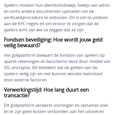
Spelers moeten hun identiteitsbewijs, bewijs van adres
en soms andere documenten uploaden om de
verificatieprocedure te voltooien. Dit is om te voldoen
aan de KYC-regels en om ervoor te zorgen dat de
spelers echt zijn wie ze zeggen dat ze zijn.
Fondsen beveiliging: Hoe wordt jouw geld
veilig bewaard?
Het gokplatform bewaart de fondsen van spelers op
aparte rekeningen en beschermt deze door middel van
SSL-encryptie. Dit betekent dat de gelden van de
spelers veilig zijn en niet kunnen worden beïnvloed
door externe factoren.
Verwerkingstijd: Hoe lang duurt een
transactie?
DIt gokplatform verwerkt stortingen en opnames snel
en er zijn geen kosten verbonden aan het uitvoeren