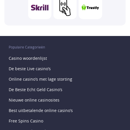
Populaire Categorieën
Casino woordenlijst
De beste Live casino’s
Online casino’s met lage storting
De Beste Echt Geld Casino’s
Nieuwe online casinosites
Best uitbetalende online casino’s
Free Spins Casino