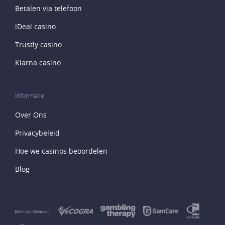
Betalen via telefoon
iDeal casino
Trustly casino
Klarna casino
Informatie
Over Ons
Privacybeleid
Hoe we casinos beoordelen
Blog