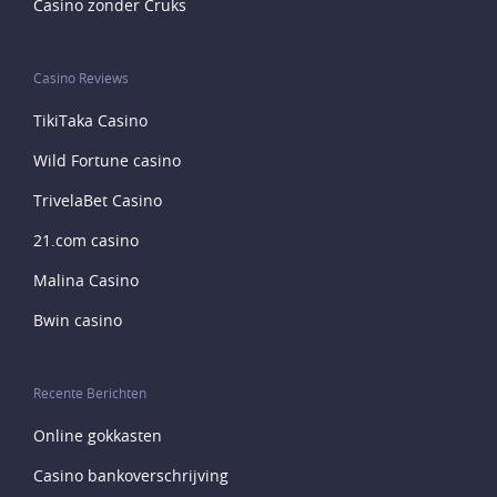
Casino zonder Cruks
Casino Reviews
TikiTaka Casino
Wild Fortune casino
TrivelaBet Casino
21.com casino
Malina Casino
Bwin casino
Recente Berichten
Online gokkasten
Casino bankoverschrijving