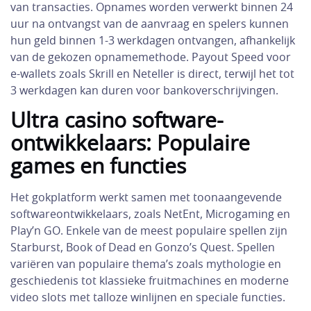
van transacties. Opnames worden verwerkt binnen 24
uur na ontvangst van de aanvraag en spelers kunnen
hun geld binnen 1-3 werkdagen ontvangen, afhankelijk
van de gekozen opnamemethode. Payout Speed voor
e-wallets zoals Skrill en Neteller is direct, terwijl het tot
3 werkdagen kan duren voor bankoverschrijvingen.
Ultra casino software-
ontwikkelaars: Populaire
games en functies
Het gokplatform werkt samen met toonaangevende
softwareontwikkelaars, zoals NetEnt, Microgaming en
Play’n GO. Enkele van de meest populaire spellen zijn
Starburst, Book of Dead en Gonzo’s Quest. Spellen
variëren van populaire thema’s zoals mythologie en
geschiedenis tot klassieke fruitmachines en moderne
video slots met talloze winlijnen en speciale functies.