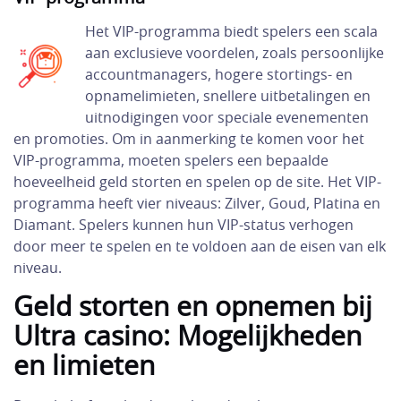
Het VIP-programma biedt spelers een scala
aan exclusieve voordelen, zoals persoonlijke
accountmanagers, hogere stortings- en
opnamelimieten, snellere uitbetalingen en
uitnodigingen voor speciale evenementen
en promoties. Om in aanmerking te komen voor het
VIP-programma, moeten spelers een bepaalde
hoeveelheid geld storten en spelen op de site. Het VIP-
programma heeft vier niveaus: Zilver, Goud, Platina en
Diamant. Spelers kunnen hun VIP-status verhogen
door meer te spelen en te voldoen aan de eisen van elk
niveau.
Geld storten en opnemen bij
Ultra casino: Mogelijkheden
en limieten