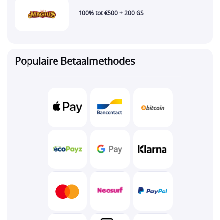
100% tot €500 + 200 GS
Populaire Betaalmethodes