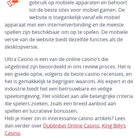
gebruik op mobiele apparaten en behoort
tot de beste sites voor mobiel gamen. De
website is toegankelijk vanaf elk mobiel
apparaat met een internetverbinding en de meeste
spellen zijn beschikbaar om op te spelen. De mobiele
versie van de website biedt dezelfde functies als de
desktopversie.
Ultra Casino is een van de online casino’s die
uitgebreid zijn beoordeeld in ons review proces. Het is
een goede optie, volgens de beste casino recensies, en
het is gemakkelijk te begrijpen waarom. Als expert in de
industrie biedt het een betrouwbare en veilige
speelomgeving. Het voldoet aan alle belangrijke criteria
die spelers zoeken, zoals een breed aanbod aan
spellen en lucratieve bonussen.
Heb je meer zin in interessante casino artikels? Lees
dan verder over
Dublinbet Online Casino
,
King Billy’s
Casino
.