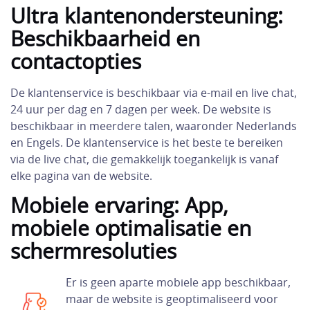
Ultra klantenondersteuning:
Beschikbaarheid en
contactopties
De klantenservice is beschikbaar via e-mail en live chat,
24 uur per dag en 7 dagen per week. De website is
beschikbaar in meerdere talen, waaronder Nederlands
en Engels. De klantenservice is het beste te bereiken
via de live chat, die gemakkelijk toegankelijk is vanaf
elke pagina van de website.
Mobiele ervaring: App,
mobiele optimalisatie en
schermresoluties
Er is geen aparte mobiele app beschikbaar,
maar de website is geoptimaliseerd voor