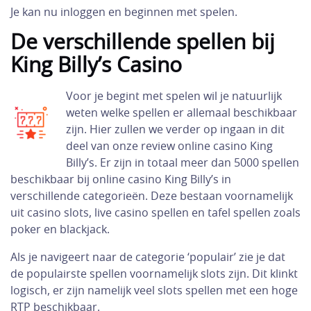
Je kan nu inloggen en beginnen met spelen.
De verschillende spellen bij
King Billy’s Casino
Voor je begint met spelen wil je natuurlijk
weten welke spellen er allemaal beschikbaar
zijn. Hier zullen we verder op ingaan in dit
deel van onze review online casino King
Billy’s. Er zijn in totaal meer dan 5000 spellen
beschikbaar bij online casino King Billy’s in
verschillende categorieën. Deze bestaan voornamelijk
uit casino slots, live casino spellen en tafel spellen zoals
poker en blackjack.
Als je navigeert naar de categorie ‘populair’ zie je dat
de populairste spellen voornamelijk slots zijn. Dit klinkt
logisch, er zijn namelijk veel slots spellen met een hoge
RTP beschikbaar.