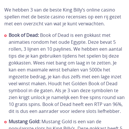
We hebben 3 van de beste King Billy’s online casino
spellen met de beste casino recensies op een rij gezet
met een overzicht van wat je kunt verwachten.
Book of Dead:
Book of Dead is een gokkast met
animaties rondom het oude Egypte. Deze bevat 5
rollen, 3 lijnen en 10 paylines. We hebben een aantal
tips die je kan gebruiken tijdens het spelen bij deze
gokkasten. Wees niet bang om laag in te zetten. Je
kan een maximale winst behalen van 5000x het
ingezette bedrag, je kan dus zelfs met een lage inzet
veel winst maken. Houdt het Golden Book of Dead
symbool in de gaten. Als je 3 van deze symbolen te
zien krijgt unlock je namelijk een free spins round van
10 gratis spins. Book of Dead heeft een RTP van 96%,
dit is dus een aanrader voor iedere slots liefhebber.
Mustang Gold:
Mustang Gold is een van de
populairste slots bij King Billy’s. Deze gokkast heeft 5