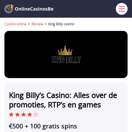
>
>
Casino online
Review
King Billy casino
King Billy’s Casino: Alles over de
promoties, RTP’s en games
€500 + 100 gratis spins