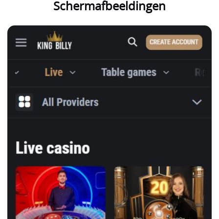
Schermafbeeldingen