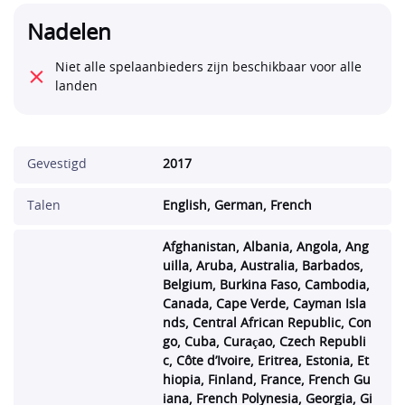
Nadelen
Niet alle spelaanbieders zijn beschikbaar voor alle
⨯
landen
Gevestigd
2017
Talen
English, German, French
Afghanistan, Albania, Angola, Ang
uilla, Aruba, Australia, Barbados,
Belgium, Burkina Faso, Cambodia,
Canada, Cape Verde, Cayman Isla
nds, Central African Republic, Con
go, Cuba, Curaçao, Czech Republi
c, Côte d’Ivoire, Eritrea, Estonia, Et
hiopia, Finland, France, French Gu
iana, French Polynesia, Georgia, Gi