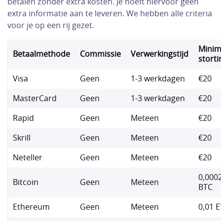
betalen zonder extra kosten. Je hoeft hiervoor geen
extra informatie aan te leveren. We hebben alle criteria
voor je op een rij gezet.
Minim
Betaalmethode
Commissie
Verwerkingstijd
storti
Visa
Geen
1-3 werkdagen
€20
MasterCard
Geen
1-3 werkdagen
€20
Rapid
Geen
Meteen
€20
Skrill
Geen
Meteen
€20
Neteller
Geen
Meteen
€20
0,000
Bitcoin
Geen
Meteen
BTC
Ethereum
Geen
Meteen
0,01 