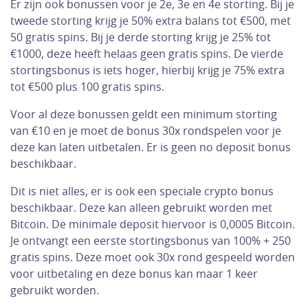
Er zijn ook bonussen voor je 2e, 3e en 4e storting. Bij je
tweede storting krijg je 50% extra balans tot €500, met
50 gratis spins. Bij je derde storting krijg je 25% tot
€1000, deze heeft helaas geen gratis spins. De vierde
stortingsbonus is iets hoger, hierbij krijg je 75% extra
tot €500 plus 100 gratis spins.
Voor al deze bonussen geldt een minimum storting
van €10 en je moet de bonus 30x rondspelen voor je
deze kan laten uitbetalen. Er is geen no deposit bonus
beschikbaar.
Dit is niet alles, er is ook een speciale crypto bonus
beschikbaar. Deze kan alleen gebruikt worden met
Bitcoin. De minimale deposit hiervoor is 0,0005 Bitcoin.
Je ontvangt een eerste stortingsbonus van 100% + 250
gratis spins. Deze moet ook 30x rond gespeeld worden
voor uitbetaling en deze bonus kan maar 1 keer
gebruikt worden.