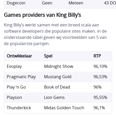
Dogecoin
Geen
Meteen
43 D
Games providers van King Billy’s
King Billy’s werkt samen met een breed scala aan
software developers die populaire sites maken. in de
onderstaande tabel geven wij voorbeelden van 5 van
de populairste partijen.
Ontwikkelaar
Spel
RTP
Evoplay
Midnight Show
96,10%
Pragmatic Play
Mustang Gold
96,53%
Play ‘n Go
Book of Dead
96%
Playson
Lion Gems
95,55%
Thunderkick
Midas Golden Touch
96,1%