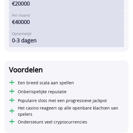
€20000
Per maand
€40000
Opnametijd
0-3 dagen
Voordelen
+
Een breed scala aan spellen
+
Onberispelijke reputatie
+
Populaire slots met een progressieve jackpot
+
Het casino reageert op alle openbare klachten van
spelers
+
Ondersteunt veel cryptocurrencies