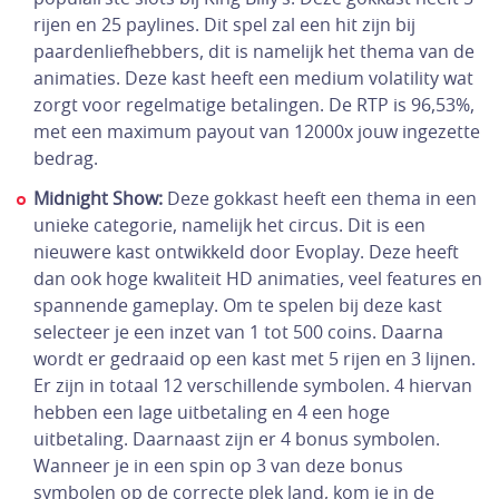
rijen en 25 paylines. Dit spel zal een hit zijn bij
paardenliefhebbers, dit is namelijk het thema van de
animaties. Deze kast heeft een medium volatility wat
zorgt voor regelmatige betalingen. De RTP is 96,53%,
met een maximum payout van 12000x jouw ingezette
bedrag.
Midnight Show:
Deze gokkast heeft een thema in een
unieke categorie, namelijk het circus. Dit is een
nieuwere kast ontwikkeld door Evoplay. Deze heeft
dan ook hoge kwaliteit HD animaties, veel features en
spannende gameplay. Om te spelen bij deze kast
selecteer je een inzet van 1 tot 500 coins. Daarna
wordt er gedraaid op een kast met 5 rijen en 3 lijnen.
Er zijn in totaal 12 verschillende symbolen. 4 hiervan
hebben een lage uitbetaling en 4 een hoge
uitbetaling. Daarnaast zijn er 4 bonus symbolen.
Wanneer je in een spin op 3 van deze bonus
symbolen op de correcte plek land, kom je in de