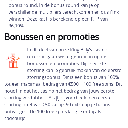
bonus round. In de bonus round kan je op
verschillende multipliers terechtkomen en dus flink
winnen. Deze kast is berekend op een RTP van
96,10%.
Bonussen en promoties
In dit deel van onze King Billy’s casino
recensie gaan we uitgebreid in op de
bonussen en promoties. Bij je eerste
storting kan je gebruik maken van de eerste
stortingsbonus. Dit is een bonus van 100%
tot een maximaal bedrag van €500 + 100 free spins. Dit
houdt in dat het casino het bedrag van jouw eerste
storting verdubbelt. Als jij bijvoorbeeld een eerste
storting doet van €50 zal jij €50 extra op je balans
ontvangen. De 100 free spins krijg je er bij als
cadeautje.