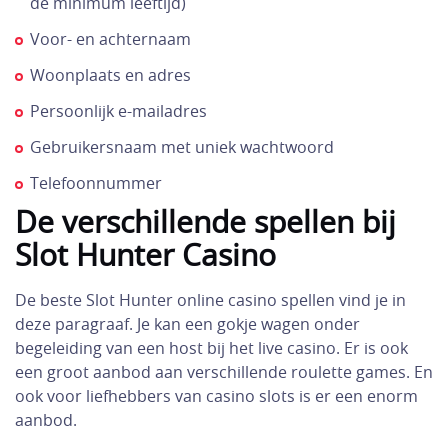
de minimum leeftijd)
Voor- en achternaam
Woonplaats en adres
Persoonlijk e-mailadres
Gebruikersnaam met uniek wachtwoord
Telefoonnummer
De verschillende spellen bij
Slot Hunter Casino
De beste Slot Hunter online casino spellen vind je in
deze paragraaf. Je kan een gokje wagen onder
begeleiding van een host bij het live casino. Er is ook
een groot aanbod aan verschillende roulette games. En
ook voor liefhebbers van casino slots is er een enorm
aanbod.