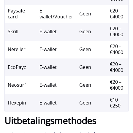
Paysafe
E-
€20 –
Geen
card
wallet/Voucher
€4000
€20 –
Skrill
E-wallet
Geen
€4000
€20 –
Neteller
E-wallet
Geen
€4000
€20 –
EcoPayz
E-wallet
Geen
€4000
€20 –
Neosurf
E-wallet
Geen
€4000
€10 –
Flexepin
E-wallet
Geen
€250
Uitbetalingsmethodes