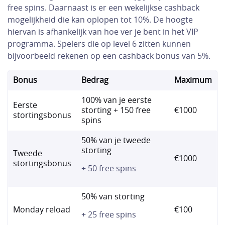
free spins. Daarnaast is er een wekelijkse cashback
mogelijkheid die kan oplopen tot 10%. De hoogte
hiervan is afhankelijk van hoe ver je bent in het VIP
programma. Spelers die op level 6 zitten kunnen
bijvoorbeeld rekenen op een cashback bonus van 5%.
Bonus
Bedrag
Maximum
100% van je eerste
Eerste
storting + 150 free
€1000
stortingsbonus
spins
50% van je tweede
storting
Tweede
€1000
stortingsbonus
+ 50 free spins
50% van storting
Monday reload
€100
+ 25 free spins