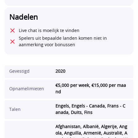
Nadelen
⨯
Live chat is moeilijk te vinden
Spelers uit bepaalde landen komen niet in
⨯
aanmerking voor bonussen
Gevestigd
2020
€5,000 per week, €15,000 per maa
Opnamelimieten
nd
Engels, Engels - Canada, Frans - C
Talen
anada, Duits, Fins
Afghanistan, Albanië, Algerije, Ang
ola, Anguilla, Armenië, Australië, A