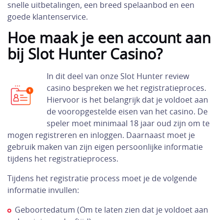
snelle uitbetalingen, een breed spelaanbod en een
goede klantenservice.
Hoe maak je een account aan
bij Slot Hunter Casino?
In dit deel van onze Slot Hunter review
casino bespreken we het registratieproces.
Hiervoor is het belangrijk dat je voldoet aan
de vooropgestelde eisen van het casino. De
speler moet minimaal 18 jaar oud zijn om te
mogen registreren en inloggen. Daarnaast moet je
gebruik maken van zijn eigen persoonlijke informatie
tijdens het registratieprocess.
Tijdens het registratie process moet je de volgende
informatie invullen:
Geboortedatum (Om te laten zien dat je voldoet aan