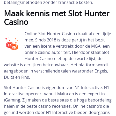
betalingsmethoden zonder transactie kosten.
Maak kennis met Slot Hunter
Casino
Online Slot Hunter Casino draait al een tijdje
mee. Sinds 2018 is deze partij in het bezit
van een licentie verstrekt door de MGA, een
online casino autoriteit. Hierdoor staat Slot
Hunter Casino niet op de zwarte lijst, de
website is eerlijk en betrouwbaar. Het platform wordt
aangeboden in verschillende talen waaronder Engels,
Duits en Fins.
Slot Hunter Casino is eigendom van N1 Interactive. N1
Interactive opereert vanuit Malta en is een expert in
iGaming. Zij maken de beste sites die hoge beoordeling
halen in de beste casino recensies. Online casino’s die
gerund worden door N1 Interactive bieden doorgaans