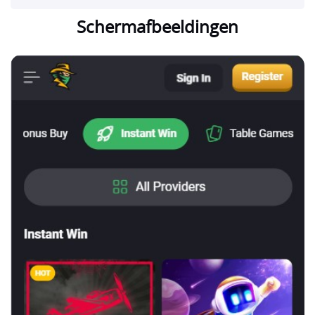
Schermafbeeldingen