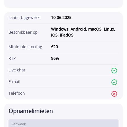
Laatst bijgewerkt
10.06.2025
Windows, Android, macOS, Linux,
Beschikbaar op
iOS, iPadOS
Minimale storting
€20
RTP
96%
Live chat
E-mail
Telefoon
Opnamelimieten
Per week