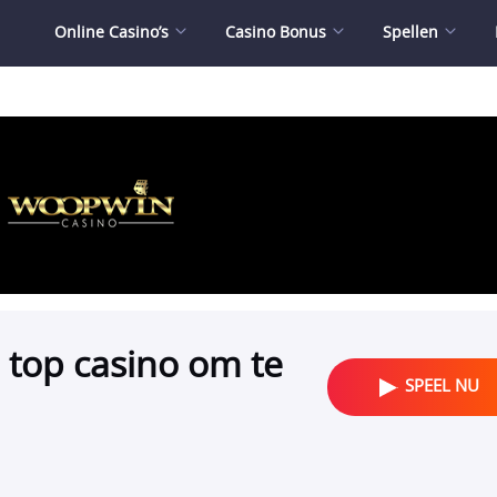
Online Casino’s
Casino Bonus
Spellen
 top casino om te
SPEEL NU