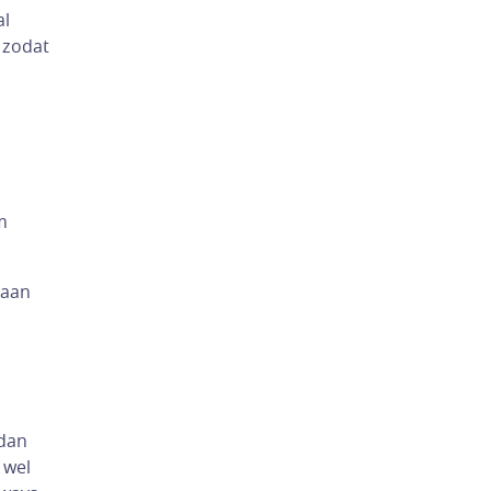
al
 zodat
m
 aan
 dan
 wel