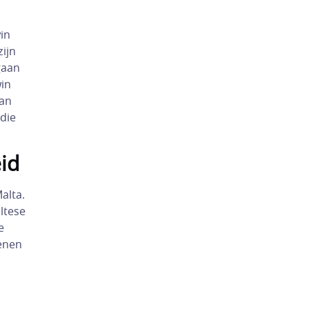
in
zijn
gaan
win
aan
 die
id
alta.
ltese
e
enen