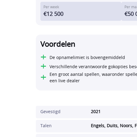
Per week
Per ma
€12 500
€50 
Voordelen
+
De opnamelimiet is bovengemiddeld
+
Verschillende verantwoorde gokopties bes
+
Een groot aantal spellen, waaronder spell
een live dealer
Gevestigd
2021
Talen
Engels, Duits, Noors, F