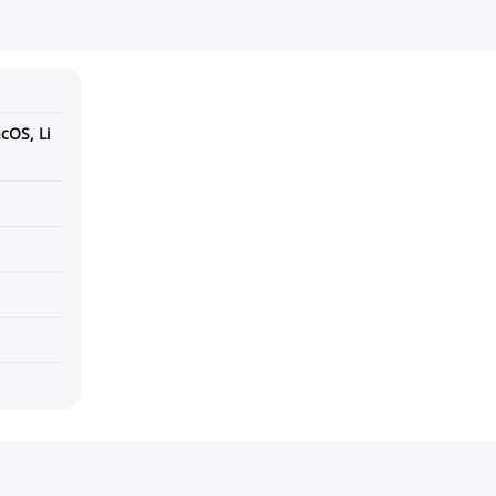
cOS, Li