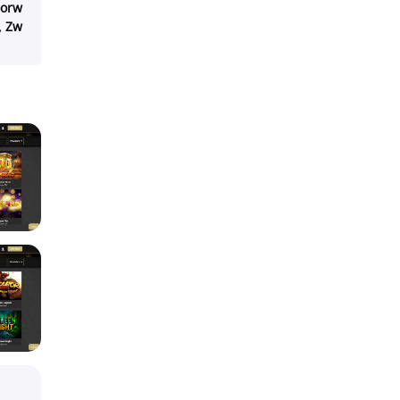
oorw
, Zw