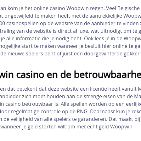
dan kom je het online casino Woopwin tegen. Veel Belgische
t ongetwijfeld te maken heeft met de aantrekkelijke Woopw
00 casinospellen op de website van de aanbieder te vinden 
traling van de website is direct al luxe, wat uitnodigt om te 
e alle informatie die je nodig hebt. Ook lees je in de Woop
ogelijke start te maken wanneer je besluit hier online te g
n de nieuwe spelers bent of juist een doorgewinterde gokker
win casino en de betrouwbaarhe
 dat betekent dat deze website een licentie heeft vanuit M
 aanbieder zich moet houden aan de strenge eisen van de Ma
 casino betrouwbaar is. Alle spellen worden op een eerlijk
oor regelmatige controle op de RNG. Daarnaast kun je rek
m de veiligheid van alle spelers te garanderen. Dat maakt bij
 wanneer je geld storten wilt om met echt geld Woopwin