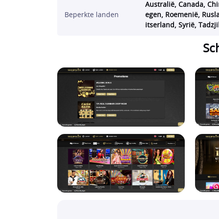
Australië, Canada, Chi
Beperkte landen
egen, Roemenië, Rusla
itserland, Syrië, Tadzji
Sc