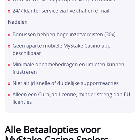
24/7 klantenservice via live chat en e-mail
Nadelen
Bonussen hebben hoge inzetvereisten (30x)
Geen aparte mobiele MyStake Casino app
beschikbaar
Minimale opnamebedragen en limieten kunnen
frustreren
Niet altijd snelle of duidelijke supportreacties
Alleen een Curaçao-licentie, minder streng dan EU-
licenties
Alle Betaalopties voor