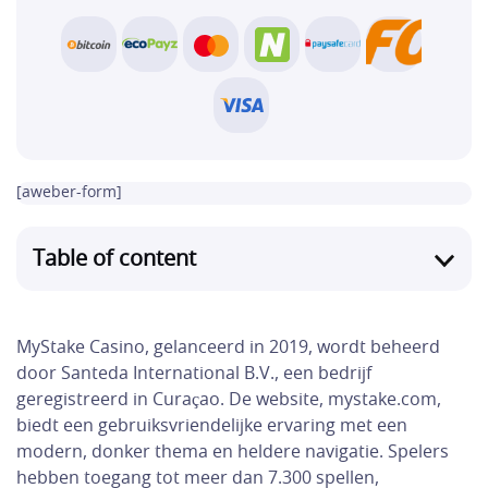
[aweber-form]
Table of content
MyStake Casino, gelanceerd in 2019, wordt beheerd
door Santeda International B.V., een bedrijf
geregistreerd in Curaçao. De website, mystake.com,
biedt een gebruiksvriendelijke ervaring met een
modern, donker thema en heldere navigatie. Spelers
hebben toegang tot meer dan 7.300 spellen,