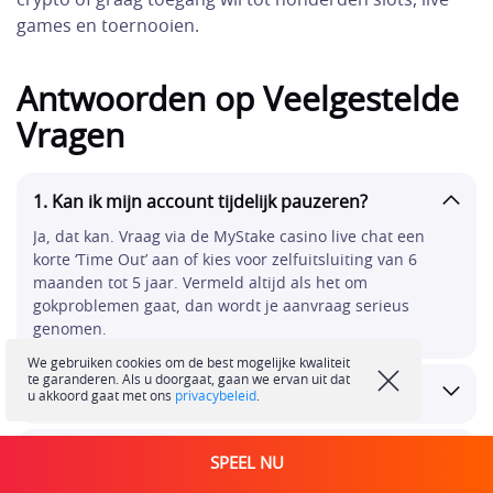
crypto of graag toegang wil tot honderden slots, live
games en toernooien.
Antwoorden op Veelgestelde
Vragen
1. Kan ik mijn account tijdelijk pauzeren?
Ja, dat kan. Vraag via de MyStake casino live chat een
korte ‘Time Out’ aan of kies voor zelfuitsluiting van 6
maanden tot 5 jaar. Vermeld altijd als het om
gokproblemen gaat, dan wordt je aanvraag serieus
genomen.
We gebruiken cookies om de best mogelijke kwaliteit
te garanderen. Als u doorgaat, gaan we ervan uit dat
2. Hoe werkt de verificatie (KYC)?
u akkoord gaat met ons
privacybeleid
.
Na registratie kun je gevraagd worden om een kopie
van je ID en een recent adresbewijs. Deze stuur je
3. Zijn er beperkingen bij het opnemen van
SPEEL NU
eenvoudig in via je account.
winsten?