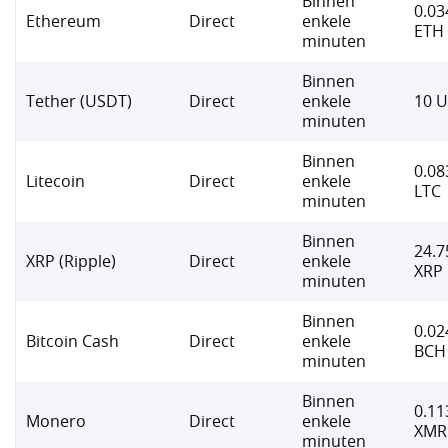
Binnen
0.03
Ethereum
Direct
enkele
ETH
minuten
Binnen
Tether (USDT)
Direct
enkele
10 
minuten
Binnen
0.08
Litecoin
Direct
enkele
LTC
minuten
Binnen
24.7
XRP (Ripple)
Direct
enkele
XRP
minuten
Binnen
0.02
Bitcoin Cash
Direct
enkele
BCH
minuten
Binnen
0.11
Monero
Direct
enkele
XMR
minuten