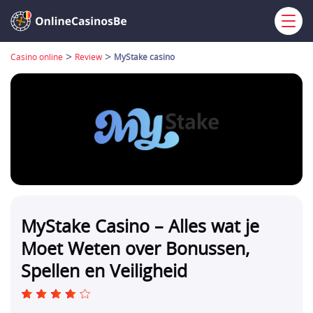
>
>
Casino online
Review
MyStake casino
MyStake Casino – Alles wat je
Moet Weten over Bonussen,
Spellen en Veiligheid