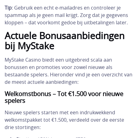
Tip
: Gebruik een echt e-mailadres en controleer je
spammap als je geen mail krijgt. Zorg dat je gegevens
kloppen – dat voorkomt gedoe bij uitbetalingen later.
Actuele Bonusaanbiedingen
bij MyStake
MyStake Casino biedt een uitgebreid scala aan
bonussen en promoties voor zowel nieuwe als
bestaande spelers. Hieronder vind je een overzicht van
de meest actuele aanbiedingen:
Welkomstbonus – Tot €1.500 voor nieuwe
spelers
Nieuwe spelers starten met een indrukwekkend
welkomstpakket tot €1.500, verdeeld over de eerste
drie stortingen: