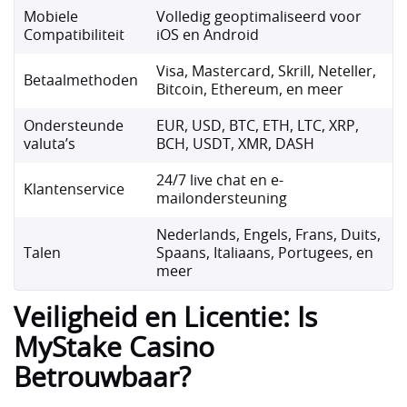
Mobiele
Volledig geoptimaliseerd voor
Compatibiliteit
iOS en Android
Visa, Mastercard, Skrill, Neteller,
Betaalmethoden
Bitcoin, Ethereum, en meer
Ondersteunde
EUR, USD, BTC, ETH, LTC, XRP,
valuta’s
BCH, USDT, XMR, DASH
24/7 live chat en e-
Klantenservice
mailondersteuning
Nederlands, Engels, Frans, Duits,
Talen
Spaans, Italiaans, Portugees, en
meer
Veiligheid en Licentie: Is
MyStake Casino
Betrouwbaar?