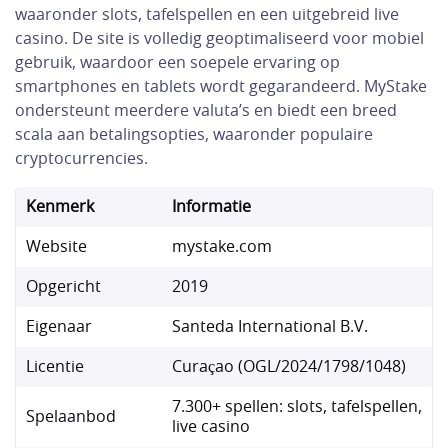
waaronder slots, tafelspellen en een uitgebreid live
casino. De site is volledig geoptimaliseerd voor mobiel
gebruik, waardoor een soepele ervaring op
smartphones en tablets wordt gegarandeerd. MyStake
ondersteunt meerdere valuta’s en biedt een breed
scala aan betalingsopties, waaronder populaire
cryptocurrencies.
Kenmerk
Informatie
Website
mystake.com
Opgericht
2019
Eigenaar
Santeda International B.V.
Licentie
Curaçao (OGL/2024/1798/1048)
7.300+ spellen: slots, tafelspellen,
Spelaanbod
live casino