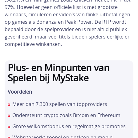
(96,21%) en mini-games zoals Chicken met een RTP tot
97%. Hoewel er geen officiële lijst is met grootste
winnaars, circuleren er video’s van flinke uitbetalingen
op games als Bonanza en Peak Power. De RTP wordt
bepaald door de spelprovider en is niet altijd publiek
geverifieerd, maar veel titels bieden spelers eerlijke en
competitieve winkansen.
Plus- en Minpunten van
Spelen bij MyStake
Voordelen
Meer dan 7.300 spellen van topproviders
Ondersteunt crypto zoals Bitcoin en Ethereum
Grote welkomstbonus en regelmatige promoties
Website werkt soepel op desktop en mobiel