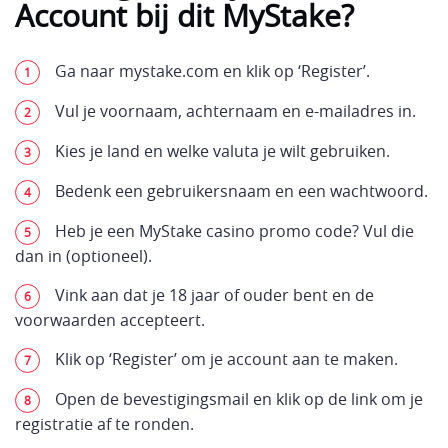
Account bij dit MyStake?
Ga naar mystake.com en klik op ‘Register’.
Vul je voornaam, achternaam en e-mailadres in.
Kies je land en welke valuta je wilt gebruiken.
Bedenk een gebruikersnaam en een wachtwoord.
Heb je een MyStake casino promo code? Vul die
dan in (optioneel).
Vink aan dat je 18 jaar of ouder bent en de
voorwaarden accepteert.
Klik op ‘Register’ om je account aan te maken.
Open de bevestigingsmail en klik op de link om je
registratie af te ronden.