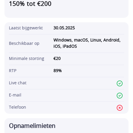
150% tot €200
Laatst bijgewerkt
30.05.2025
Windows, macOS, Linux, Android,
Beschikbaar op
iOS, iPadOS
Minimale storting
€20
RTP
89%
Live chat
E-mail
Telefoon
Opnamelimieten