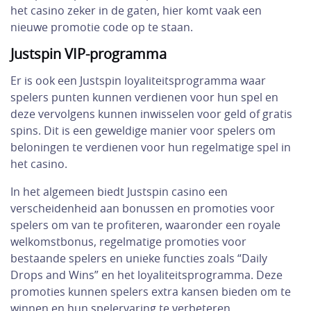
het casino zeker in de gaten, hier komt vaak een
nieuwe promotie code op te staan.
Justspin VIP-programma
Er is ook een Justspin loyaliteitsprogramma waar
spelers punten kunnen verdienen voor hun spel en
deze vervolgens kunnen inwisselen voor geld of gratis
spins. Dit is een geweldige manier voor spelers om
beloningen te verdienen voor hun regelmatige spel in
het casino.
In het algemeen biedt Justspin casino een
verscheidenheid aan bonussen en promoties voor
spelers om van te profiteren, waaronder een royale
welkomstbonus, regelmatige promoties voor
bestaande spelers en unieke functies zoals “Daily
Drops and Wins” en het loyaliteitsprogramma. Deze
promoties kunnen spelers extra kansen bieden om te
winnen en hun spelervaring te verbeteren.