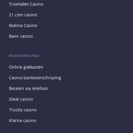
TrivelaBet Casino
21.com casino
Malina Casino
Bwin casino
Recente Berichten
Online gokkasten
Casino bankoverschrijving
Betalen via telefoon
iDeal casino
Trustly casino
Klarna casino