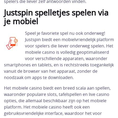
spelers die liever zelf antwoorden vinden.
Justspin spelletjes spelen via
je mobiel
Speel je favoriete spel nu ook onderweg!
Justspin biedt een mobielvriendelijk platform
voor spelers die liever onderweg spelen. Het
mobiele casino is volledig geoptimaliseerd
voor verschillende apparaten, waaronder
smartphones en tablets, en is rechtstreeks toegankelijk
vanuit de browser van het apparaat, zonder de
noodzaak om apps te downloaden.
Het mobiele casino biedt een breed scala aan spellen,
waaronder populaire slots, tafelspellen en live casino
opties, die allemaal beschikbaar zijn op het mobiele
platform. Het mobiele casino heeft ook een
gebruiksvriendelijke interface, waardoor het voor