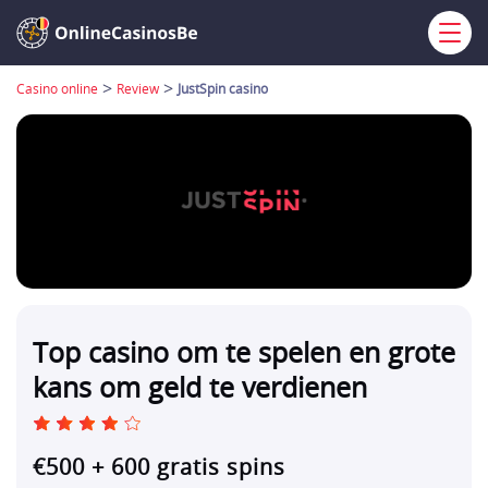
>
>
Casino online
Review
JustSpin casino
Top casino om te spelen en grote
kans om geld te verdienen
€500 + 600 gratis spins