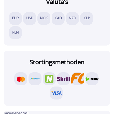
Valuta's
EUR
USD
NOK
CAD
NZD
CLP
PLN
Stortingsmethoden
[aweber-form]