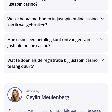
Justspin casino?
Neen, je kan zeker zijn dat Justspin casino
betrouwbaar is. Online gokken bij Justspin casino is
Welke betaalmethoden in Justspin online casino
legaal en veilig, aangezien het gecontroleerd wordt
kan ik wel gebruiken?
door onafhankelijke instanties.
Justspin accepteert een verscheidenheid aan
betalingsmethoden waaronder Visa, Mastercard,
Hoe u snel een betaling kunt ontvangen van
Skrill, Neteller en meer.
Justspin online casino?
Om een snelle betaling van Justspin online casino te
ontvangen, moet je ervoor zorgen dat je account
Wat te doen als de registratie bij Justspin casino
volledig geverifieerd is en een geaccepteerde
te lang duurt?
opnamemethode gebruiken.
Als de registratie bij Justspin te lang duurt, neem dan
contact op met de klantenservice voor hulp.
Article by
Ceylin
Meulenberg
Zij is een ervaren speler die speciale aandacht besteedt