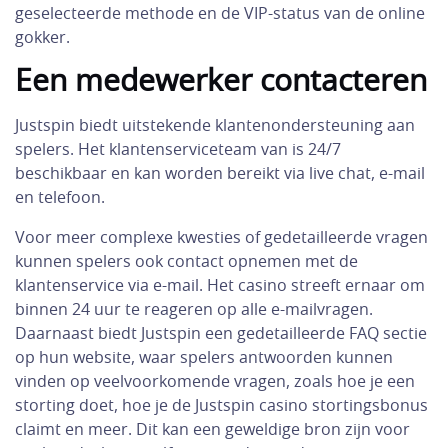
geselecteerde methode en de VIP-status van de online
gokker.
Een medewerker contacteren
Justspin biedt uitstekende klantenondersteuning aan
spelers. Het klantenserviceteam van is 24/7
beschikbaar en kan worden bereikt via live chat, e-mail
en telefoon.
Voor meer complexe kwesties of gedetailleerde vragen
kunnen spelers ook contact opnemen met de
klantenservice via e-mail. Het casino streeft ernaar om
binnen 24 uur te reageren op alle e-mailvragen.
Daarnaast biedt Justspin een gedetailleerde FAQ sectie
op hun website, waar spelers antwoorden kunnen
vinden op veelvoorkomende vragen, zoals hoe je een
storting doet, hoe je de Justspin casino stortingsbonus
claimt en meer. Dit kan een geweldige bron zijn voor