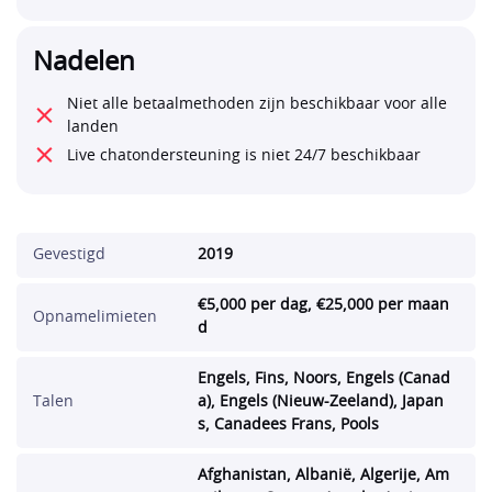
Nadelen
Niet alle betaalmethoden zijn beschikbaar voor alle
⨯
landen
⨯
Live chatondersteuning is niet 24/7 beschikbaar
Gevestigd
2019
€5,000 per dag, €25,000 per maan
Opnamelimieten
d
Engels, Fins, Noors, Engels (Canad
Talen
a), Engels (Nieuw-Zeeland), Japan
s, Canadees Frans, Pools
Afghanistan, Albanië, Algerije, Am