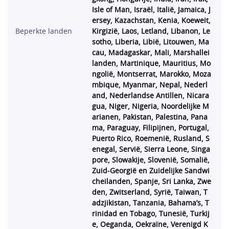
Isle of Man, Israël, Italië, Jamaica, J
ersey, Kazachstan, Kenia, Koeweit,
Beperkte landen
Kirgizië, Laos, Letland, Libanon, Le
sotho, Liberia, Libië, Litouwen, Ma
cau, Madagaskar, Mali, Marshallei
landen, Martinique, Mauritius, Mo
ngolië, Montserrat, Marokko, Moza
mbique, Myanmar, Nepal, Nederl
and, Nederlandse Antillen, Nicara
gua, Niger, Nigeria, Noordelijke M
arianen, Pakistan, Palestina, Pana
ma, Paraguay, Filipijnen, Portugal,
Puerto Rico, Roemenië, Rusland, S
enegal, Servië, Sierra Leone, Singa
pore, Slowakije, Slovenië, Somalië,
Zuid-Georgië en Zuidelijke Sandwi
cheilanden, Spanje, Sri Lanka, Zwe
den, Zwitserland, Syrië, Taiwan, T
adzjikistan, Tanzania, Bahama’s, T
rinidad en Tobago, Tunesië, Turkij
e, Oeganda, Oekraïne, Verenigd K