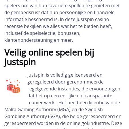
spelers om van hun favoriete spellen te genieten met
de gemoedsrust dat hun persoonlijke en financiële
informatie beschermd is. In deze Justspin casino
recensie bekijken we alles wat het te bieden heeft,
inclusief de spelselectie, bonussen,
klantenondersteuning en meer.
Veilig online spelen bij
Justspin
Justspin is volledig gelicenseerd en
gereguleerd door gerenommeerde
regelgevende instanties, die ervoor zorgen
dat het op een eerlijke en transparante
manier werkt. Het heeft een licentie van de
Malta Gaming Authority (MGA) en de Swedish
Gambling Authority (SGA), die beide gerespecteerd en
gerespecteerd worden in de online gokindustrie. Deze