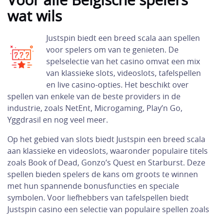
Voor alle Belgische spelers
wat wils
Justspin biedt een breed scala aan spellen
voor spelers om van te genieten. De
spelselectie van het casino omvat een mix
van klassieke slots, videoslots, tafelspellen
en live casino-opties. Het beschikt over
spellen van enkele van de beste providers in de
industrie, zoals NetEnt, Microgaming, Play’n Go,
Yggdrasil en nog veel meer.
Op het gebied van slots biedt Justspin een breed scala
aan klassieke en videoslots, waaronder populaire titels
zoals Book of Dead, Gonzo’s Quest en Starburst. Deze
spellen bieden spelers de kans om groots te winnen
met hun spannende bonusfuncties en speciale
symbolen. Voor liefhebbers van tafelspellen biedt
Justspin casino een selectie van populaire spellen zoals