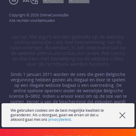
Copyright © 2026 OnlineCasinosBe
Alle rechten voorbehouden
Let op! Alle logo’s worden gebruikt op de website
onlinecasinosbe.com met toestemming van de
casinomerken. Bovendien, is het tekstmateriaal op
de website onlinecasinosbe.com uniek. Alle claims
en klachten met betrekking tot de website zullen
voor de rechtbank worden beslecht.
Sinds 1 januari 2011 worden de sites die geen Belgische
vergunning hebben gezien als illegaal en door te spelen
op een illegale website begaat u een overtreding. De
online spelsite opereert onder de wettelijke Belgische
licentie B+3892. Indien u ervoor kiest om op de site van te
spelen, geniet u van de bescherming die geboden wordt
door de Belgische Kansspelcommissie zoals de controle
We gebruiken cookies om de best mogelijke kwaliteit te
op de beperking van het uurverlies en het
garanderen. Als u doorgaat, gaan we ervan uit dat u
uitbetalingspercentage.
akkoord gaat met ons
privacybeleid
.