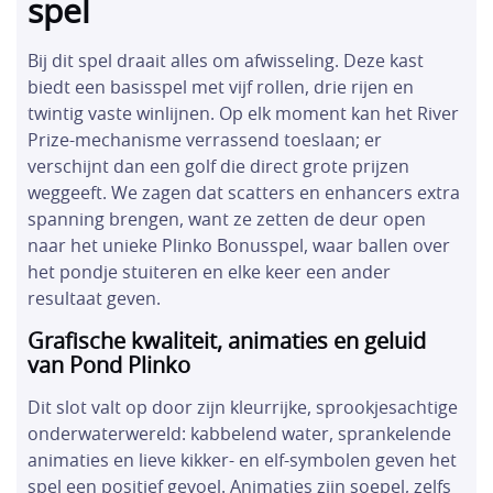
spel
Bij dit spel draait alles om afwisseling. Deze kast
biedt een basisspel met vijf rollen, drie rijen en
twintig vaste winlijnen. Op elk moment kan het River
Prize-mechanisme verrassend toeslaan; er
verschijnt dan een golf die direct grote prijzen
weggeeft. We zagen dat scatters en enhancers extra
spanning brengen, want ze zetten de deur open
naar het unieke Plinko Bonusspel, waar ballen over
het pondje stuiteren en elke keer een ander
resultaat geven.
Grafische kwaliteit, animaties en geluid
van Pond Plinko
Dit slot valt op door zijn kleurrijke, sprookjesachtige
onderwaterwereld: kabbelend water, sprankelende
animaties en lieve kikker- en elf-symbolen geven het
spel een positief gevoel. Animaties zijn soepel, zelfs