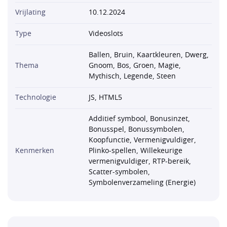
Vrijlating
10.12.2024
Type
Videoslots
Ballen, Bruin, Kaartkleuren, Dwerg,
Thema
Gnoom, Bos, Groen, Magie,
Mythisch, Legende, Steen
Technologie
JS, HTML5
Additief symbool, Bonusinzet,
Bonusspel, Bonussymbolen,
Koopfunctie, Vermenigvuldiger,
Kenmerken
Plinko-spellen, Willekeurige
vermenigvuldiger, RTP-bereik,
Scatter-symbolen,
Symbolenverzameling (Energie)