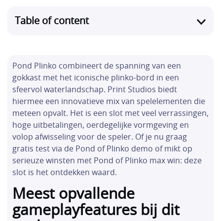
Table of content
Pond Plinko combineert de spanning van een
gokkast met het iconische plinko-bord in een
sfeervol waterlandschap. Print Studios biedt
hiermee een innovatieve mix van spelelementen die
meteen opvalt. Het is een slot met veel verrassingen,
hoge uitbetalingen, oerdegelijke vormgeving en
volop afwisseling voor de speler. Of je nu graag
gratis test via de Pond of Plinko demo of mikt op
serieuze winsten met Pond of Plinko max win: deze
slot is het ontdekken waard.
Meest opvallende
gameplayfeatures bij dit