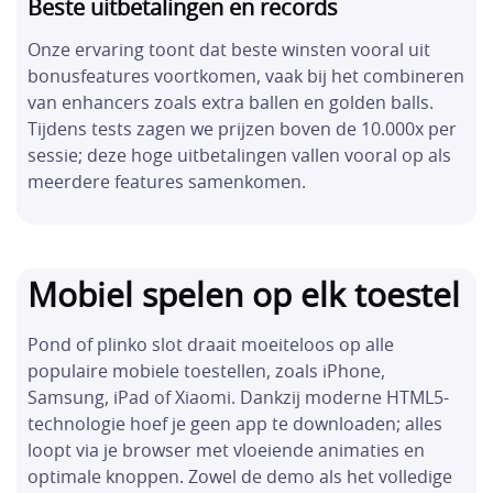
Beste uitbetalingen en records
Onze ervaring toont dat beste winsten vooral uit
bonusfeatures voortkomen, vaak bij het combineren
van enhancers zoals extra ballen en golden balls.
Tijdens tests zagen we prijzen boven de 10.000x per
sessie; deze hoge uitbetalingen vallen vooral op als
meerdere features samenkomen.
Mobiel spelen op elk toestel
Pond of plinko slot draait moeiteloos op alle
populaire mobiele toestellen, zoals iPhone,
Samsung, iPad of Xiaomi. Dankzij moderne HTML5-
technologie hoef je geen app te downloaden; alles
loopt via je browser met vloeiende animaties en
optimale knoppen. Zowel de demo als het volledige