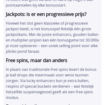
pointaantallen bij elke bonusstart.
Jackpots: is er een progressieve prijs?
Hoewel het slot geen klassieke of progressieve
jackpot biedt, is het bonusspel feitelijk één grote
jackpotkans. Met de juiste enhancers, gouden ballen
en multiplier-prijzen kan één bonusgame tot 30.000x
je inzet opleveren – een uniek selling point voor elke
plinko pond fanaat.
Free spins, maar dan anders
In plaats van traditionele free spins levert de bonus
je ball drops die meermaals voor winst kunnen
zorgen. Via lucky enhancers kun je extra ballen,
respins of special buckets verdienen – wat feitelijk
hetzelfde suspensegevoel geeft als een free spins
modus.