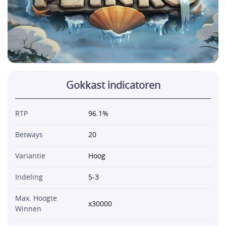
Gokkast indicatoren
RTP
96.1%
Betways
20
Variantie
Hoog
Indeling
5-3
Max. Hoogte
x30000
Winnen