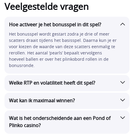
Veelgestelde vragen
Hoe activeer je het bonusspel in dit spel?
Het bonusspel wordt gestart zodra je drie of meer
scatters draait tijdens het basisspel. Daarna kun je er
voor kiezen de waarde van deze scatters eenmalig te
rerollen. Het aantal ‘pearls’ bepaalt vervolgens
hoeveel ballen er over het plinkobord rollen in de
bonusronde.
Welke RTP en volatiliteit heeft dit spel?
Het Pond Plinko slot heeft een Return to Player (RTP)
die ligt tussen 96,1% en 96,49%, afhankelijk van de
Wat kan ik maximaal winnen?
ingeschakelde features. De volatiliteit is zeer hoog,
Je kunt maximaal 30.000 keer je inzet winnen in Pond
waardoor grote winsten relatief zeldzaam zijn, maar
Plinko. Dit maximale bedrag is te behalen tijdens de
wel flink kunnen oplopen als ze vallen.
Wat is het onderscheidende aan een Pond of
bonusrondes, vooral met de juiste combinatie van
Plinko casino?
enhancers, extra ballen en de gouden bal die samen