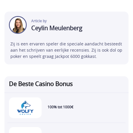
Een Pond Plinko casino valt op door de innovatieve
voor een topwinst kunnen zorgen.
combinatie van traditionele videoslot-elementen met
een interactief plinko-bonusspel. In plaats van
standaard free spins draait alles om dynamische ball
Article by
drops en unieke enhancers, waardoor elke
Ceylin
Meulenberg
bonusronde verrassend en afwisselend verloopt.
Zij is een ervaren speler die speciale aandacht besteedt
aan het schrijven van eerlijke recensies. Zij is ook dol op
poker en speelt graag Jackpot 6000 gokkast.
De Beste Casino Bonus
100% tot 1000€